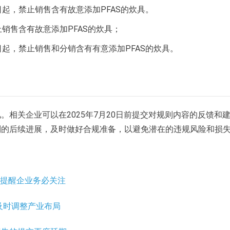
日起，禁止销售含有故意添加PFAS的炊具。
止销售含有故意添加PFAS的炊具；
日起，禁止销售和分销含有有意添加PFAS的炊具。
相关企业可以在2025年7月20日前提交对规则内容的反馈和
则的后续进展，及时做好合规准备，以避免潜在的违规风险和损
！提醒企业务必关注
业及时调整产业布局