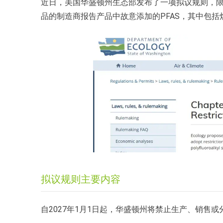
近日，美国华盛顿州生态部发布了一项拟议规则，限
品的制造商报告产品中故意添加的PFAS，其中包括
拟议规则主要内容
自2027年1月1日起，华盛顿州将禁止生产、销售