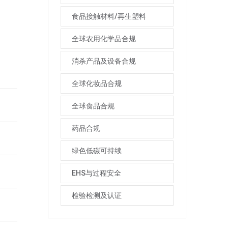
食品接触材料/再生塑料
全球农用化学品合规
消杀产品及设备合规
全球化妆品合规
全球食品合规
药品合规
绿色低碳可持续
EHS与过程安全
检验检测及认证