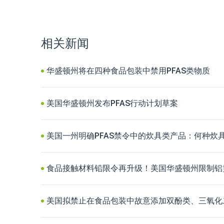
相关新闻
华盛顿州将在四种食品包装中禁用PFAS类物质
美国华盛顿州发布PFAS行动计划草案
美国一州明确PFAS禁令中的炊具类产品：何种炊
食品接触材料铅限令再升级！美国华盛顿州限制铝
美国拟禁止在食品包装中故意添加双酚类、三氧化