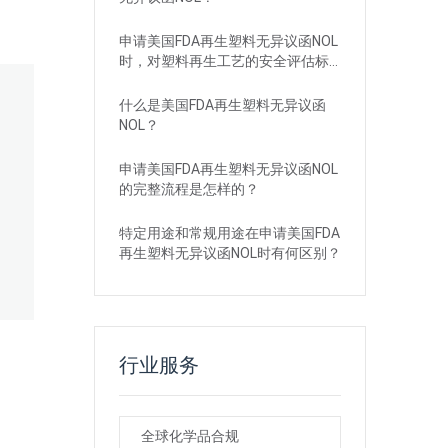
申请美国FDA再生塑料无异议函NOL
时，对塑料再生工艺的安全评估标
准是什么？
什么是美国FDA再生塑料无异议函
NOL？
申请美国FDA再生塑料无异议函NOL
的完整流程是怎样的？
特定用途和常规用途在申请美国FDA
再生塑料无异议函NOL时有何区别？
行业服务
全球化学品合规