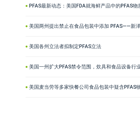
PFAS最新动态：美国FDA就海鲜产品中的PFAS
美国两州提出禁止在食品包装中添加 PFAS——新
美国各州立法者拟制定PFAS立法
美国一州扩大PFAS禁令范围，炊具和食品设备行
美国麦当劳等多家快餐公司食品包装中疑含PFAS