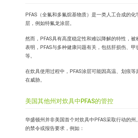
PFAS（全氟和多氟烷基物质）是一类人工合成的
层，例如特氟龙涂层。
然而，PFAS具有高度稳定性和难以降解的特性，被
表明，PFAS与多种健康问题有关，包括肝损伤、
等。
在炊具使用过程中，PFAS涂层可能因高温、划痕
在威胁。
美国其他州对炊具中PFAS的管控
华盛顿州并非美国首个对炊具中PFAS采取行动的州
的禁令或报告要求，例如：