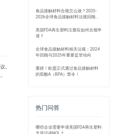
食品接触材料合规怎么做？2025-
2026全球食品接触材料法规回顾与
展望
美国FDA再生塑料注册应如何合规申
请？
全球食品接触材料相关法规：2024
年回顾与2025年重要监管动向
建议。
重磅！欧盟正式通过食品接触材料
的双酚A（BPA）禁令！
失。
热门问答
哪些企业需要申请美国FDA再生塑料
无异议函NOL？