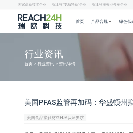
国家高新技术企业 ｜ 浙江省“专精特新”企业 ｜ 浙江省服务业领军企业
首页
产品合规
绿色低
行业资讯
首页
行业资讯
资讯详情
美国PFAS监管再加码：华盛顿州
美国食品接触材料FDA认证要求