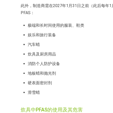
此外，制造商需在2027年1月31日之前（此后每
PFAS：
极端和长时间使用的服装、鞋类
娱乐和旅行装备
汽车蜡
炊具及厨房用品
消防个人防护设备
地板蜡和抛光剂
硬表面密封剂
滑雪蜡
炊具中PFAS的使用及其危害