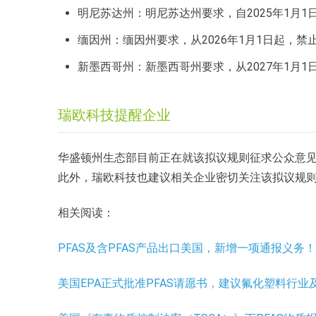
明尼苏达州：明尼苏达州要求，自2025年1月1
缅因州：缅因州要求，从2026年1月1日起，禁
新墨西哥州：新墨西哥州要求，从2027年1月1
瑞欧科技提醒企业
华盛顿州生态部目前正在就该拟议规则征求公众意见。
此外，瑞欧科技也建议相关企业密切关注该拟议规
相关阅读：
PFAS及含PFAS产品出口美国，新增一项通报义务
美国EPA正式批准PFAS请愿书，建议氟化塑料行