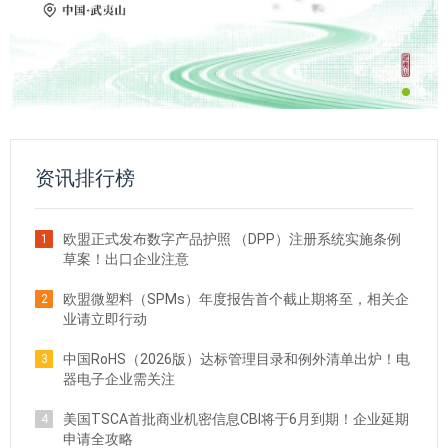
资讯排行榜
欧盟正式发布数字产品护照 （DPP）注册系统实施条例
1
草案！出口企业注意
欧盟微塑料（SPMs）年度报告首个截止期将至，相关企
2
业请立即行动
中国RoHS（2026版）达标管理目录和例外清单出炉！电
3
器电子企业需关注
美国TSCA首批商业机密信息CBI将于6月到期！企业延期
4
申请全攻略