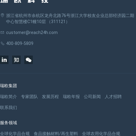
浙江省杭州市余杭区龙舟北路76号浙江大学校友企业总部经济园二期
中心智慧楼C1幢10层 （311121）
customer@reach24h.com
400-809-5809
瑞欧集团
瑞欧简介
专家团队
发展历程
瑞欧年报
公司新闻
人才招聘
联系我们
服务领域
全球化学品合规
食品接触材料/再生塑料
全球农用化学品合规