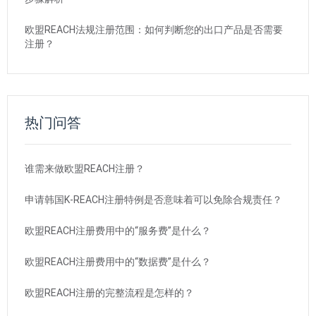
欧盟REACH法规注册范围：如何判断您的出口产品是否需要
注册？
热门问答
谁需来做欧盟REACH注册？
申请韩国K-REACH注册特例是否意味着可以免除合规责任？
欧盟REACH注册费用中的“服务费”是什么？
欧盟REACH注册费用中的“数据费”是什么？
欧盟REACH注册的完整流程是怎样的？