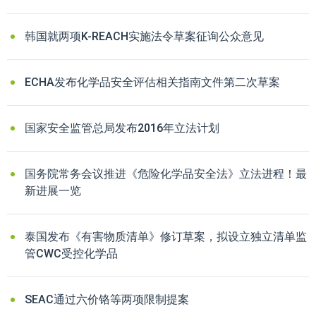
韩国就两项K-REACH实施法令草案征询公众意见
ECHA发布化学品安全评估相关指南文件第二次草案
国家安全监管总局发布2016年立法计划
国务院常务会议推进《危险化学品安全法》立法进程！最
新进展一览
泰国发布《有害物质清单》修订草案，拟设立独立清单监
管CWC受控化学品
SEAC通过六价铬等两项限制提案