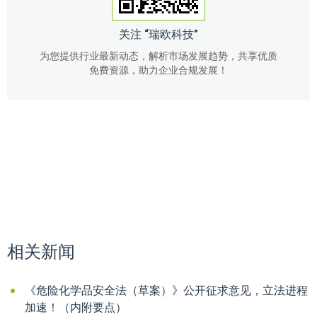
关注 “瑞欧科技”
为您提供行业最新动态，解析市场发展趋势，共享优质
免费资源，助力企业合规发展！
相关新闻
《危险化学品安全法（草案）》公开征求意见，立法进程
加速！（内附要点）