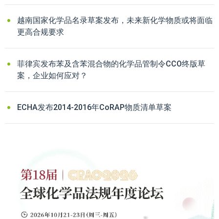
越南国家化学品名录草案发布，未来新化学物质或将面临
更高合规要求
菲律宾发布苯及含苯混合物的化学品管制令CCO终版草
案，企业如何应对？
ECHA发布2014-2016年CoRAP物质清单草案