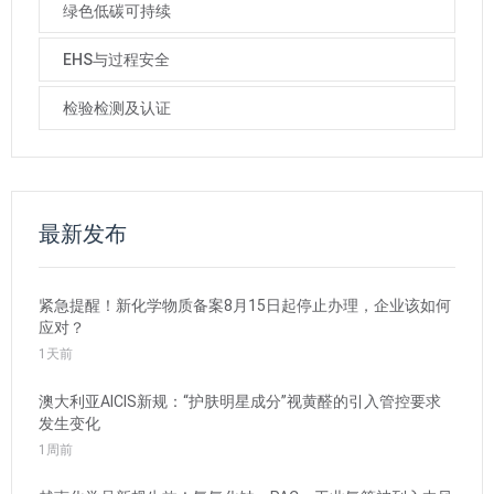
绿色低碳可持续
EHS与过程安全
检验检测及认证
最新发布
紧急提醒！新化学物质备案8月15日起停止办理，企业该如何
应对？
1天前
澳大利亚AICIS新规：“护肤明星成分”视黄醛的引入管控要求
发生变化
1周前