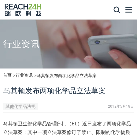
行业资讯
首页
行业资讯
马其顿发布两项化学品立法草案
马其顿发布两项化学品立法草案
其他化学品法规
2012年5月18日
马其顿卫生部化学品管理部门（BL）近日发布了两项化学品
立法草案：其中一项立法草案修订了禁止、限制的化学物质