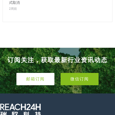
式取消
2周前
订阅关注，获取最新行业资讯动态
邮箱订阅
微信订阅