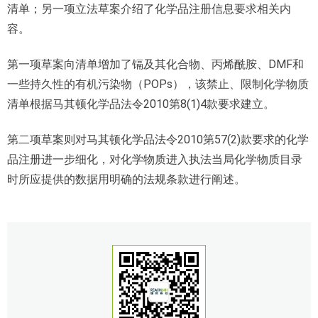
清单；另一项立法草案介绍了化学品注册信息要求相关内
容。
第一项草案向清单增加了镉及其化合物、丙烯酰胺、DMF和
一些持久性的有机污染物（POPs），该禁止、限制化学物质
清单根据马其顿化学品法令2010第8(1)4款要求建立。
第二项草案则对马其顿化学品法令2010第57(2)款要求的化学
品注册进一步细化，对化学物质进入执法当局化学物质目录
时所应提供的数据用明确的法规条款进行阐述。