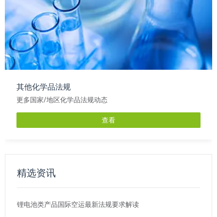
其他化学品法规
更多国家/地区化学品法规动态
查看
精选资讯
锂电池类产品国际空运最新法规要求解读