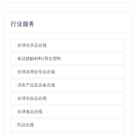
行业服务
全球化学品合规
食品接触材料/再生塑料
全球农用化学品合规
消杀产品及设备合规
全球化妆品合规
全球食品合规
药品合规