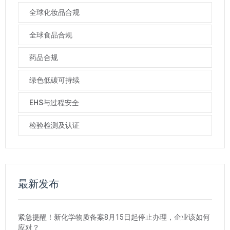
全球化妆品合规
全球食品合规
药品合规
绿色低碳可持续
EHS与过程安全
检验检测及认证
最新发布
紧急提醒！新化学物质备案8月15日起停止办理，企业该如何
应对？