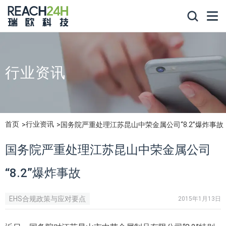
行业资讯
首页
行业资讯
国务院严重处理江苏昆山中荣金属公司“8.2”爆炸事故
国务院严重处理江苏昆山中荣金属公司
“8.2”爆炸事故
EHS合规政策与应对要点
2015年1月13日