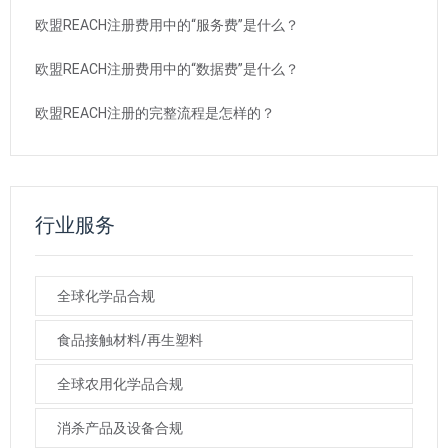
欧盟REACH注册费用中的“服务费”是什么？
欧盟REACH注册费用中的“数据费”是什么？
欧盟REACH注册的完整流程是怎样的？
行业服务
全球化学品合规
食品接触材料/再生塑料
全球农用化学品合规
消杀产品及设备合规