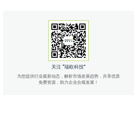
关注 “瑞欧科技”
为您提供行业最新动态，解析市场发展趋势，共享优质
免费资源，助力企业合规发展！