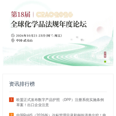
资讯排行榜
欧盟正式发布数字产品护照 （DPP）注册系统实施条例
1
草案！出口企业注意
中国RoHS（2026版）达标管理目录和例外清单出炉！电
2