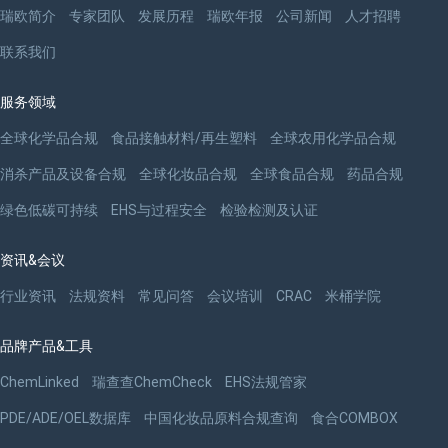
瑞欧简介
专家团队
发展历程
瑞欧年报
公司新闻
人才招聘
联系我们
服务领域
全球化学品合规
食品接触材料/再生塑料
全球农用化学品合规
消杀产品及设备合规
全球化妆品合规
全球食品合规
药品合规
绿色低碳可持续
EHS与过程安全
检验检测及认证
资讯&会议
行业资讯
法规资料
常见问答
会议培训
CRAC
米桶学院
品牌产品&工具
ChemLinked
瑞查查ChemCheck
EHS法规管家
PDE/ADE/OEL数据库
中国化妆品原料合规查询
食合COMBOX