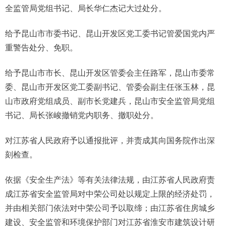
全监管局党组书记、局长华仁杰记大过处分。
给予昆山市市委书记、昆山开发区党工委书记管爱国党内严
重警告处分、免职。
给予昆山市市长、昆山开发区管委会主任路军，昆山市委常
委、昆山市开发区党工委副书记、管委会副主任张玉林，昆
山市政府党组成员、副市长党建兵，昆山市安全监管局党组
书记、局长张峻撤销党内职务、撤职处分。
对江苏省人民政府予以通报批评，并责成其向国务院作出深
刻检查。
依据《安全生产法》等有关法律法规，由江苏省人民政府责
成江苏省安全监管局对中荣公司处以规定上限的经济处罚，
并由相关部门依法对中荣公司予以取缔；由江苏省住房城乡
建设、安全监管和环境保护部门对江苏省淮安市建筑设计研