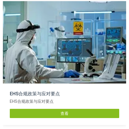
EHS合规政策与应对要点
EHS合规政策与应对要点
查看