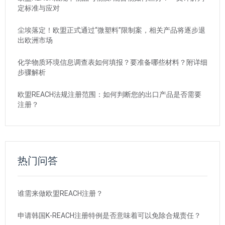
定标准与应对
尘埃落定！欧盟正式通过“微塑料”限制案，相关产品将逐步退
出欧洲市场
化学物质环境信息调查表如何填报？要准备哪些材料？附详细
步骤解析
欧盟REACH法规注册范围：如何判断您的出口产品是否需要
注册？
热门问答
谁需来做欧盟REACH注册？
申请韩国K-REACH注册特例是否意味着可以免除合规责任？