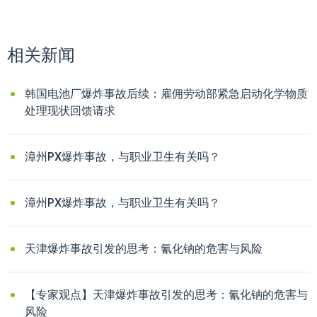
相关新闻
韩国电池厂爆炸事故后续：雇佣劳动部紧急启动化学物质
处理现状回馈请求
漳州PX爆炸事故，与职业卫生有关吗？
漳州PX爆炸事故，与职业卫生有关吗？
天津爆炸事故引发的思考：氰化钠的危害与风险
【专家观点】天津爆炸事故引发的思考：氰化钠的危害与
风险