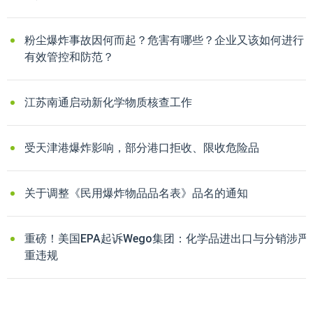
粉尘爆炸事故因何而起？危害有哪些？企业又该如何进行
有效管控和防范？
江苏南通启动新化学物质核查工作
受天津港爆炸影响，部分港口拒收、限收危险品
关于调整《民用爆炸物品品名表》品名的通知
重磅！美国EPA起诉Wego集团：化学品进出口与分销涉严
重违规