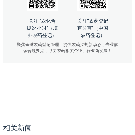
关注 “农化合
关注“农药登记
规24小时”（境
百分百”（中国
外农药登记）
农药登记）
聚焦全球农药登记管理，提供农药法规新动态，专业解
读合规要点，助力农药相关企业、行业新发展！
相关新闻