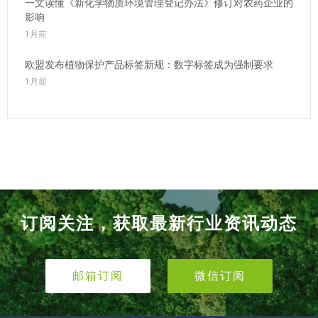
一文读懂《新化学物质环境管理登记办法》修订对农药企业的
影响
1月前
欧盟发布植物保护产品标签新规：数字标签成为强制要求
1月前
订阅关注，获取最新行业资讯动态
邮箱订阅
微信订阅