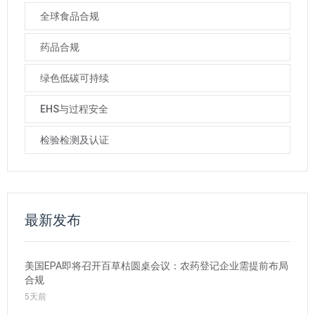
全球食品合规
药品合规
绿色低碳可持续
EHS与过程安全
检验检测及认证
最新发布
美国EPA即将召开百草枯圆桌会议：农药登记企业需提前布局
合规
5天前