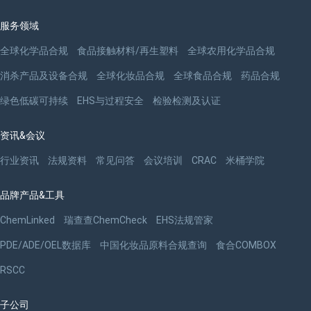
服务领域
全球化学品合规
食品接触材料/再生塑料
全球农用化学品合规
消杀产品及设备合规
全球化妆品合规
全球食品合规
药品合规
绿色低碳可持续
EHS与过程安全
检验检测及认证
资讯&会议
行业资讯
法规资料
常见问答
会议培训
CRAC
米桶学院
品牌产品&工具
ChemLinked
瑞查查ChemCheck
EHS法规管家
PDE/ADE/OEL数据库
中国化妆品原料合规查询
食合COMBOX
RSCC
子公司