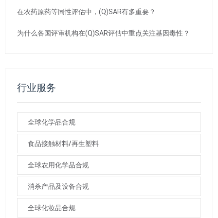
在农药原药等同性评估中，(Q)SAR有多重要？
为什么各国评审机构在(Q)SAR评估中重点关注基因毒性？
行业服务
全球化学品合规
食品接触材料/再生塑料
全球农用化学品合规
消杀产品及设备合规
全球化妆品合规