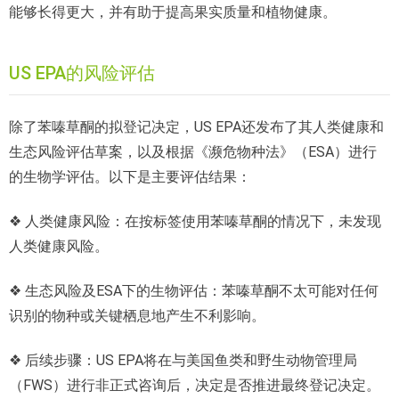
能够长得更大，并有助于提高果实质量和植物健康。
US EPA的风险评估
除了苯嗪草酮的拟登记决定，US EPA还发布了其人类健康和
生态风险评估草案，以及根据《濒危物种法》（ESA）进行
的生物学评估。以下是主要评估结果：
❖ 人类健康风险：在按标签使用苯嗪草酮的情况下，未发现
人类健康风险。
❖ 生态风险及ESA下的生物评估：苯嗪草酮不太可能对任何
识别的物种或关键栖息地产生不利影响。
❖ 后续步骤：US EPA将在与美国鱼类和野生动物管理局
（FWS）进行非正式咨询后，决定是否推进最终登记决定。