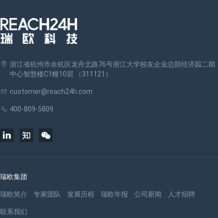
浙江省杭州市余杭区龙舟北路76号浙江大学校友企业总部经济园二期
中心智慧楼C1幢10层 （311121）
customer@reach24h.com
400-809-5809
瑞欧集团
瑞欧简介
专家团队
发展历程
瑞欧年报
公司新闻
人才招聘
联系我们