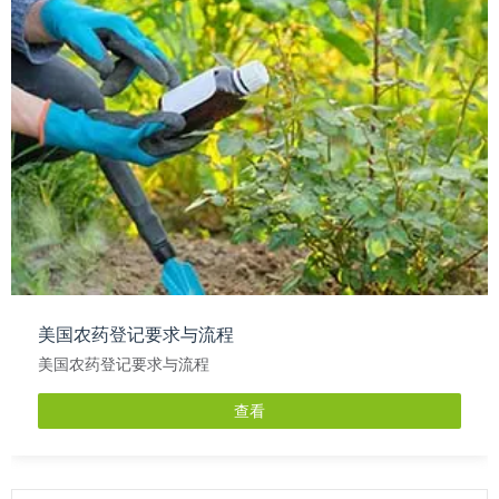
美国农药登记要求与流程
美国农药登记要求与流程
查看