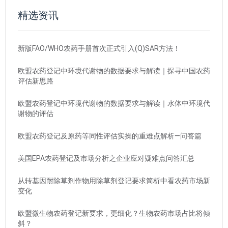
精选资讯
新版FAO/WHO农药手册首次正式引入(Q)SAR方法！
欧盟农药登记中环境代谢物的数据要求与解读｜探寻中国农药
评估新思路
欧盟农药登记中环境代谢物的数据要求与解读｜水体中环境代
谢物的评估
欧盟农药登记及原药等同性评估实操的重难点解析—问答篇
美国EPA农药登记及市场分析之企业应对疑难点问答汇总
从转基因耐除草剂作物用除草剂登记要求简析中看农药市场新
变化
欧盟微生物农药登记新要求，更细化？生物农药市场占比将倾
斜？