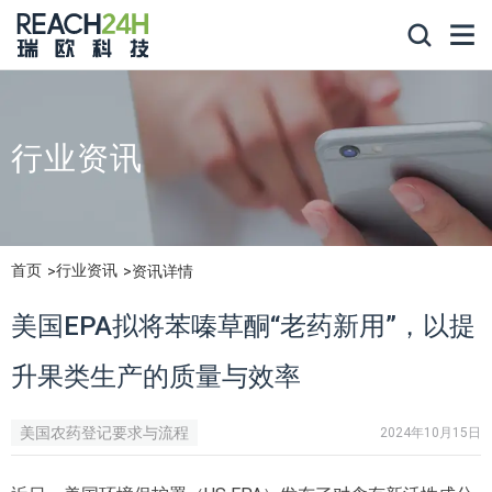
行业资讯
首页
行业资讯
资讯详情
美国EPA拟将苯嗪草酮“老药新用”，以提
升果类生产的质量与效率
美国农药登记要求与流程
2024年10月15日