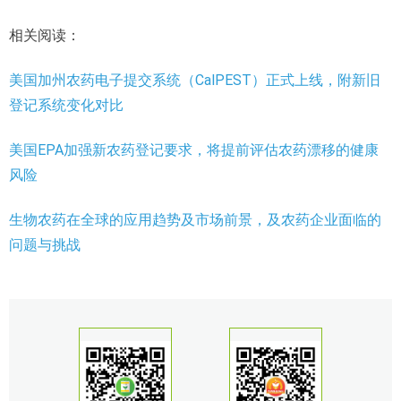
相关阅读：
美国加州农药电子提交系统（CalPEST）正式上线，附新旧
登记系统变化对比
美国EPA加强新农药登记要求，将提前评估农药漂移的健康
风险
生物农药在全球的应用趋势及市场前景，及农药企业面临的
问题与挑战