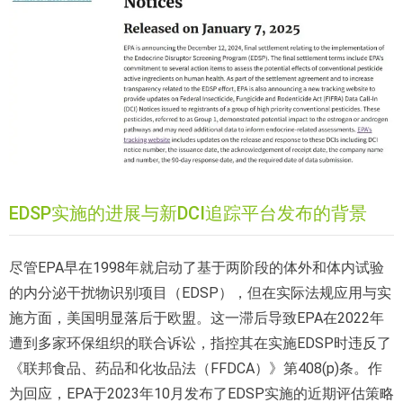
EDSP实施的进展与新DCI追踪平台发布的背景
尽管EPA早在1998年就启动了基于两阶段的体外和体内试验
的内分泌干扰物识别项目（EDSP），但在实际法规应用与实
施方面，美国明显落后于欧盟。这一滞后导致EPA在2022年
遭到多家环保组织的联合诉讼，指控其在实施EDSP时违反了
《联邦食品、药品和化妆品法（FFDCA）》第408(p)条。作
为回应，EPA于2023年10月发布了EDSP实施的近期评估策略