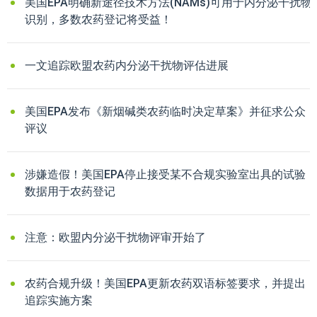
美国EPA明确新途径技术方法(NAMs)可用于内分泌干扰物
识别，多数农药登记将受益！
一文追踪欧盟农药内分泌干扰物评估进展
美国EPA发布《新烟碱类农药临时决定草案》并征求公众
评议
涉嫌造假！美国EPA停止接受某不合规实验室出具的试验
数据用于农药登记
注意：欧盟内分泌干扰物评审开始了
农药合规升级！美国EPA更新农药双语标签要求，并提出
追踪实施方案