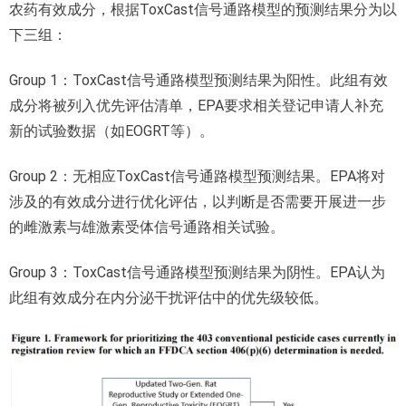
农药有效成分，根据ToxCast信号通路模型的预测结果分为以
下三组：
Group 1：ToxCast信号通路模型预测结果为阳性。此组有效
成分将被列入优先评估清单，EPA要求相关登记申请人补充
新的试验数据（如EOGRT等）。
Group 2：无相应ToxCast信号通路模型预测结果。EPA将对
涉及的有效成分进行优化评估，以判断是否需要开展进一步
的雌激素与雄激素受体信号通路相关试验。
Group 3：ToxCast信号通路模型预测结果为阴性。EPA认为
此组有效成分在内分泌干扰评估中的优先级较低。