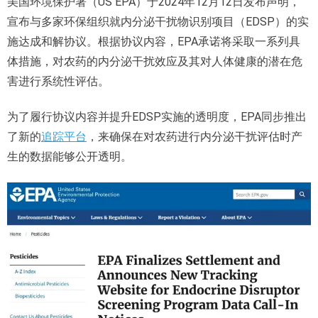
美国环境保护署（US EPA）于2024年12月12日发布声明，
宣布与多家环保组织就内分泌干扰物识别项目（EDSP）的实
施达成和解协议。根据协议内容，EPA承诺将采取一系列具
体措施，对农药的内分泌干扰效应及其对人体健康的潜在危
害进行系统性评估。
为了履行协议内容并提升EDSP实施的透明度，EPA同步推出
了新的
追踪平台
，来确保在对农药进行内分泌干扰评估时产
生的数据能够公开透明。