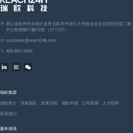
浙江省杭州市余杭区龙舟北路76号浙江大学校友企业总部经济园二期
中心智慧楼C1幢10层 （311121）
customer@reach24h.com
400-809-5809
瑞欧集团
瑞欧简介
专家团队
发展历程
瑞欧年报
公司新闻
人才招聘
联系我们
服务领域