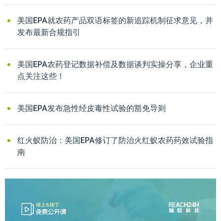
美国EPA就农药产品双语标签的新追踪机制征求意见，并
发布最新合规指引
美国EPA农药登记数据补偿及数据谈判实操分享，企业重
点关注这些！
美国EPA发布急性经皮毒性试验的豁免导则
红火蚁防治：美国EPA修订了防治火红蚁农药药效试验指
南