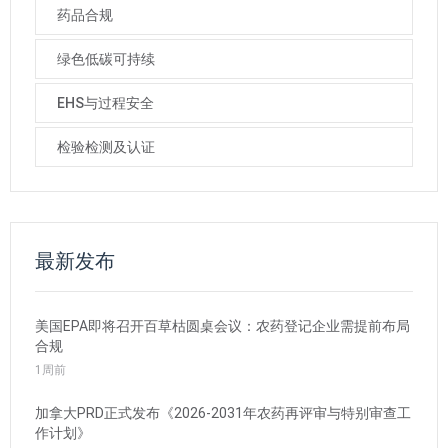
药品合规
绿色低碳可持续
EHS与过程安全
检验检测及认证
最新发布
美国EPA即将召开百草枯圆桌会议：农药登记企业需提前布局
合规
1周前
加拿大PRD正式发布《2026-2031年农药再评审与特别审查工
作计划》