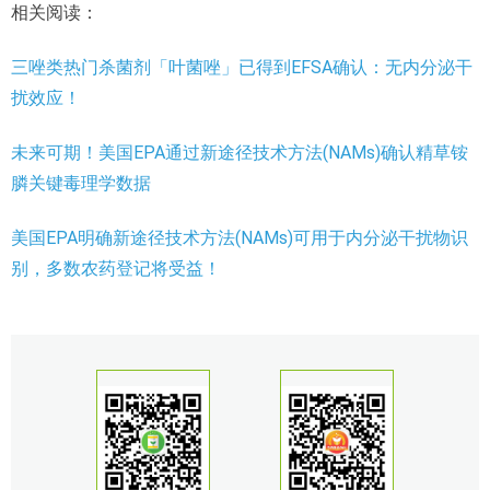
相关阅读：
三唑类热门杀菌剂「叶菌唑」已得到EFSA确认：无内分泌干
扰效应！
未来可期！美国EPA通过新途径技术方法(NAMs)确认精草铵
膦关键毒理学数据
美国EPA明确新途径技术方法(NAMs)可用于内分泌干扰物识
别，多数农药登记将受益！