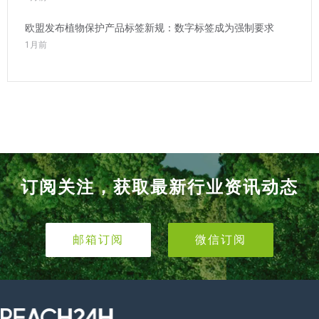
欧盟发布植物保护产品标签新规：数字标签成为强制要求
1月前
订阅关注，获取最新行业资讯动态
邮箱订阅
微信订阅