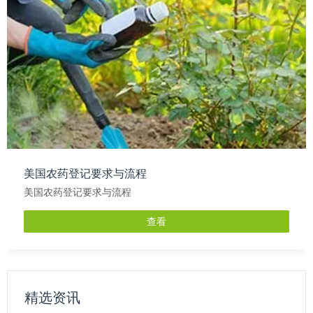
美国农药登记要求与流程
美国农药登记要求与流程
查看
精选资讯