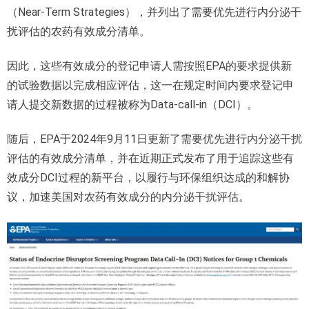
（Near-Term Strategies），并列出了需要优先进行内分泌干
扰评估的农药有效成分清单。
因此，这些有效成分的登记申请人需按照EPA的要求提供新
的试验数据以完成相应评估，这一在规定时间内要求登记申
请人提交新数据的过程被称为Data-call-in（DCI）。
随后，EPA于2024年9月11日更新了需要优先进行内分泌干扰
评估的有效成分清单，并在近期正式发布了用于追踪这些有
效成分DCI过程的新平台，以履行与环保组织达成的和解协
议，加速美国对农药有效成分的内分泌干扰评估。