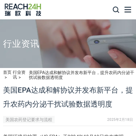
行业资讯
首页
行业资
美国EPA达成和解协议并发布新平台，提升农药内分泌干
讯
扰试验数据透明度
美国EPA达成和解协议并发布新平台，提
升农药内分泌干扰试验数据透明度
美国农药登记要求与流程
2025年2月18日