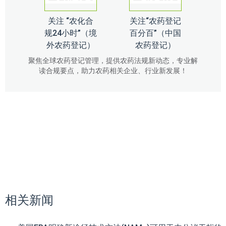
关注 “农化合
关注“农药登记
规24小时”（境
百分百”（中国
外农药登记）
农药登记）
聚焦全球农药登记管理，提供农药法规新动态，专业解
读合规要点，助力农药相关企业、行业新发展！
相关新闻