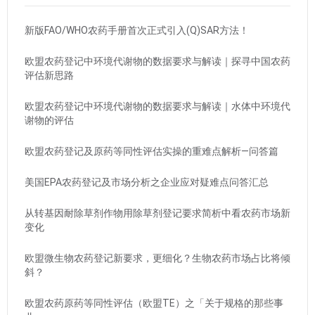
新版FAO/WHO农药手册首次正式引入(Q)SAR方法！
欧盟农药登记中环境代谢物的数据要求与解读｜探寻中国农药
评估新思路
欧盟农药登记中环境代谢物的数据要求与解读｜水体中环境代
谢物的评估
欧盟农药登记及原药等同性评估实操的重难点解析—问答篇
美国EPA农药登记及市场分析之企业应对疑难点问答汇总
从转基因耐除草剂作物用除草剂登记要求简析中看农药市场新
变化
欧盟微生物农药登记新要求，更细化？生物农药市场占比将倾
斜？
欧盟农药原药等同性评估（欧盟TE）之「关于规格的那些事