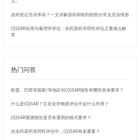
儿」
农药登记否决率高？一文详解原药和制剂的部分常见否决情形
(Q)SAR应用与毒理学评估：农药原药等同性评估之重难点解
答
热门问答
欧盟、巴西等国家/等地区对(Q)SAR报告有哪些具体要求？
什么是(Q)SAR？它在化学物质评估中起什么作用？
(Q)SAR预测报告是否有通用的格式要求？
在农药原药等同性评估中，(Q)SAR有多重要？