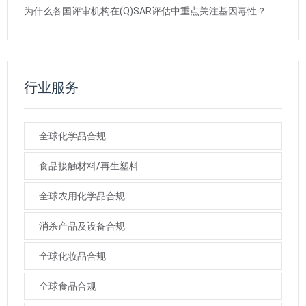
为什么各国评审机构在(Q)SAR评估中重点关注基因毒性？
行业服务
全球化学品合规
食品接触材料/再生塑料
全球农用化学品合规
消杀产品及设备合规
全球化妆品合规
全球食品合规