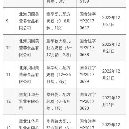
月龄，3段）
5189
北海贝因美
童享婴儿配方
国食注字
2022年12
9
营养食品有
奶粉（0—6月
YP2017
月21日
限公司
龄，1段）
0687
北海贝因美
童享较大婴儿
国食注字
2022年12
10
营养食品有
配方奶粉（6—
YP2017
月21日
限公司
12月龄，2段）
0688
北海贝因美
童享幼儿配方
国食注字
2022年12
11
营养食品有
奶粉（12—36
YP2017
月21日
限公司
月龄，3段）
0689
黑龙江华丹
华丹婴儿配方
国食注字
2022年12
12
乳业有限公
乳粉（0—6月
YP2017
月21日
司
龄，1段）
0690
黑龙江华丹
华丹较大婴儿
国食注字
2022年12
13
乳业有限公
配方乳粉（6—
YP2017