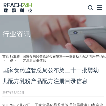
行业资讯
首页
行业资
国家食药监管总局公布第三十一批婴幼儿配方乳粉产品配
讯
方注册目录信息
国家食药监管总局公布第三十一批婴幼
儿配方乳粉产品配方注册目录信息
2017年12月26日
2017年12月22日，国家食品药品监督管理总局批准10家企业