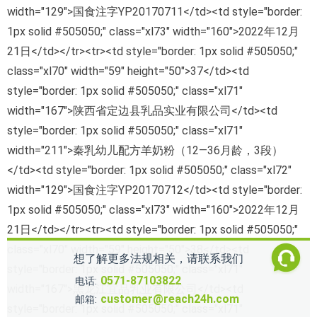
想了解更多法规相关，请联系我们
0571-87103822
电话:
customer@reach24h.com
邮箱: