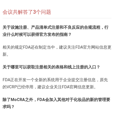
会议共解答了3个问题
关于设施注册、产品清单式注册和不良反应的合规流程，行
业什么时候可以获得官方发布的指南？
相关的规定FDA还在制定当中，建议关注FDA官方网站信息更
新。
关于哪里可以获取注册相关的表格和线上注册的入口？
FDA正在开发一个全新的系统用于企业提交注册信息，原先
的VCRP已经停用，建议企业关注FDA官网信息更新。
除了MoCRA之外，FDA会加入其他对于化妆品的新的管理要
求吗？