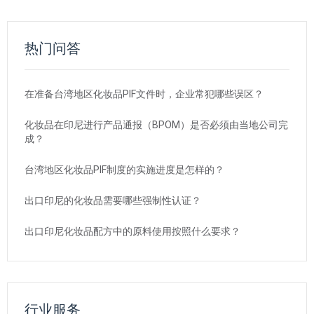
热门问答
在准备台湾地区化妆品PIF文件时，企业常犯哪些误区？
化妆品在印尼进行产品通报（BPOM）是否必须由当地公司完
成？
台湾地区化妆品PIF制度的实施进度是怎样的？
出口印尼的化妆品需要哪些强制性认证？
出口印尼化妆品配方中的原料使用按照什么要求？
行业服务