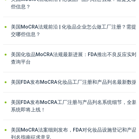
些信息？
美国MoCRA法规前沿 | 化妆品企业怎么做工厂注册？需提
交哪些信息？
美国化妆品MoCRA法规最新进展：FDA推出不良反应实时
查询平台
美国FDA发布MoCRA化妆品工厂注册和产品列名最新数据
美国FDA发布MoCRA工厂注册与产品列名系统细节，全新
系统即将上线！
美国MoCRA法案细则发布，FDA对化妆品设施登记和产品
列名指南征求意见