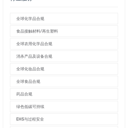
全球化学品合规
食品接触材料/再生塑料
全球农用化学品合规
消杀产品及设备合规
全球化妆品合规
全球食品合规
药品合规
绿色低碳可持续
EHS与过程安全