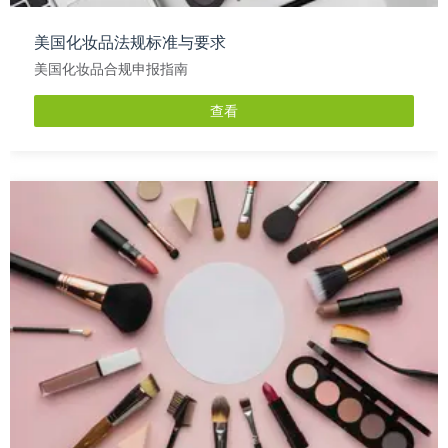
美国化妆品法规标准与要求
美国化妆品合规申报指南
查看