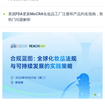
美国FDA更新MoCRA化妆品工厂注册和产品列名指南，附
热门问题解析