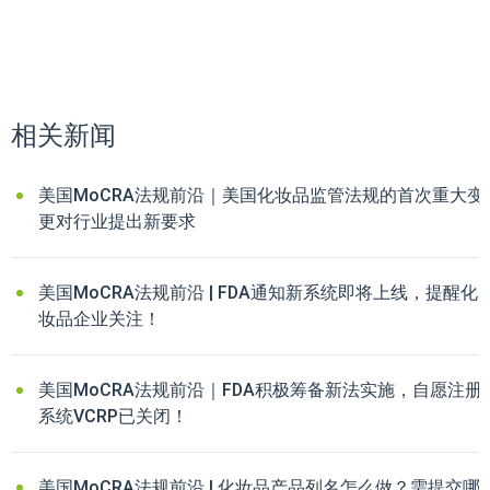
相关新闻
美国MoCRA法规前沿｜美国化妆品监管法规的首次重大变
更对行业提出新要求
美国MoCRA法规前沿 | FDA通知新系统即将上线，提醒化
妆品企业关注！
美国MoCRA法规前沿｜FDA积极筹备新法实施，自愿注册
系统VCRP已关闭！
美国MoCRA法规前沿 | 化妆品产品列名怎么做？需提交哪