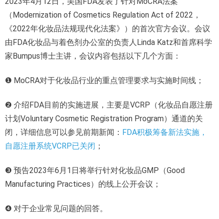
2023年4月12日，美国FDA发表了针对MoCRA法案
（Modernization of Cosmetics Regulation Act of 2022，
《2022年化妆品法规现代化法案》）的首次官方会议。会议
由FDA化妆品与着色剂办公室的负责人Linda Katz和首席科学
家Bumpus博士主讲，会议内容包括以下几个方面：
❶ MoCRA对于化妆品行业的重点管理要求与实施时间线；
❷ 介绍FDA目前的实施进展，主要是VCRP（化妆品自愿注册
计划Voluntary Cosmetic Registration Program）通道的关
闭，详细信息可以参见前期新闻：
FDA积极筹备新法实施，
自愿注册系统VCRP已关闭
；
❸ 预告2023年6月1日将举行针对化妆品GMP（Good
Manufacturing Practices）的线上公开会议；
❹ 对于企业常见问题的回答。