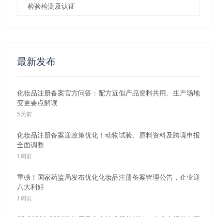
检验检测及认证
最新发布
化妆品注册备案官方问答：配方近似产品资料共用、生产场地
变更要点解读
5天前
化妆品注册备案迎政策优化！动物试验、原料资料及跨境申报
全面调整
1周前
重磅！国家药监局发布优化化妆品注册备案管理公告，企业迎
八大利好
1周前