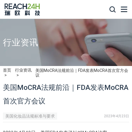
行业资讯
首页
行业资讯
美国MoCRA法规前沿｜FDA发表MoCRA首次官方会
议
美国MoCRA法规前沿｜FDA发表MoCRA
首次官方会议
美国化妆品法规标准与要求
2023年4月23日
美国化妆品MoCRA法案合规要求