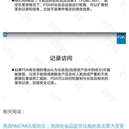
相关阅读：
美国MoCRA法规前沿｜美国化妆品监管法规的首次重大变更