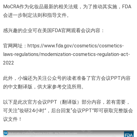
MoCRA作为化妆品最新的相关法规，为了推动其实施，FDA
会进一步制定法则和指导文件。
感兴趣的企业可在美国FDA官网观看会议内容：
官网网址：https://www.fda.gov/cosmetics/cosmetics-
laws-regulations/modernization-cosmetics-regulation-act-
2022
此外，小编还为关注公众号的读者准备了官方会议PPT内容
的中文翻译版，供大家参考交流所用。
以下是此次官方会议PPT（翻译版）部分内容，若有需要，
可关注“妆研24小时”，后台回复“会议PPT”即可获取完整版会
议文件！