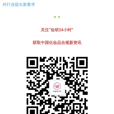
对行业提出新要求
▼▼
关注“妆研24小时”
获取中国化妆品合规
新资讯