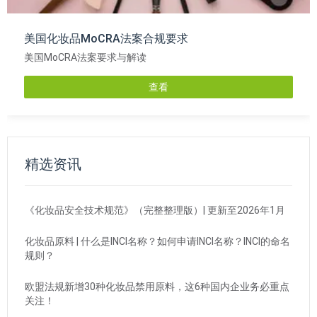
美国化妆品MoCRA法案合规要求
美国MoCRA法案要求与解读
查看
精选资讯
《化妆品安全技术规范》（完整整理版）| 更新至2026年1月
化妆品原料 | 什么是INCI名称？如何申请INCI名称？INCI的命名
规则？
欧盟法规新增30种化妆品禁用原料，这6种国内企业务必重点
关注！