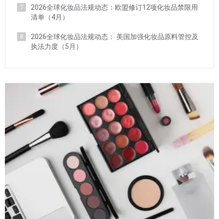
2026全球化妆品法规动态：欧盟修订12项化妆品禁限用
7
清单（4月）
2026全球化妆品法规动态： 美国加强化妆品原料管控及
8
执法力度（5月）