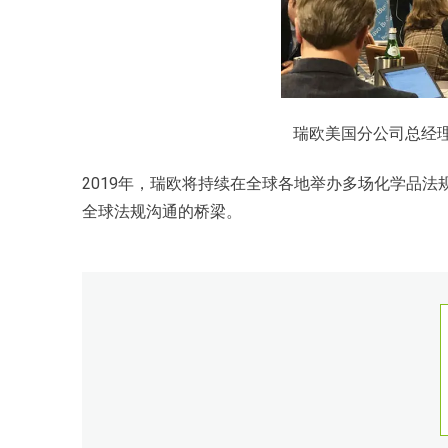
瑞欧美国分公司总经理 Ro
2019年，瑞欧将持续在全球各地举办多场化学品
全球法规沟通的桥梁。