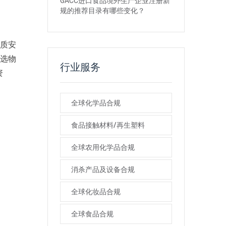
GACC进口食品境外生产企业注册新
规的推荐目录有哪些变化？
物质安
候选物
行业服务
资
全球化学品合规
食品接触材料/再生塑料
全球农用化学品合规
消杀产品及设备合规
全球化妆品合规
全球食品合规