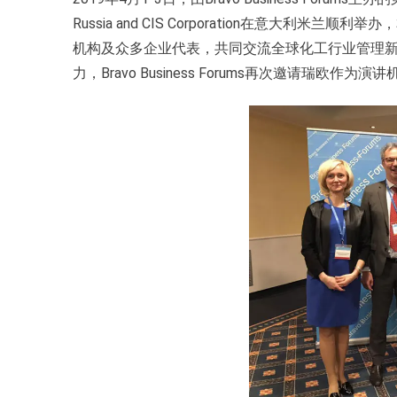
Russia and CIS Corporation在意大
机构及众多企业代表，共同交流全球化工行业管理
力，Bravo Business Forums再次邀请瑞欧作