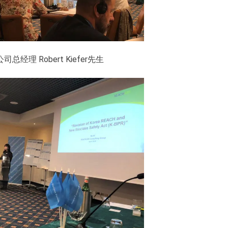
总经理 Robert Kiefer先生