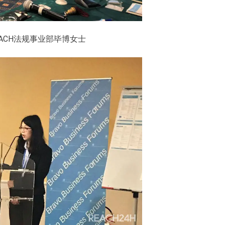
EACH法规事业部毕博女士