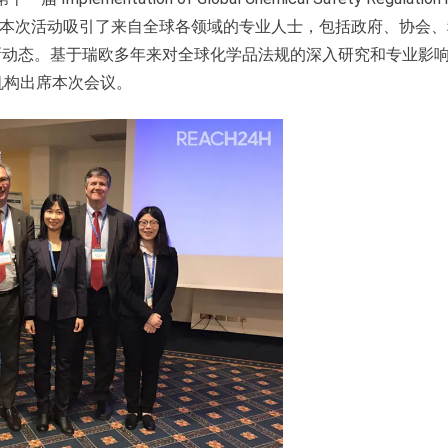
利米兰顺利举办，本次活动吸引了来自全球各领域的专业人士，包括政府、协会
新动态。基于瑞欧多年来对全球化学品法规的深入研究和专业影
为演讲机构出席本次会议。