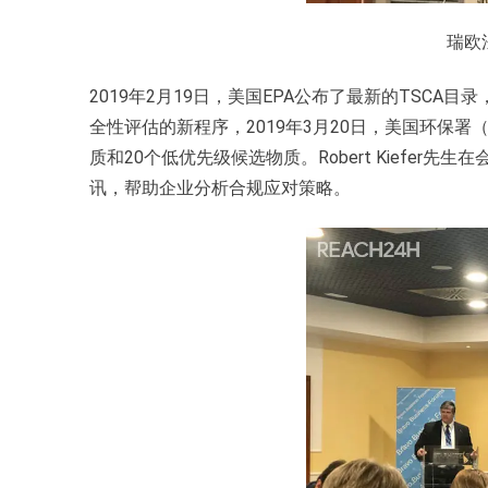
瑞欧
2019年2月19日，美国EPA公布了最新的TSC
全性评估的新程序，2019年3月20日，美国环保署
质和20个低优先级候选物质。Robert Kiefer
讯，帮助企业分析合规应对策略。