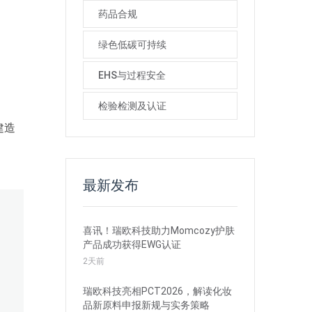
药品合规
绿色低碳可持续
EHS与过程安全
检验检测及认证
建造
最新发布
喜讯！瑞欧科技助力Momcozy护肤
产品成功获得EWG认证
2天前
瑞欧科技亮相PCT2026，解读化妆
品新原料申报新规与实务策略