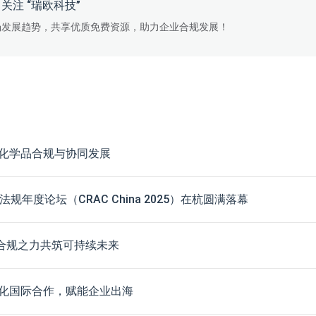
关注 “瑞欧科技”
场发展趋势，共享优质免费资源，助力企业合规发展！
化学品合规与协同发展
度论坛（CRAC China 2025）在杭圆满落幕
合规之力共筑可持续未来
化国际合作，赋能企业出海