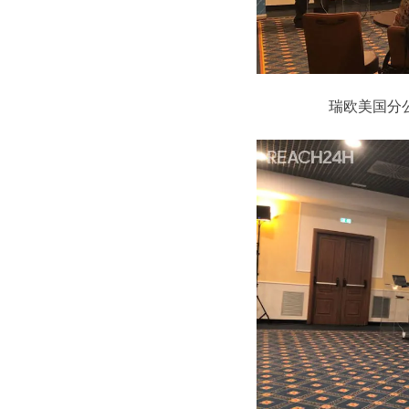
瑞欧美国分公司