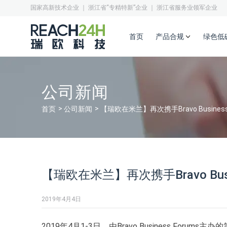
国家高新技术企业 ｜ 浙江省“专精特新”企业 ｜ 浙江省服务业领军企业
首页
产品合规
绿色低
公司新闻
首页
公司新闻
【瑞欧在米兰】再次携手Bravo Busine
【瑞欧在米兰】再次携手Bravo Bu
2019年4月4日
2019年4月1-3日，由Bravo Business Forums主办的第十一届 