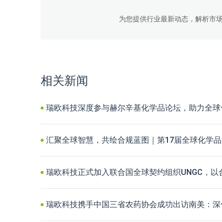
为您提供行业最新动态，解析市
相关新闻
瑞欧科技深度参与赫尔辛基化学品论坛，助力全球
汇聚全球智慧，共绘合规蓝图｜第17届全球化学品法规年
瑞欧科技正式加入联合国全球契约组织UNGC，以
瑞欧科技携手中国三省农药协会成功出访南美：深