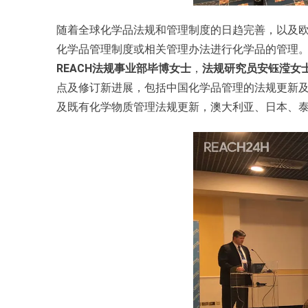
随着全球化学品法规和管理制度的日趋完善，以及欧
化学品管理制度或相关管理办法进行化学品的管理
REACH法规事业部毕博女士
，
法规研究员安钰滢女
点及修订新进展，包括中国化学品管理的法规更新及发展
及既有化学物质管理法规更新，澳大利亚、日本、