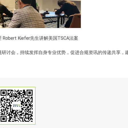
bert Kiefer先生讲解美国TSCA法案
法规研讨会，持续发挥自身专业优势，促进合规资讯的传递共享，