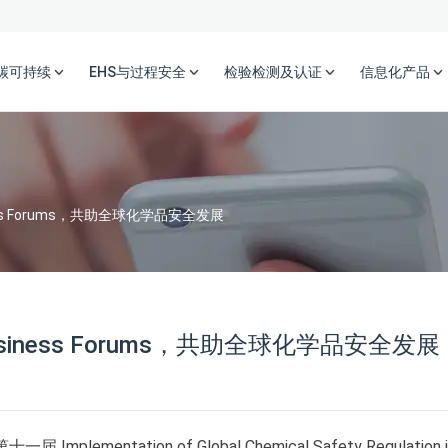
碳可持续
EHS与过程安全
检验检测及认证
信息化产品
ss Forums，共助全球化学品安全发展
siness Forums，共助全球化学品安全发展
Implementation of Global Chemical Safety Regulation i