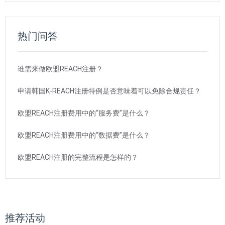
热门问答
谁需来做欧盟REACH注册？
申请韩国K-REACH注册特例是否意味着可以免除合规责任？
欧盟REACH注册费用中的“服务费”是什么？
欧盟REACH注册费用中的“数据费”是什么？
欧盟REACH注册的完整流程是怎样的？
推荐活动