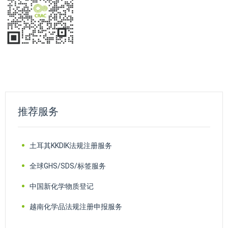
推荐服务
土耳其KKDIK法规注册服务
全球GHS/SDS/标签服务
中国新化学物质登记
越南化学品法规注册申报服务