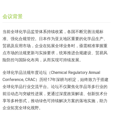
会议背景
当前全球化学品监管体系持续收紧，各国不断完善法规标
准、强化合规管控。日本作为亚太地区重要的化学品生产、
贸易及应用市场，企业在拓展全球业务时，亟需精准掌握重
点市场的法规更新与实操要求，统筹推进合规建设、贸易风
险防控与国际化布局，从而实现可持续发展。
全球化学品法规年度论坛（Chemical Regulatory Annual
Conference, CRAC）历经17年深耕与积淀，始终致力于搭建
全球化学品行业交流平台。论坛不仅聚焦化学品等多行业的
前沿动态与突破性进展，更通过深度政策解读、创新技术分
享等多种形式，推动绿色可持续解决方案的落地实施，助力
企业拓宽全球化视野。