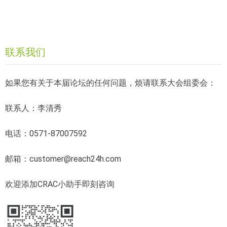
联系我们
如果您有关于本届论坛的任何问题，烦请联系大会组委会：
联系人：李清秀
电话：0571-87007592
邮箱：customer@reach24h.com
欢迎添加CRAC小助手即刻咨询