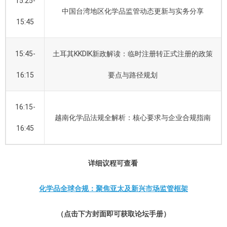
15:25-
中国台湾地区化学品监管动态更新与实务分享
15:45
15:45-
土耳其KKDIK新政解读：临时注册转正式注册的政策
16:15
要点与路径规划
16:15-
越南化学品法规全解析：核心要求与企业合规指南
16:45
详细议程可查看
化学品全球合规：聚焦亚太及新兴市场监管框架
（点击下方封面即可获取论坛手册）