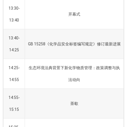
13:30-
开幕式
13:40
13:40-
GB 15258《化学品安全标签编写规定》修订最新进展
14:25
14:25-
生态环境法典背景下新化学物质管理：政策调整与执
14:55
法动向
14:55-
茶歇
15:15