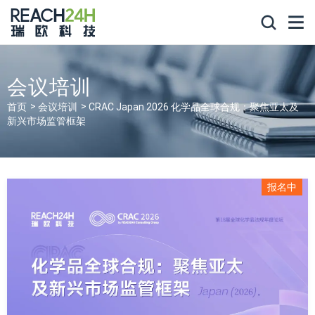
会议培训
首页
会议培训
CRAC Japan 2026 化学品全球合规：聚焦亚太及
新兴市场监管框架
报名中