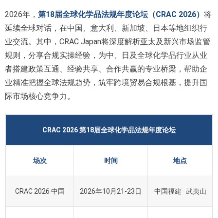
2026年，
第18届全球化学品法规年度论坛（CRAC 2026）
将
延续全球对话，在中国、意大利、新加坡、日本等地组织行
业交流。其中，CRAC Japan将深度解析亚太及新兴市场监管
规则，分享合规实操经验，为中、日及全球化学品行业从业
者搭建政策互通、经验共享、合作共赢的专业桥梁，帮助企
业精准把握全球法规趋势，筑牢跨境贸易合规根基，提升国
际市场核心竞争力。
CRAC 2026 第18届全球化学品法规年度论坛
场次
时间
地点
CRAC 2026·中国
2026年10月21-23日
中国福建 · 武夷山