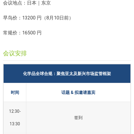
会议地点：日本｜东京
早鸟价：13200 円（8月10日前）
常规价：16500 円
会议安排
化学品全球合规：聚焦亚太及新兴市场监管框架
时间
话题 & 拟邀请嘉宾
12:30-
签到
13:30