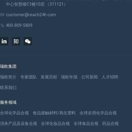
中心智慧楼C1幢10层 （311121）
customer@reach24h.com
400-809-5809
瑞欧集团
瑞欧简介
专家团队
发展历程
瑞欧年报
公司新闻
人才招聘
联系我们
服务领域
全球化学品合规
食品接触材料/再生塑料
全球农用化学品合规
消杀产品及设备合规
全球化妆品合规
全球食品合规
药品合规