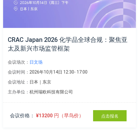
CRAC Japan 2026 化学品全球合规：聚焦亚
太及新兴市场监管框架
会议场次：
日文场
会议时间：
2026年10月14日 12:30- 17:00
会议地址：
日本｜东京
主办单位：
杭州瑞欧科技有限公司
会议价格：
¥13200 円（早鸟价）
点击报名