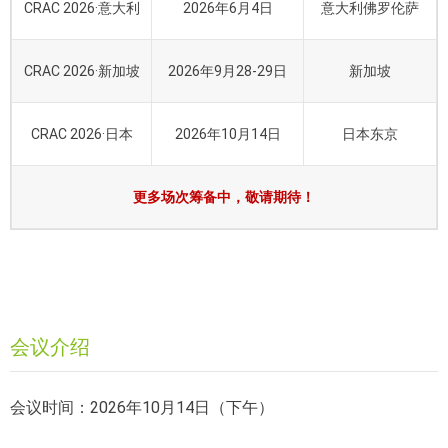
CRAC 2026·意大利
2026年6月4日
意大利佛罗伦萨
CRAC 2026·新加坡
2026年9月28-29日
新加坡
CRAC 2026·日本
2026年10月14日
日本东京
更多场次筹备中，敬请期待！
会议介绍
会议时间：2026年10月14日（下午）