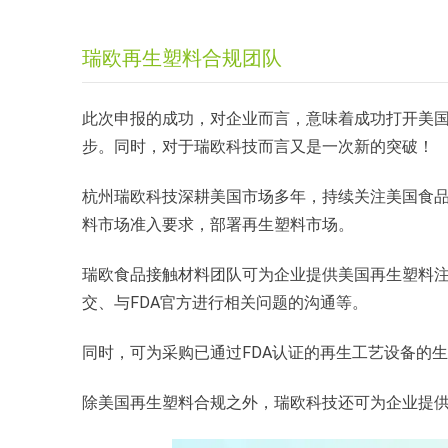
瑞欧再生塑料合规团队
此次申报的成功，对企业而言，意味着成功打开美
步。同时，对于瑞欧科技而言又是一次新的突破！
杭州瑞欧科技深耕美国市场多年，持续关注美国食
料市场准入要求，部署再生塑料市场。
瑞欧食品接触材料团队可为企业提供美国再生塑料
交、与FDA官方进行相关问题的沟通等。
同时，可为采购已通过FDA认证的再生工艺设备的生产
除美国再生塑料合规之外，瑞欧科技还可为企业提供