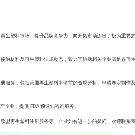
国再生塑料市场，提升品牌竞争力，向开拓市场迈出了极为重要
品接触材料及再生塑料法规动态，致力于协助相关企业满足各再
注册服务，包括美国再生塑料申请前的合规分析、申请卷宗制作
企业，提供 FDA 预通知咨询服务。
欧盟再生塑料注册服务等，企业如有进一步的疑问，欢迎联系我