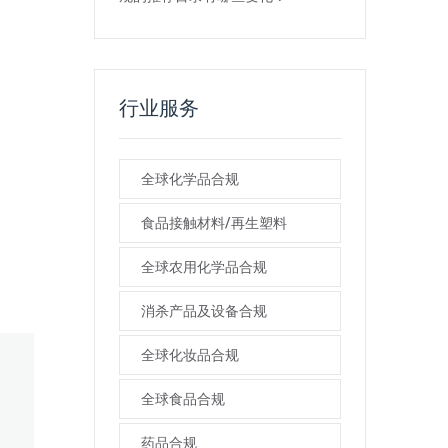
行业服务
全球化学品合规
食品接触材料/再生塑料
全球农用化学品合规
消杀产品及设备合规
全球化妆品合规
全球食品合规
药品合规