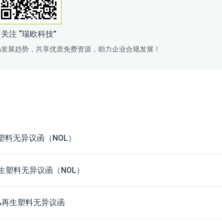
关注 “瑞欧科技”
场发展趋势，共享优质免费资源，助力企业合规发展！
生塑料无异议函（NOL）
生塑料无异议函（NOL）
A再生塑料无异议函