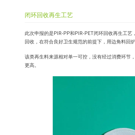
闭环回收再生工艺
此次申报的是PIR-PP和PIR-PET闭环回收再
回收，在符合良好卫生规范的前提下，用边角料回
该类再生料来源相对单一可控，没有经过消费环节
更高。