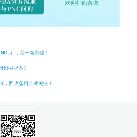
NOL），又一新突破！
州65号提案》
进展，回收塑料企业关注！