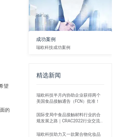
成功案例
瑞欧科技成功案例
查看
精选新闻
并希望
瑞欧科技半月内协助企业获得两个
美国食品接触通告（FCN）批准！
全面的
国际变局中食品接触材料行业的合
规发展之路｜CRAC2022行业交流沙
龙
瑞欧科技助力又一款聚合物化妆品