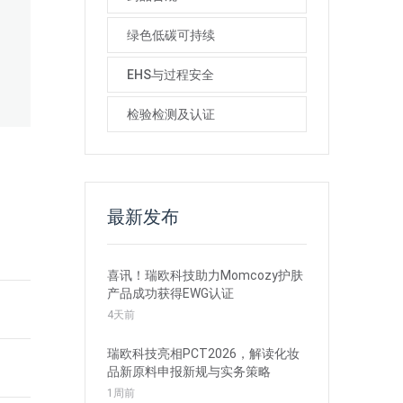
绿色低碳可持续
EHS与过程安全
检验检测及认证
最新发布
喜讯！瑞欧科技助力Momcozy护肤
产品成功获得EWG认证
4天前
瑞欧科技亮相PCT2026，解读化妆
品新原料申报新规与实务策略
1周前