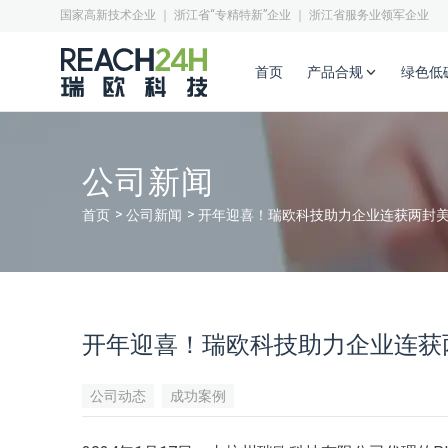
国家高新技术企业 ｜ 浙江省“专精特新”企业 ｜ 浙江省服务业领军企业
首页
产品合规
绿色低
公司新闻
首页
公司新闻
开年迎喜！瑞欧科技助力企业连获两封美国
开年迎喜！瑞欧科技助力企业连获两
公司动态
成功案例