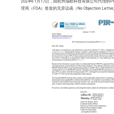
2024年1月17日，由杭州瑞欧科技有限公司代理的PIR-
理局（FDA）签发的无异议函（No Objection Letter