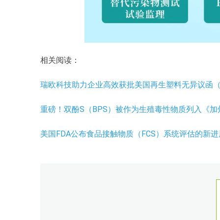
相关阅读：
瑞欧科技助力企业高效获批美国再生塑料无异议函（
重磅！双酚S（BPS）被作为生殖毒性物质列入《加
美国FDA公布食品接触物质（FCS）系统评估的新