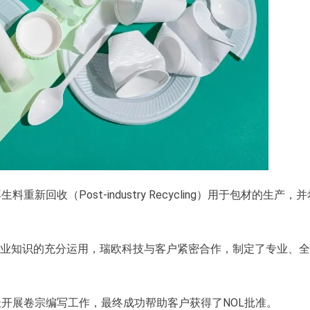
收（Post-industry Recycling）用于包材的生产，
专业知识的充分运用，瑞欧科技与客户紧密合作，制定了专业、
开展卷宗编写工作，最终成功帮助客户获得了NOL批准。