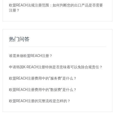
欧盟REACH法规注册范围：如何判断您的出口产品是否需要
注册？
热门问答
谁需来做欧盟REACH注册？
申请韩国K-REACH注册特例是否意味着可以免除合规责任？
欧盟REACH注册费用中的“服务费”是什么？
欧盟REACH注册费用中的“数据费”是什么？
欧盟REACH注册的完整流程是怎样的？