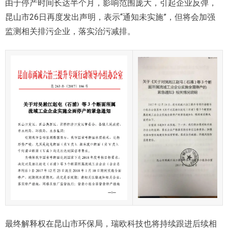
由于停产时间长达半个月，影响范围庞大，引起企业反弹，
昆山市26日再度发出声明，表示“通知未实施”，但将会加强
监测相关排污企业，落实治污减排。
最终解释权在昆山市环保局，瑞欧科技也将持续跟进后续相