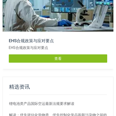
EHS合规政策与应对要点
EHS合规政策与应对要点
查看
精选资讯
锂电池类产品国际空运最新法规要求解读
解读：优先评估化学物质、优先控制化学品和新污染物之间的