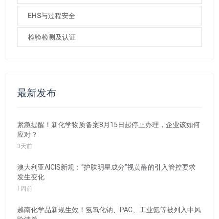
EHS与过程安全
检验检测及认证
最新发布
紧急提醒！新化学物质备案8月15日起停止办理，企业该如何
应对？
3天前
澳大利亚AICIS新规：“护肤明星成分”视黄醛的引入管控要求
发生变化
1周前
越南化学品新规生效！氢氧化钠、PAC、工业氨等被列入中风