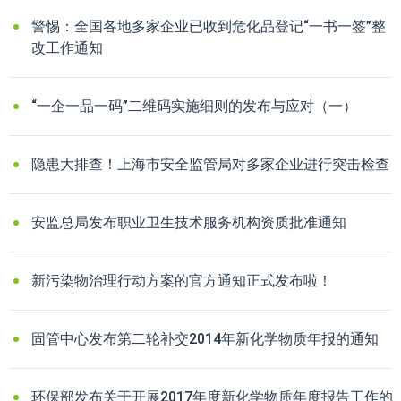
警惕：全国各地多家企业已收到危化品登记“一书一签”整
改工作通知
“一企一品一码”二维码实施细则的发布与应对（一）
隐患大排查！上海市安全监管局对多家企业进行突击检查
安监总局发布职业卫生技术服务机构资质批准通知
新污染物治理行动方案的官方通知正式发布啦！
固管中心发布第二轮补交2014年新化学物质年报的通知
环保部发布关于开展2017年度新化学物质年度报告工作的