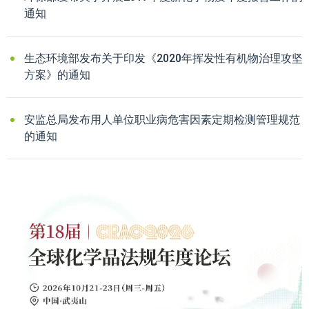
通知
生态环境部发布关于印发《2020年挥发性有机物治理攻坚
方案》的通知
安监总局发布用人单位职业病危害因素定期检测管理规范
的通知