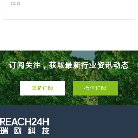
2周前
订阅关注，获取最新行业资讯动态
邮箱订阅
微信订阅