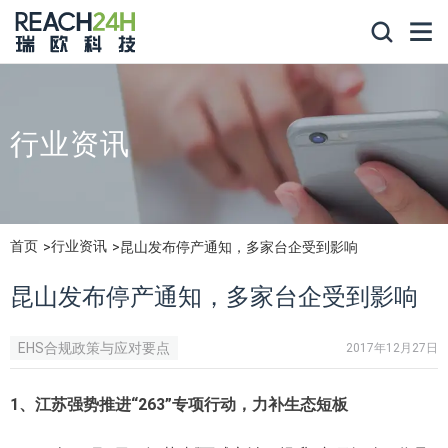
行业资讯
首页
行业资讯
昆山发布停产通知，多家台企受到影响
昆山发布停产通知，多家台企受到影响
EHS合规政策与应对要点
2017年12月27日
1、江苏强势推进“
263
”专项行动，力补生态短板