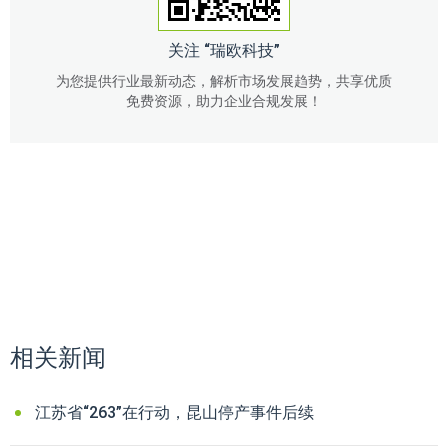
关注 “瑞欧科技”
为您提供行业最新动态，解析市场发展趋势，共享优质
免费资源，助力企业合规发展！
相关新闻
江苏省“263”在行动，昆山停产事件后续