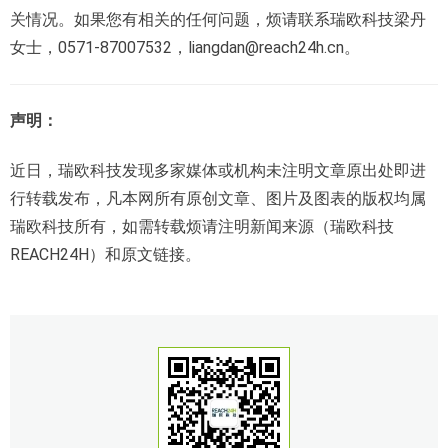
关情况。如果您有相关的任何问题，烦请联系瑞欧科技梁丹
女士，0571-87007532，liangdan@reach24h.cn。
声明：
近日，瑞欧科技发现多家媒体或机构未注明文章原出处即进
行转载发布，凡本网所有原创文章、图片及图表的版权均属
瑞欧科技所有，如需转载烦请注明新闻来源（瑞欧科技
REACH24H）和原文链接。