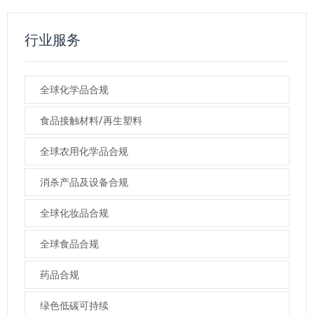
行业服务
全球化学品合规
食品接触材料/再生塑料
全球农用化学品合规
消杀产品及设备合规
全球化妆品合规
全球食品合规
药品合规
绿色低碳可持续