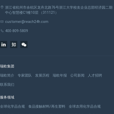
浙江省杭州市余杭区龙舟北路76号浙江大学校友企业总部经济园二期
中心智慧楼C1幢10层 （311121）
customer@reach24h.com
400-809-5809
瑞欧集团
瑞欧简介
专家团队
发展历程
瑞欧年报
公司新闻
人才招聘
联系我们
服务领域
全球化学品合规
食品接触材料/再生塑料
全球农用化学品合规