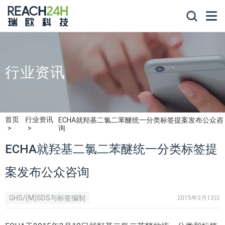
行业资讯
首页
行业资讯
ECHA就羟基二氯二苯醚统一分类标签提案发布公众咨
询
ECHA就羟基二氯二苯醚统一分类标签提
案发布公众咨询
GHS/(M)SDS与标签编制
2015年3月13日