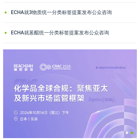
ECHA就3物质统一分类标签提案发布公众咨询
ECHA就蒽醌统一分类标签提案发布公众咨询