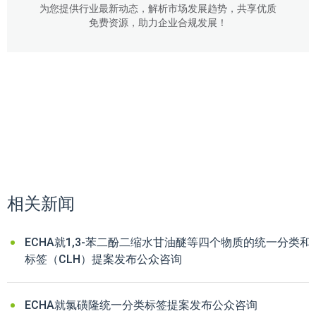
为您提供行业最新动态，解析市场发展趋势，共享优质
免费资源，助力企业合规发展！
相关新闻
ECHA就1,3-苯二酚二缩水甘油醚等四个物质的统一分类和
标签（CLH）提案发布公众咨询
ECHA就氯磺隆统一分类标签提案发布公众咨询