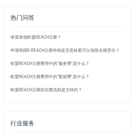
热门问答
谁需来做欧盟REACH注册？
申请韩国K-REACH注册特例是否意味着可以免除合规责任？
欧盟REACH注册费用中的“服务费”是什么？
欧盟REACH注册费用中的“数据费”是什么？
欧盟REACH注册的完整流程是怎样的？
行业服务