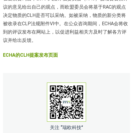
议的意见给出自己的观点，而欧盟委员会将基于RAC的观点
决定物质的CLH是否可以采纳。如被采纳，物质的新分类将
被收录在CLP法规附件VI中。在公众咨询期间，ECHA会将收
到的评议发布在网站上，以促进利益相关方及时了解各方评
议并给出反馈。
ECHA的CLH提案发布页面
关注 “瑞欧科技”