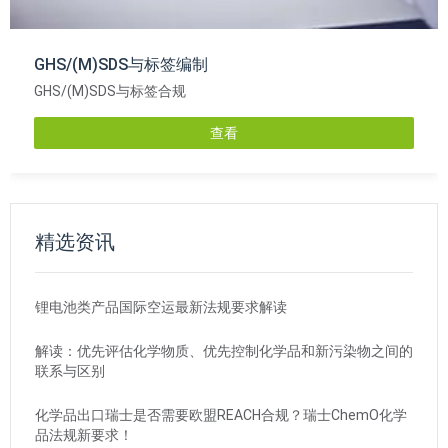
GHS/(M)SDS与标签编制
GHS/(M)SDS与标签合规
查看
精选资讯
锂电池类产品国际空运最新法规要求解读
解读：优先评估化学物质、优先控制化学品和新污染物之间的
联系与区别
化学品出口瑞士是否需要欧盟REACH合规？瑞士ChemO化学
品法规新要求！