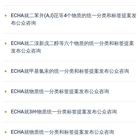
ECHA就二苯并(A,I)芘等4个物质的统一分类和标签提案发
布公众咨询
ECHA就二溴新戊二醇等六个物质的统一分类和标签提案
发布公众咨询
ECHA就甲基氯汞的统一分类和标签提案发布公众咨询
ECHA就物质统一分类标签提案发布公众咨询
ECHA就3种物质统一分类标签提案发布公众咨询
ECHA就物质统一分类和标签提案发布公众咨询