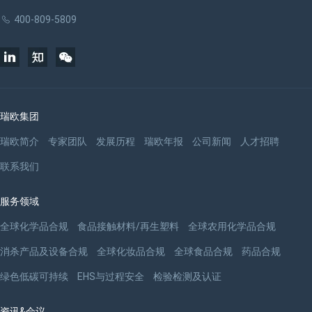
400-809-5809
瑞欧集团
瑞欧简介
专家团队
发展历程
瑞欧年报
公司新闻
人才招聘
联系我们
服务领域
全球化学品合规
食品接触材料/再生塑料
全球农用化学品合规
消杀产品及设备合规
全球化妆品合规
全球食品合规
药品合规
绿色低碳可持续
EHS与过程安全
检验检测及认证
资讯&会议