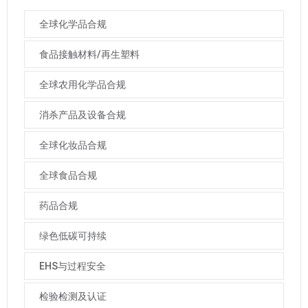
全球化学品合规
食品接触材料/再生塑料
全球农用化学品合规
消杀产品及设备合规
全球化妆品合规
全球食品合规
药品合规
绿色低碳可持续
EHS与过程安全
检验检测及认证