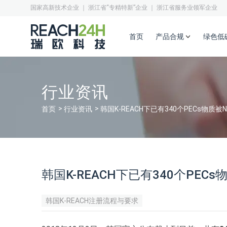
国家高新技术企业 ｜ 浙江省“专精特新”企业 ｜ 浙江省服务业领军企业
首页
产品合规
绿色低
行业资讯
首页
行业资讯
韩国K-REACH下已有340个PECs物质被N
韩国K-REACH下已有340个PECs
韩国K-REACH注册流程与要求