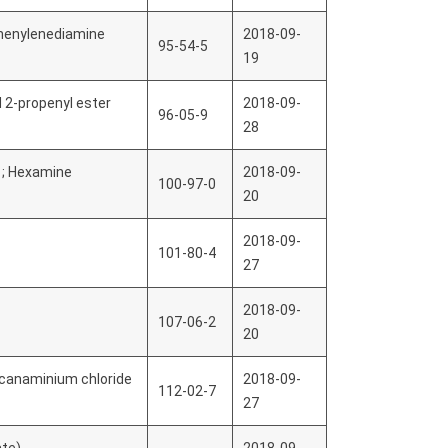
Phenylenediamine
2018-09-
95-54-5
19
 2-propenyl ester
2018-09-
96-05-9
28
; Hexamine
2018-09-
100-97-0
20
2018-09-
101-80-4
27
2018-09-
107-06-2
20
ecanaminium chloride
2018-09-
112-02-7
27