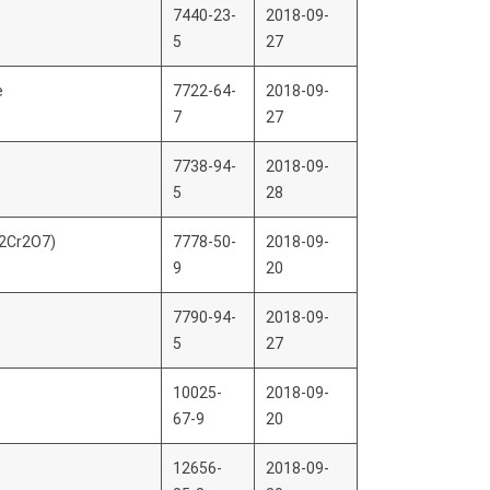
7440-23-
2018-09-
5
27
e
7722-64-
2018-09-
7
27
7738-94-
2018-09-
5
28
K2Cr2O7)
7778-50-
2018-09-
9
20
7790-94-
2018-09-
5
27
10025-
2018-09-
67-9
20
12656-
2018-09-