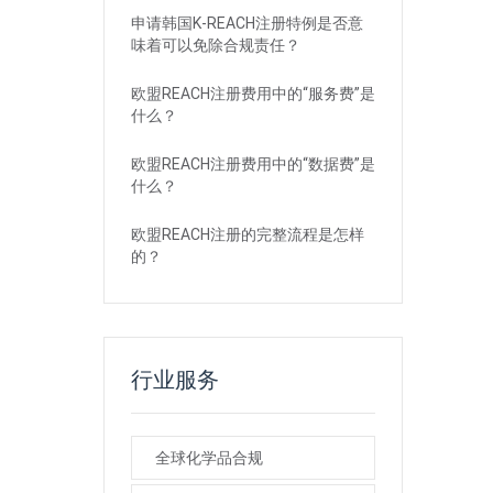
申请韩国K-REACH注册特例是否意
味着可以免除合规责任？
欧盟REACH注册费用中的“服务费”是
什么？
欧盟REACH注册费用中的“数据费”是
什么？
欧盟REACH注册的完整流程是怎样
的？
行业服务
全球化学品合规