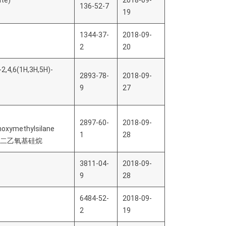
ate)
2018-09-
136-52-7
19
1344-37-
2018-09-
2
20
e-2,4,6(1H,3H,5H)-
2893-78-
2018-09-
9
27
2897-60-
2018-09-
hoxymethylsilane
1
28
基二乙氧基硅烷
3811-04-
2018-09-
9
28
6484-52-
2018-09-
2
19