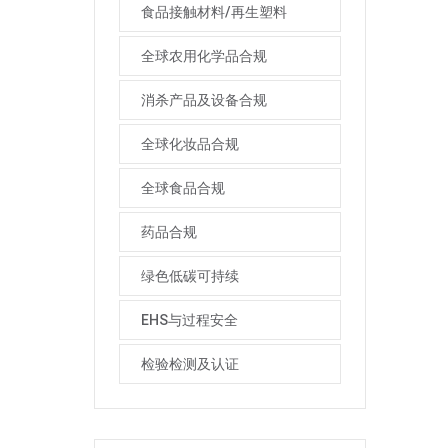
食品接触材料/再生塑料
全球农用化学品合规
消杀产品及设备合规
全球化妆品合规
全球食品合规
药品合规
绿色低碳可持续
EHS与过程安全
检验检测及认证