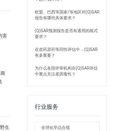
欧盟、巴西等国家/等地区对(Q)SAR
报告有哪些具体要求？
(Q)SAR预测报告是否有通用的格式
的害
要求？
在农药原药等同性评估中，(Q)SAR
有多重要？
为什么各国评审机构在(Q)SAR评估
球商
中重点关注基因毒性？
地
行业服务
及野生
全球化学品合规