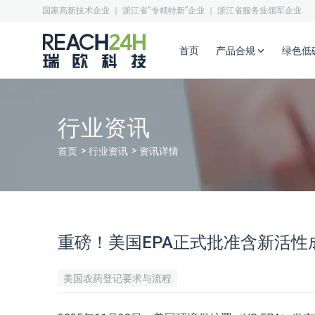
国家高新技术企业 ｜ 浙江省“专精特新”企业 ｜ 浙江省服务业领军企业
首页
产品合规
绿色低
行业资讯
首页
行业资讯
资讯详情
重磅！美国EPA正式批准含新活性
美国农药登记要求与流程