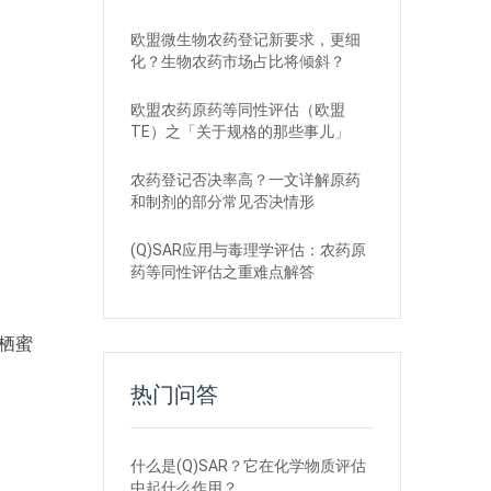
欧盟微生物农药登记新要求，更细
化？生物农药市场占比将倾斜？
欧盟农药原药等同性评估（欧盟
TE）之「关于规格的那些事儿」
农药登记否决率高？一文详解原药
和制剂的部分常见否决情形
(Q)SAR应用与毒理学评估：农药原
药等同性评估之重难点解答
。
地栖蜜
热门问答
什么是(Q)SAR？它在化学物质评估
中起什么作用？