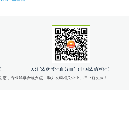
记）
关注“农药登记百分百”（中国农药登记）
动态，专业解读合规要点，助力农药相关企业、行业新发展！