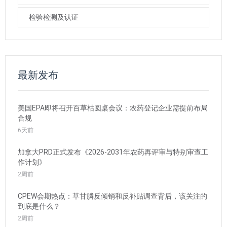
检验检测及认证
最新发布
美国EPA即将召开百草枯圆桌会议：农药登记企业需提前布局
合规
6天前
加拿大PRD正式发布《2026-2031年农药再评审与特别审查工
作计划》
2周前
CPEW会期热点：草甘膦反倾销和反补贴调查背后，该关注的
到底是什么？
2周前