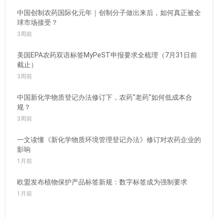
中国创制农药国际化元年｜创制分子做出来后，如何真正被全
球市场接受？
3周前
美国EPA农药双语标签MyPeST申报要求全梳理（7月31日前
截止）
3周前
中国新化学物质登记办法修订下，农药“老药”如何低成本合
规？
3周前
一文读懂《新化学物质环境管理登记办法》修订对农药企业的
影响
1月前
欧盟发布植物保护产品标签新规：数字标签成为强制要求
1月前