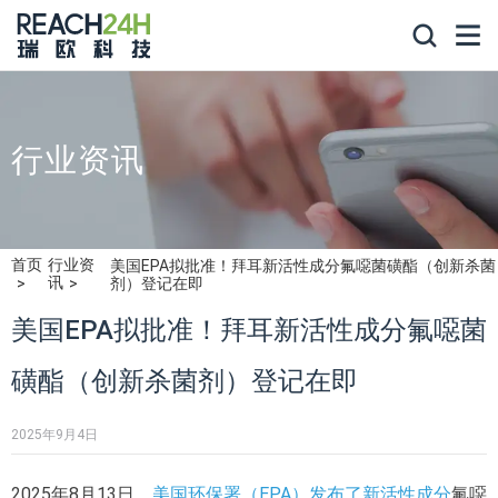
行业资讯
首页
行业资
美国EPA拟批准！拜耳新活性成分氟噁菌磺酯（创新杀菌
讯
剂）登记在即
美国EPA拟批准！拜耳新活性成分氟噁菌
磺酯（创新杀菌剂）登记在即
2025年9月4日
2025年8月13日，
美国环保署（EPA）发布了新活性成分
氟噁