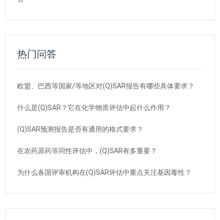
热门问答
欧盟、巴西等国家/等地区对(Q)SAR报告有哪些具体要求？
什么是(Q)SAR？它在化学物质评估中起什么作用？
(Q)SAR预测报告是否有通用的格式要求？
在农药原药等同性评估中，(Q)SAR有多重要？
为什么各国评审机构在(Q)SAR评估中重点关注基因毒性？