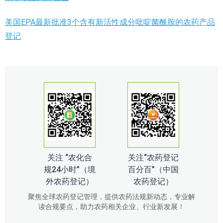
美国EPA最新批准3个含有新活性成分吡啶菌酰胺的农药产品
登记
关注 “农化合
关注“农药登记
规24小时”（境
百分百”（中国
外农药登记）
农药登记）
聚焦全球农药登记管理，提供农药法规新动态，专业解
读合规要点，助力农药相关企业、行业新发展！