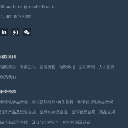
customer@reach24h.com
400-809-5809
瑞欧集团
瑞欧简介
专家团队
发展历程
瑞欧年报
公司新闻
人才招聘
联系我们
服务领域
全球化学品合规
食品接触材料/再生塑料
全球农用化学品合规
消杀产品及设备合规
全球化妆品合规
全球食品合规
药品合规
绿色低碳可持续
EHS与过程安全
检验检测及认证