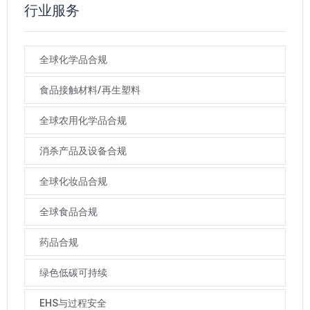
行业服务
全球化学品合规
食品接触材料/再生塑料
全球农用化学品合规
消杀产品及设备合规
全球化妆品合规
全球食品合规
药品合规
绿色低碳可持续
EHS与过程安全