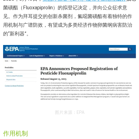
菌磺酯（Fluoxapiprolin）的拟登记决定，并向公众征求意
见。作为拜耳提交的创新杀菌剂，氟噁菌磺酯有着独特的作
用机制与广谱防效，有望成为多类经济作物卵菌纲病害防治
的“新利器”。
图片来源：EPA
作用机制