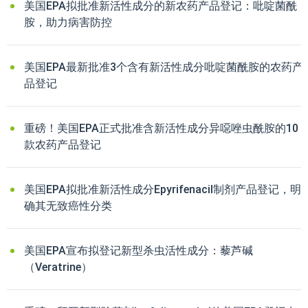
美国EPA拟批准新活性成分的新农药产品登记：吡啶菌酰
胺，助力病害防控
美国EPA最新批准3个含有新活性成分吡啶菌酰胺的农药产
品登记
重磅！美国EPA正式批准含新活性成分异噁唑虫酰胺的10
款农药产品登记
美国EPA拟批准新活性成分Epyrifenacil制剂产品登记，明
确其无致癌性分类
美国EPA宣布拟登记新型杀虫活性成分：藜芦碱
（Veratrine）