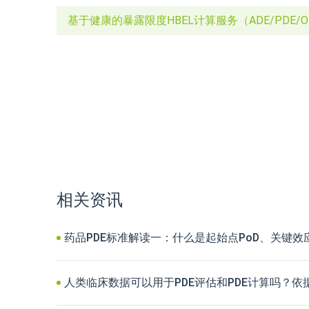
基于健康的暴露限度HBEL计算服务（ADE/PDE/O
相关资讯
药品PDE标准解读一：什么是起始点PoD、关键效
人类临床数据可以用于PDE评估和PDE计算吗？