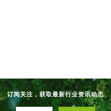
订阅关注，获取最新行业资讯动态