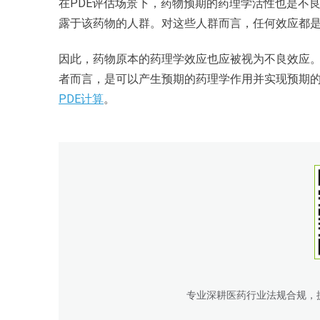
在PDE评估场景下，药物预期的药理学活性也是不
露于该药物的人群。对这些人群而言，任何效应都
因此，药物原本的药理学效应也应被视为不良效应
者而言，是可以产生预期的药理学作用并实现预期的治
PDE计算
。
专业深耕医药行业法规合规，