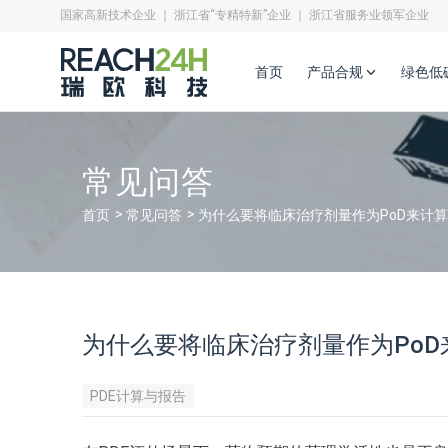
国家高新技术企业 ｜ 浙江省“专精特新”企业 ｜ 浙江省服务业领军企业
首页
产品合规
绿色低
常见问答
首页
常见问答
为什么要将临床治疗剂量作为PoD来计算
为什么要将临床治疗剂量作为PoD
PDE计算与报告