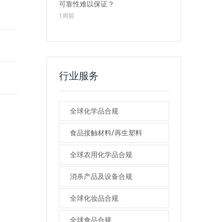
可靠性难以保证？
1周前
行业服务
全球化学品合规
食品接触材料/再生塑料
全球农用化学品合规
消杀产品及设备合规
全球化妆品合规
全球食品合规