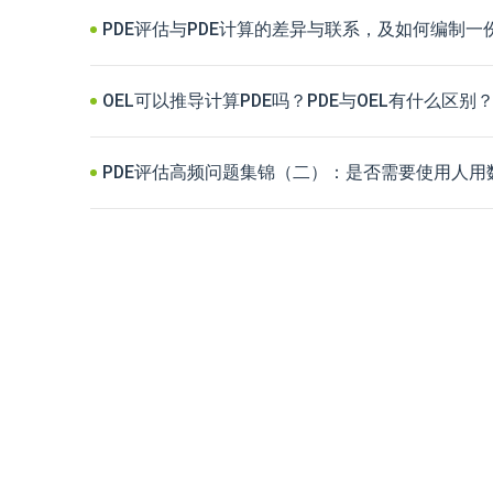
PDE评估与PDE计算的差异与联系，及如何编制一
OEL可以推导计算PDE吗？PDE与OEL有什么区
PDE评估高频问题集锦（二）：是否需要使用人用数