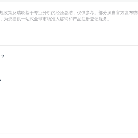
规政策及瑞欧基于专业分析的经验总结，仅供参考。部分源自官方发布或
，为您提供一站式全球市场准入咨询和产品注册登记服务。
算？
？