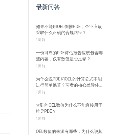
最新问答
如果不能用OEL倒推PDE，企业应该
采取什么正确的合规路径？
1周前
一份可靠的PDE评估报告应该包含哪
些内容，仅有数值是否足够？
1周前
为什么说PDE和OEL的计算公式不能
进行简单换算？两者的核心差异体
现在哪里？
1周前
查到的OEL数值为什么不能直接用于
推导PDE？
1周前
OEL数值的来源有哪些，为什么说其