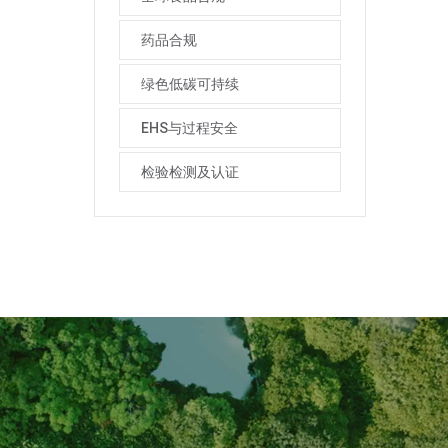
药品合规
绿色低碳可持续
EHS与过程安全
检验检测及认证