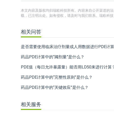
本文内容及版权均归瑞欧科技所有。内容来自公开渠道的法
载，已注明出处。如有侵权，请及时与我们联系。瑞欧科技
相关问答
是否需要使用临床治疗剂量或人用数据进行PDE计
药品PDE计算中的“阈剂量”是什么？
PDE值（每日允许暴露量）能否用LD50来进行计算
药品PDE计算中的“完整性原则”是什么？
药品PDE计算中的“关键效应”是什么？
相关服务