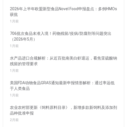
2026年上半年欧盟新型食品Novel Food申报盘点：多例HMOs
获批
1月前
706批次食品未准入境！药物残留/疫病/防腐剂等问题突出
（2026年5月）
1月前
水产品进口合规解析：从近百批南美白虾退运，看焦亚硫酸钠
残留的管理要求
1月前
美国FDA动物食品GRAS通知最新申报情形解析：通过率远低
于人类食品
1月前
农业农村部更新《饲料原料目录》，新增多款新饲料及添加剂
品种批准申报
2月前