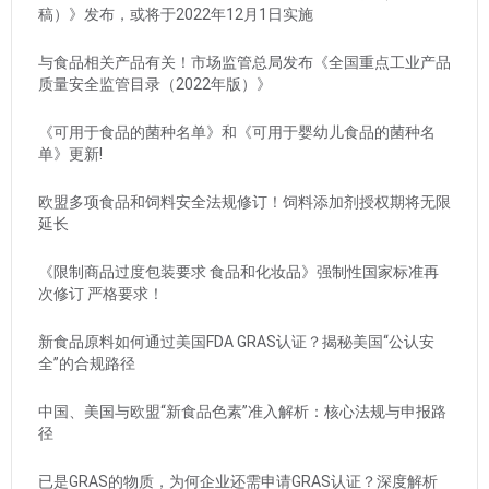
稿）》发布，或将于2022年12月1日实施
与食品相关产品有关！市场监管总局发布《全国重点工业产品
质量安全监管目录（2022年版）》
《可用于食品的菌种名单》和《可用于婴幼儿食品的菌种名
单》更新!
欧盟多项食品和饲料安全法规修订！饲料添加剂授权期将无限
延长
《限制商品过度包装要求 食品和化妆品》强制性国家标准再
次修订 严格要求！
新食品原料如何通过美国FDA GRAS认证？揭秘美国“公认安
全”的合规路径
中国、美国与欧盟“新食品色素”准入解析：核心法规与申报路
径
已是GRAS的物质，为何企业还需申请GRAS认证？深度解析