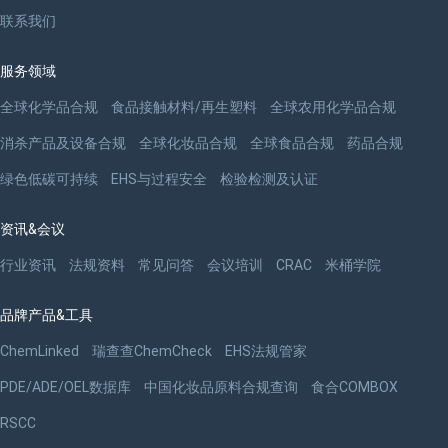
联系我们
服务领域
全球化学品合规
食品接触材料/再生塑料
全球农用化学品合规
消杀产品及设备合规
全球化妆品合规
全球食品合规
药品合规
绿色低碳可持续
EHS与过程安全
检验检测及认证
资讯&会议
行业资讯
法规资料
常见问答
会议培训
CRAC
米桶学院
品牌产品&工具
ChemLinked
瑞查查ChemCheck
EHS法规管家
PDE/ADE/OEL数据库
中国化妆品原料合规查询
食合COMBOX
RSCC