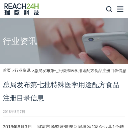
行业资讯
首页
行业资讯
总局发布第七批特殊医学用途配方食品注册目录信息
总局发布第七批特殊医学用途配方食品
注册目录信息
2018年8月7日
2018年8月3日，国家市场监督管理总局批准1家企业共1个特