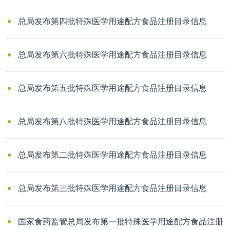
总局发布第四批特殊医学用途配方食品注册目录信息
总局发布第六批特殊医学用途配方食品注册目录信息
总局发布第五批特殊医学用途配方食品注册目录信息
总局发布第八批特殊医学用途配方食品注册目录信息
总局发布第二批特殊医学用途配方食品注册目录信息
总局发布第三批特殊医学用途配方食品注册目录信息
国家食药监管总局发布第一批特殊医学用途配方食品注册