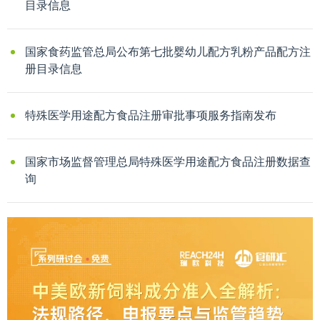
目录信息
国家食药监管总局公布第七批婴幼儿配方乳粉产品配方注
册目录信息
特殊医学用途配方食品注册审批事项服务指南发布
国家市场监督管理总局特殊医学用途配方食品注册数据查
询