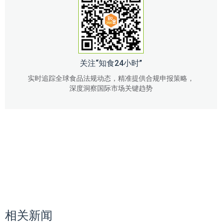
关注“知食24小时”
实时追踪全球食品法规动态，精准提供合规申报策略，
深度洞察国际市场关键趋势
相关新闻