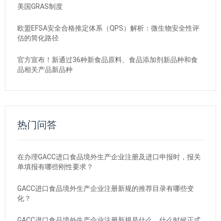
美国GRAS制度
欧盟EFSA安全合格推定体系（QPS）解析：微生物安全性评
估的简化路径
官方宣布！新通过36种新食品原料、食品添加剂新品种和食
品相关产品新品种
热门问答
在办理GACC进口食品境外生产企业注册及进口申报时，报关
单填报有哪些刚性要求？
GACC进口食品境外生产企业注册新规的推荐目录有哪些变
化？
GACC进口食品境外生产企业注册新规是什么，什么时候正式