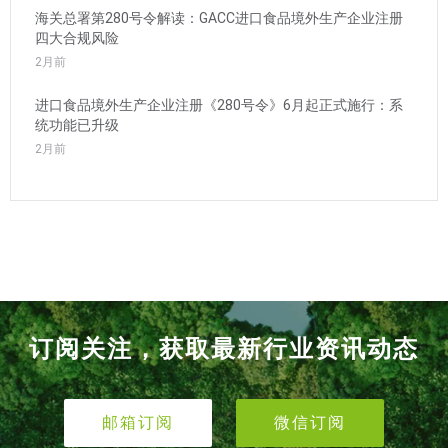
海关总署第280号令解读：GACC进口食品境外生产企业注册
四大合规风险
2月前
进口食品境外生产企业注册《280号令》6月起正式施行：系
统功能已升级
2月前
订阅关注，获取最新行业资讯动态
邮箱订阅
微信订阅