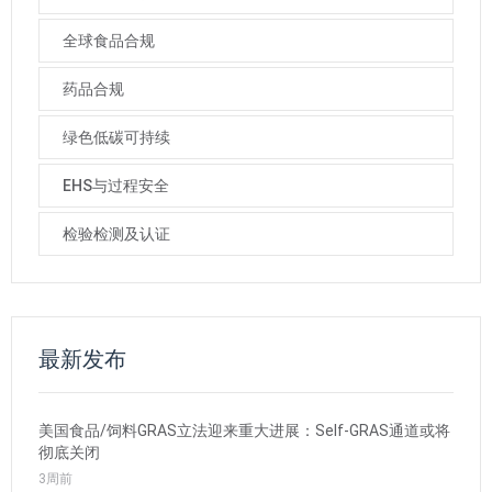
全球食品合规
药品合规
绿色低碳可持续
EHS与过程安全
检验检测及认证
最新发布
美国食品/饲料GRAS立法迎来重大进展：Self-GRAS通道或将
彻底关闭
3周前