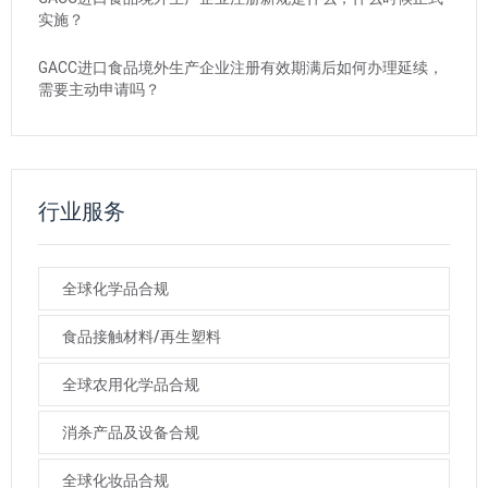
实施？
GACC进口食品境外生产企业注册有效期满后如何办理延续，
需要主动申请吗？
行业服务
全球化学品合规
食品接触材料/再生塑料
全球农用化学品合规
消杀产品及设备合规
全球化妆品合规