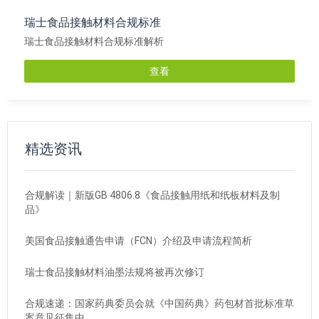
瑞士食品接触材料合规标准
瑞士食品接触材料合规标准解析
查看
精选资讯
合规解读｜新版GB 4806.8《食品接触用纸和纸板材料及制
品》
美国食品接触通告申请（FCN）介绍及申请流程简析
瑞士食品接触材料油墨法规将被再次修订
合规速递：国家药典委员会就《中国药典》药包材首批标准草
案意见征集中