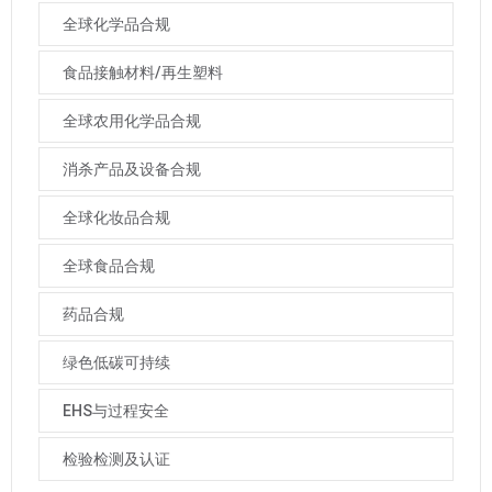
全球化学品合规
食品接触材料/再生塑料
全球农用化学品合规
消杀产品及设备合规
全球化妆品合规
全球食品合规
药品合规
绿色低碳可持续
EHS与过程安全
检验检测及认证