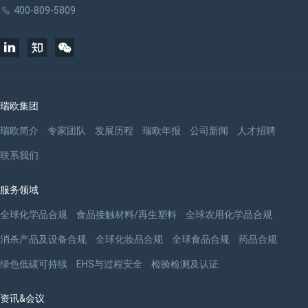
400-809-5809
瑞欧集团
瑞欧简介
专家团队
发展历程
瑞欧年报
公司新闻
人才招聘
联系我们
服务领域
全球化学品合规
食品接触材料/再生塑料
全球农用化学品合规
消杀产品及设备合规
全球化妆品合规
全球食品合规
药品合规
绿色低碳可持续
EHS与过程安全
检验检测及认证
资讯&会议