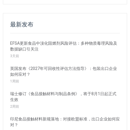
最新发布
EFSA更新食品中溴化阻燃剂风险评估：多种物质毒理风险及
数据缺口引关注
3天前
英国发布《2027年可回收性评估方法指导》：包装出口企业
如何应对？
1周前
瑞士修订《食品接触材料与制品条例》，将于8月1日起正式
生效
2周前
印尼食品接触材料新规落地：对接欧盟标准，出口企业如何应
对？