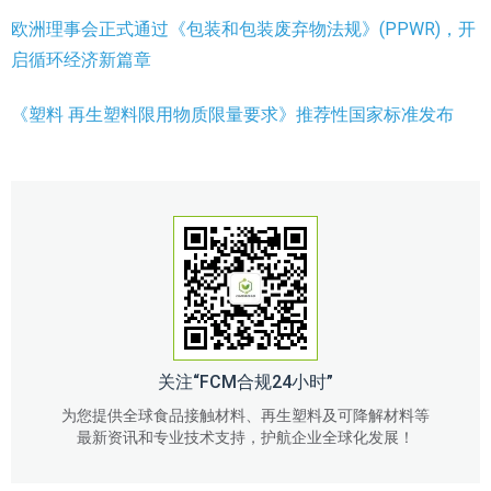
欧洲理事会正式通过《包装和包装废弃物法规》(PPWR)，开
启循环经济新篇章
《塑料 再生塑料限用物质限量要求》推荐性国家标准发布
关注“FCM合规24小时”
为您提供全球食品接触材料、再生塑料及可降解材料等
最新资讯和专业技术支持，护航企业全球化发展！