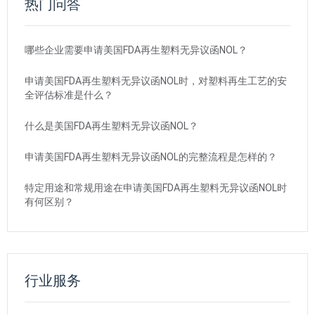
热门问答
哪些企业需要申请美国FDA再生塑料无异议函NOL？
申请美国FDA再生塑料无异议函NOL时，对塑料再生工艺的安
全评估标准是什么？
什么是美国FDA再生塑料无异议函NOL？
申请美国FDA再生塑料无异议函NOL的完整流程是怎样的？
特定用途和常规用途在申请美国FDA再生塑料无异议函NOL时
有何区别？
行业服务