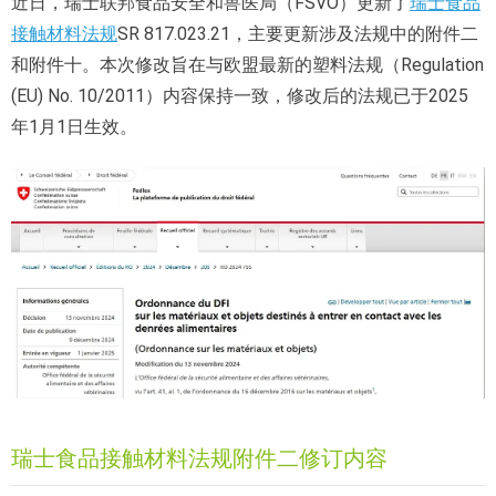
近日，瑞士联邦食品安全和兽医局（FSVO）更新了
瑞士食品
接触材料法规
SR 817.023.21，主要更新涉及法规中的附件二
和附件十。本次修改旨在与欧盟最新的塑料法规（Regulation
(EU) No. 10/2011）内容保持一致，修改后的法规已于2025
年1月1日生效。
瑞士食品接触材料法规附件二修订内容