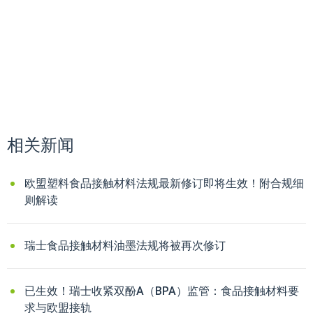
相关新闻
欧盟塑料食品接触材料法规最新修订即将生效！附合规细
则解读
瑞士食品接触材料油墨法规将被再次修订
已生效！瑞士收紧双酚A（BPA）监管：食品接触材料要
求与欧盟接轨