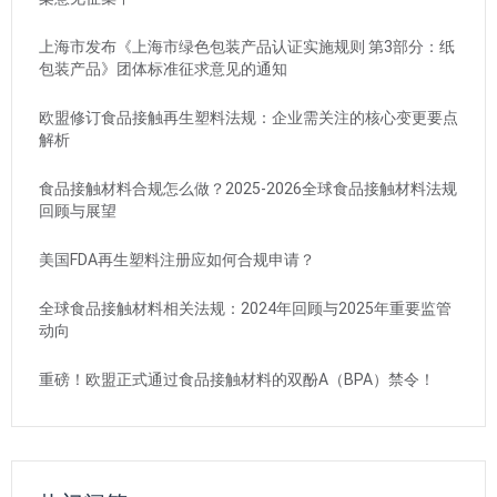
上海市发布《上海市绿色包装产品认证实施规则 第3部分：纸
包装产品》团体标准征求意见的通知
欧盟修订食品接触再生塑料法规：企业需关注的核心变更要点
解析
食品接触材料合规怎么做？2025-2026全球食品接触材料法规
回顾与展望
美国FDA再生塑料注册应如何合规申请？
全球食品接触材料相关法规：2024年回顾与2025年重要监管
动向
重磅！欧盟正式通过食品接触材料的双酚A（BPA）禁令！