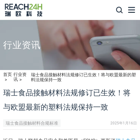
行业资讯
首页
行业资
瑞士食品接触材料法规修订已生效！将与欧盟最新的塑
讯
料法规保持一致
瑞士食品接触材料法规修订已生效！将
与欧盟最新的塑料法规保持一致
瑞士食品接触材料合规标准
2025年1月16日