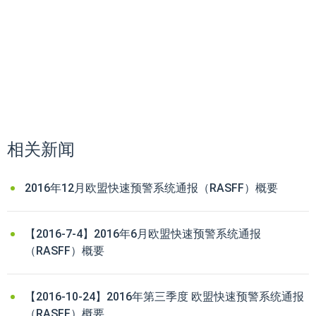
相关新闻
2016年12月欧盟快速预警系统通报（RASFF）概要
【2016-7-4】2016年6月欧盟快速预警系统通报
（RASFF）概要
【2016-10-24】2016年第三季度 欧盟快速预警系统通报
（RASFF）概要