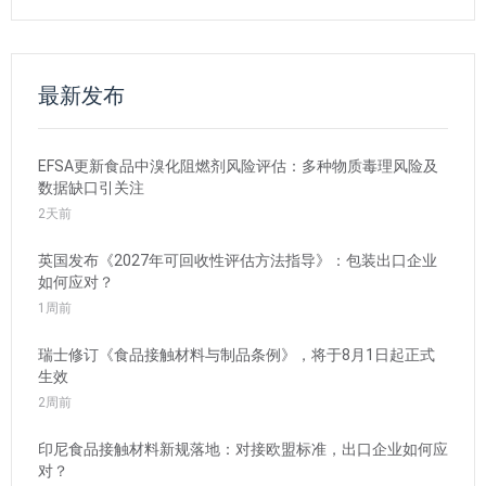
最新发布
EFSA更新食品中溴化阻燃剂风险评估：多种物质毒理风险及
数据缺口引关注
2天前
英国发布《2027年可回收性评估方法指导》：包装出口企业
如何应对？
1周前
瑞士修订《食品接触材料与制品条例》，将于8月1日起正式
生效
2周前
印尼食品接触材料新规落地：对接欧盟标准，出口企业如何应
对？