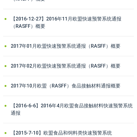
【2016-12-27】2016年11月欧盟快速预警系统通报
（RASFF）概要
2017年01月欧盟快速预警系统通报（RASFF）概要
2017年02月欧盟快速预警系统通报（RASFF）概要
2017年10月欧盟（RASFF）食品接触材料通报概要
【2016-6-6】2016年4月欧盟食品接触材料快速预警系统
通报
【2015-7-10】欧盟食品和饲料类快速预警系统