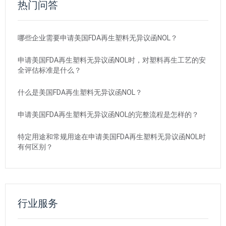
热门问答
哪些企业需要申请美国FDA再生塑料无异议函NOL？
申请美国FDA再生塑料无异议函NOL时，对塑料再生工艺的安
全评估标准是什么？
什么是美国FDA再生塑料无异议函NOL？
申请美国FDA再生塑料无异议函NOL的完整流程是怎样的？
特定用途和常规用途在申请美国FDA再生塑料无异议函NOL时
有何区别？
行业服务