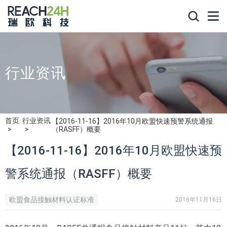
行业资讯
首页
行业资讯
【2016-11-16】2016年10月欧盟快速预警系统通报
（RASFF）概要
【2016-11-16】2016年10月欧盟快速预
警系统通报（RASFF）概要
欧盟食品接触材料认证标准
2016年11月16日