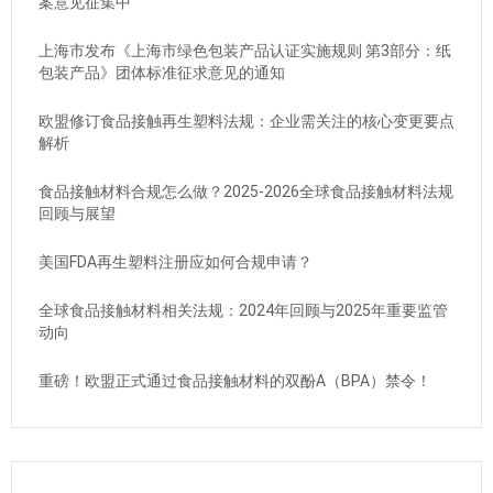
案意见征集中
上海市发布《上海市绿色包装产品认证实施规则 第3部分：纸
包装产品》团体标准征求意见的通知
欧盟修订食品接触再生塑料法规：企业需关注的核心变更要点
解析
食品接触材料合规怎么做？2025-2026全球食品接触材料法规
回顾与展望
美国FDA再生塑料注册应如何合规申请？
全球食品接触材料相关法规：2024年回顾与2025年重要监管
动向
重磅！欧盟正式通过食品接触材料的双酚A（BPA）禁令！