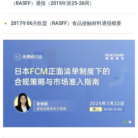
（RASFF）通报（2015年第25-26周）
2017年06月欧盟（RASFF）食品接触材料通报概要