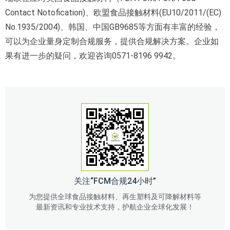
Contact Notofication)、欧盟食品接触材料(EU10/2011/(EC)
No.1935/2004)、韩国、中国GB9685等方面有丰富的经验，
可以为企业量身定制合规服务，提供合规解决方案。企业如
果有进一步的疑问，欢迎咨询0571-8196 9942。
关注“FCM合规24小时”
为您提供全球食品接触材料、再生塑料及可降解材料等
最新资讯和专业技术支持，护航企业全球化发展！