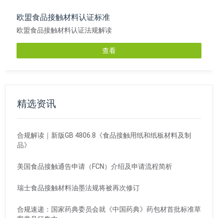
欧盟食品接触材料认证标准
欧盟食品接触材料认证法规解读
查看
精选资讯
合规解读｜新版GB 4806.8《食品接触用纸和纸板材料及制
品》
美国食品接触通告申请（FCN）介绍及申请流程简析
瑞士食品接触材料油墨法规将被再次修订
合规速递：国家药典委员会就《中国药典》药包材首批标准草