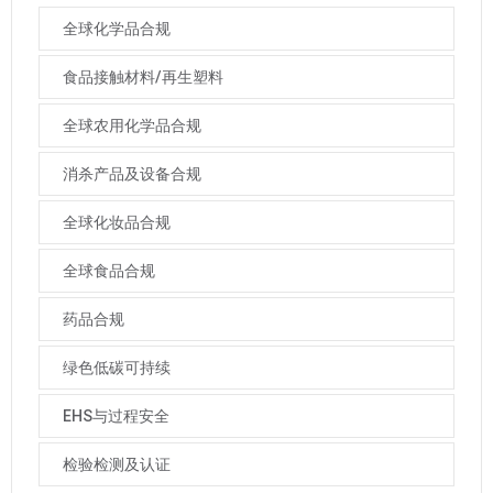
全球化学品合规
食品接触材料/再生塑料
全球农用化学品合规
消杀产品及设备合规
全球化妆品合规
全球食品合规
药品合规
绿色低碳可持续
EHS与过程安全
检验检测及认证