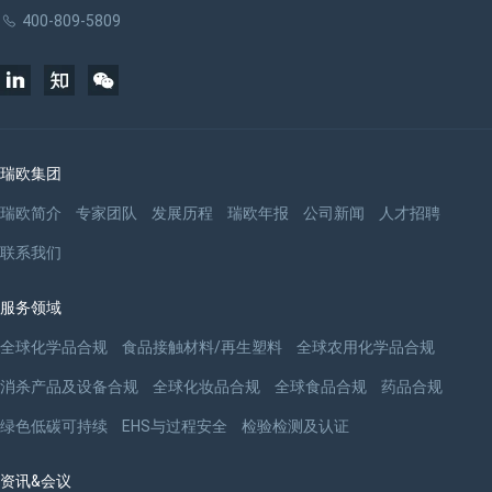
400-809-5809
瑞欧集团
瑞欧简介
专家团队
发展历程
瑞欧年报
公司新闻
人才招聘
联系我们
服务领域
全球化学品合规
食品接触材料/再生塑料
全球农用化学品合规
消杀产品及设备合规
全球化妆品合规
全球食品合规
药品合规
绿色低碳可持续
EHS与过程安全
检验检测及认证
资讯&会议