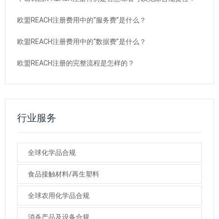
欧盟REACH注册费用中的“服务费”是什么？
欧盟REACH注册费用中的“数据费”是什么？
欧盟REACH注册的完整流程是怎样的？
行业服务
全球化学品合规
食品接触材料/再生塑料
全球农用化学品合规
消杀产品及设备合规