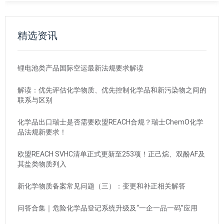
精选资讯
锂电池类产品国际空运最新法规要求解读
解读：优先评估化学物质、优先控制化学品和新污染物之间的
联系与区别
化学品出口瑞士是否需要欧盟REACH合规？瑞士ChemO化学
品法规新要求！
欧盟REACH SVHC清单正式更新至253项！正己烷、双酚AF及
其盐类物质列入
新化学物质备案常见问题（三）：变更和补正相关解答
问答合集｜危险化学品登记系统升级及“一企一品一码”应用