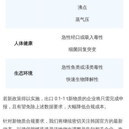
沸点
蒸气压
急性经口或吸入毒性
人体健康
细菌回复突变
急性鱼类或溞类毒性
生态环境
快速生物降解性
若新政策得以实施，出口 0.1-1 t新物质的企业将只需完成申
报，且有望免除上述数据要求，大幅降低合规成本。
针对新物质合规要求，我们将继续密切关注韩国官方的最新