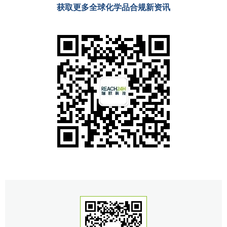
获取更多全球化学品合规
新资讯