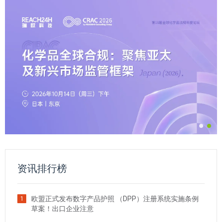
资讯排行榜
欧盟正式发布数字产品护照 （DPP）注册系统实施条例
1
草案！出口企业注意