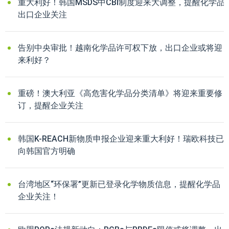
重大利好！韩国MSDS中CBI制度迎来大调整，提醒化学品
出口企业关注
告别中央审批！越南化学品许可权下放，出口企业或将迎
来利好？
重磅！澳大利亚《高危害化学品分类清单》将迎来重要修
订，提醒企业关注
韩国K-REACH新物质申报企业迎来重大利好！瑞欧科技已
向韩国官方明确
台湾地区“环保署”更新已登录化学物质信息，提醒化学品
企业关注！