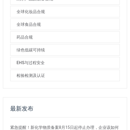
全球化妆品合规
全球食品合规
药品合规
绿色低碳可持续
EHS与过程安全
检验检测及认证
最新发布
紧急提醒！新化学物质备案8月15日起停止办理，企业该如何