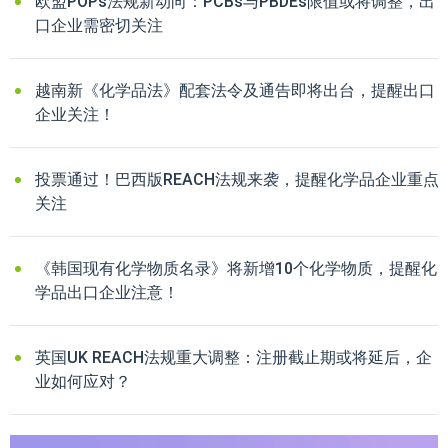
欧盟POPs法规新动向：PCBs与PBDEs限值或将调整，出
口企业需密切关注
越南新《化学品法》配套法令及通告即将出台，提醒出口
企业关注！
投票通过！巴西版REACH法规来袭，提醒化学品企业重点
关注
《韩国现有化学物质名录》将新增10个化学物质，提醒化
学品出口企业注意！
英国UK REACH法规重大调整：注册截止期或将延后，企
业如何应对？