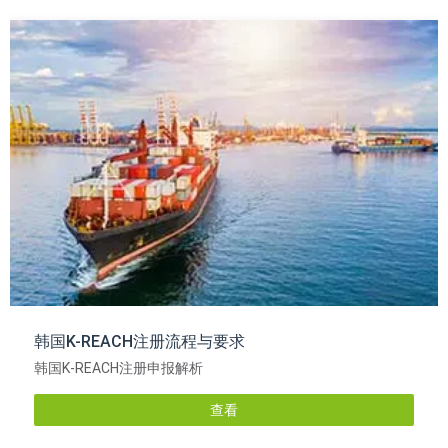
韩国K-REACH注册流程与要求
韩国K-REACH注册申报解析
查看