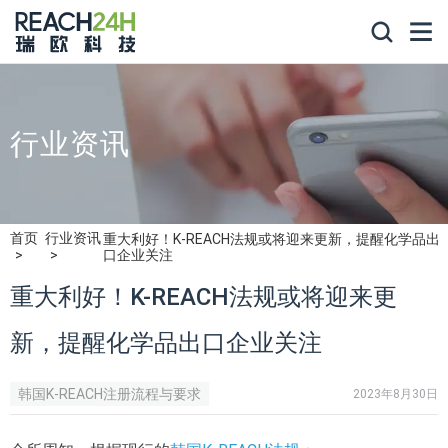
行业资讯
首页
行业资讯
重大利好！K-REACH法规或将迎来更新，提醒化学品出
口企业关注
重大利好！K-REACH法规或将迎来更
新，提醒化学品出口企业关注
韩国K-REACH注册流程与要求
2023年8月30日