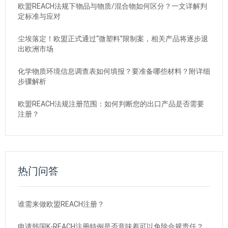
欧盟REACH法规下物品与物质/混合物如何区分？一文详解判
定标准与应对
尘埃落定！欧盟正式通过“微塑料”限制案，相关产品将逐步退
出欧洲市场
化学物质环境信息调查表如何填报？要准备哪些材料？附详细
步骤解析
欧盟REACH法规注册范围：如何判断您的出口产品是否需要
注册？
热门问答
谁需来做欧盟REACH注册？
申请韩国K-REACH注册特例是否意味着可以免除合规责任？