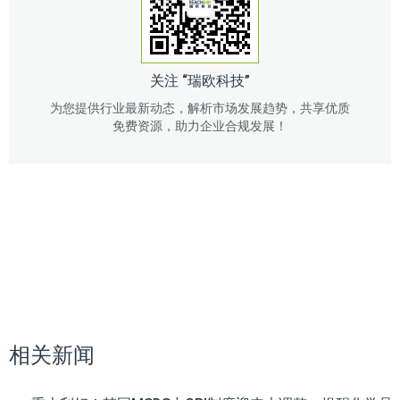
关注 “瑞欧科技”
为您提供行业最新动态，解析市场发展趋势，共享优质
免费资源，助力企业合规发展！
相关新闻