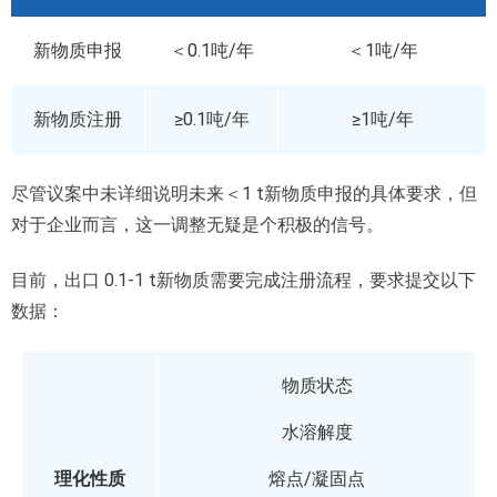
新物质申报
＜0.1吨/年
＜1吨/年
新物质注册
≥0.1吨/年
≥1吨/年
尽管议案中未详细说明未来＜1 t新物质申报的具体要求，但
对于企业而言，这一调整无疑是个积极的信号。
目前，出口 0.1-1 t新物质需要完成注册流程，要求提交以下
数据：
物质状态
水溶解度
理化性质
熔点/凝固点