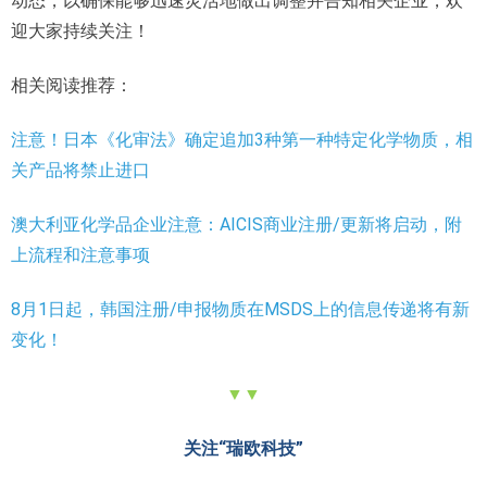
动态，以确保能够迅速灵活地做出调整并告知相关企业，欢
迎大家持续关注！
相关阅读推荐：
注意！日本《化审法》确定追加3种第一种特定化学物质，相
关产品将禁止进口
澳大利亚化学品企业注意：AICIS商业注册/更新将启动，附
上流程和注意事项
8月1日起，韩国注册/申报物质在MSDS上的信息传递将有新
变化！
▼▼
关注“瑞欧科技”