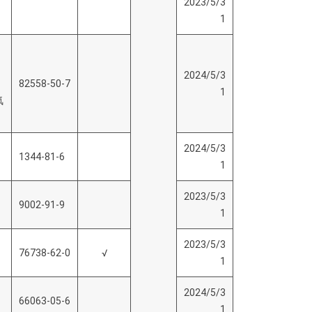
2023/5/3
1
2024/5/3
-
82558-50-7
1
氧
2024/5/3
1344-81-6
1
2023/5/3
9002-91-9
1
2023/5/3
76738-62-0
√
1
2024/5/3
66063-05-6
1