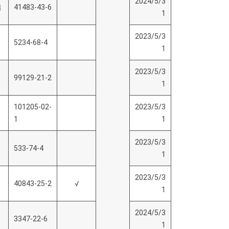
2024/5/3
酯
41483-43-6
1
2023/5/3
5234-68-4
1
2023/5/3
99129-21-2
1
101205-02-
2023/5/3
1
1
2023/5/3
533-74-4
1
2023/5/3
40843-25-2
√
1
2024/5/3
3347-22-6
1