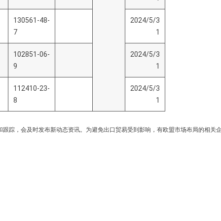
130561-48-
2024/5/3
7
1
102851-06-
2024/5/3
9
1
112410-23-
2024/5/3
8
1
和跟踪，会及时发布新动态资讯。为避免出口贸易受到影响，有欧盟市场布局的相关