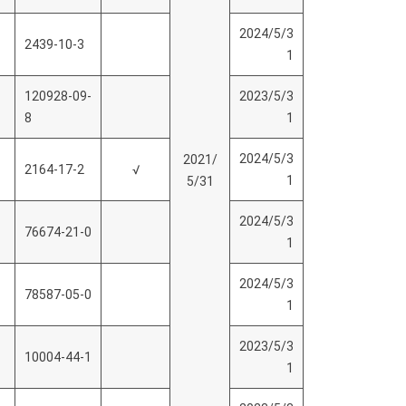
2024/5/3
2439-10-3
1
120928-09-
2023/5/3
8
1
2024/5/3
2021/
2164-17-2
√
1
5/31
2024/5/3
76674-21-0
1
2024/5/3
78587-05-0
1
2023/5/3
10004-44-1
1