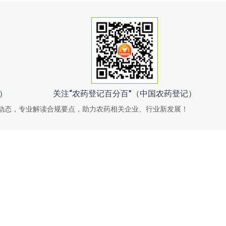
记）
关注“农药登记百分百”（中国农药登记）
动态，专业解读合规要点，助力农药相关企业、行业新发展！