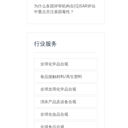
为什么各国评审机构在(Q)SAR评估
中重点关注基因毒性？
行业服务
全球化学品合规
食品接触材料/再生塑料
全球农用化学品合规
消杀产品及设备合规
全球化妆品合规
全球食品合规