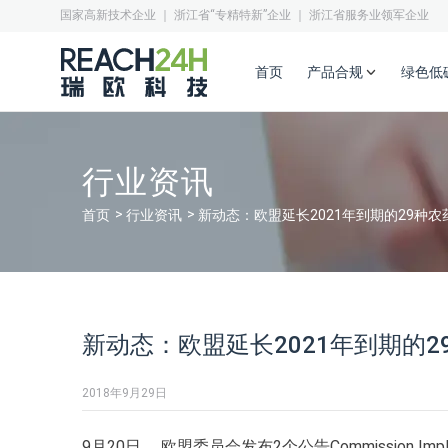
国家高新技术企业 ｜ 浙江省“专精特新”企业 ｜ 浙江省服务业领军企业
首页
产品合规
绿色低
行业资讯
首页
行业资讯
新动态：欧盟延长2021年到期的29种
新动态：欧盟延长2021年到期的
2018年9月29日
9月20日， 欧盟委员会发布2个公告Commission Implement