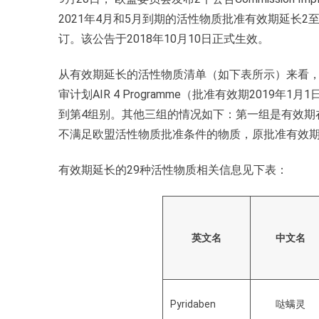
2021年4月和5月到期的活性物质批准有效期延长2至3
订。该公告于2018年10月10日正式生效。
从有效期延长的活性物质清单（如下表所示）来看，
审计划AIR 4 Programme（批准有效期2019
到第4组别。其他三组的情况如下：第一组是有效期在
不满足欧盟活性物质批准条件的物质，原批准有效
有效期延长的29种活性物质相关信息见下表：
英文名
中文名
Pyridaben
哒螨灵