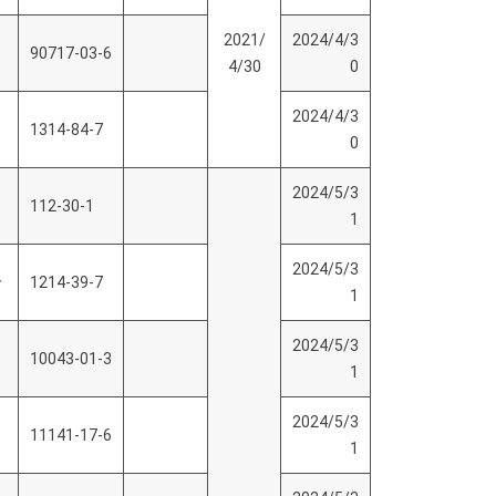
2021/
2024/4/3
90717-03-6
4/30
0
2024/4/3
1314-84-7
0
2024/5/3
112-30-1
1
2024/5/3
呤
1214-39-7
1
2024/5/3
10043-01-3
1
2024/5/3
11141-17-6
1