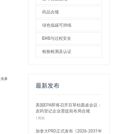
药品合规
绿色低碳可持续
EHS与过程安全
检验检测及认证
企业多
最新发布
美国EPA即将召开百草枯圆桌会议：
农药登记企业需提前布局合规
1周前
加拿大PRD正式发布《2026-2031年