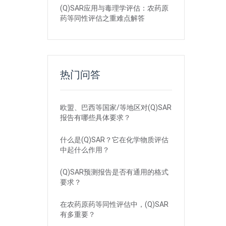
(Q)SAR应用与毒理学评估：农药原
药等同性评估之重难点解答
热门问答
欧盟、巴西等国家/等地区对(Q)SAR
报告有哪些具体要求？
什么是(Q)SAR？它在化学物质评估
中起什么作用？
(Q)SAR预测报告是否有通用的格式
要求？
在农药原药等同性评估中，(Q)SAR
有多重要？