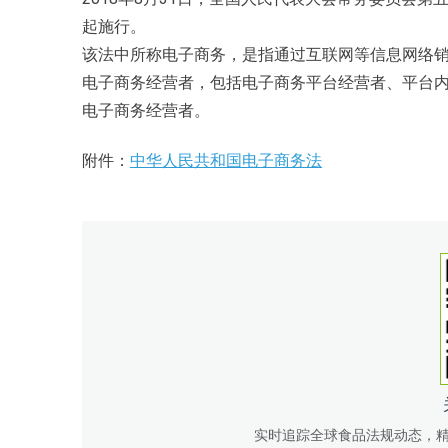
起施行。
该法中所称电子商务，是指通过互联网等信息网络
电子商务经营者，包括电子商务平台经营者、平台
电子商务经营者。
附件：
中华人民共和国电子商务法
实时追踪全球食品法规动态，