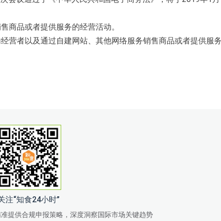
销售商品或者提供服务的经营活动。
内经营者以及通过自建网站、其他网络服务销售商品或者提供服
关注“知食24小时”
精准提供合规申报策略，深度洞察国际市场关键趋势