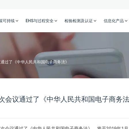
碳可持续
EHS与过程安全
检验检测及认证
信息化产品
议通过了《中华人民共和国电子商务法》
次会议通过了《中华人民共和国电子商务
五次会议通过了《中华人民共和国电子商务法》，将于2019年1月