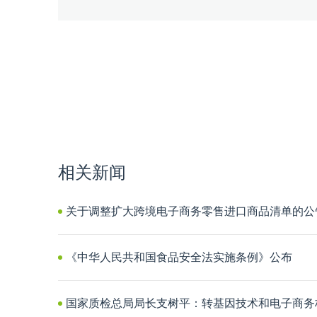
相关新闻
关于调整扩大跨境电子商务零售进口商品清单的公
《中华人民共和国食品安全法实施条例》公布
国家质检总局局长支树平：转基因技术和电子商务