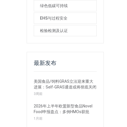
绿色低碳可持续
EHS与过程安全
检验检测及认证
最新发布
美国食品/饲料GRAS立法迎来重大
进展：Self-GRAS通道或将彻底关闭
3周前
2026年上半年欧盟新型食品Novel
Food申报盘点：多例HMOs获批
1月前