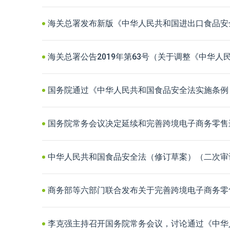
海关总署发布新版《中华人民共和国进出口食品安
海关总署公告2019年第63号（关于调整《中华人民
国务院通过《中华人民共和国食品安全法实施条例
国务院常务会议决定延续和完善跨境电子商务零售
中华人民共和国食品安全法（修订草案）（二次审
商务部等六部门联合发布关于完善跨境电子商务零
李克强主持召开国务院常务会议，讨论通过《中华