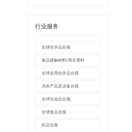
行业服务
全球化学品合规
食品接触材料/再生塑料
全球农用化学品合规
消杀产品及设备合规
全球化妆品合规
全球食品合规
药品合规