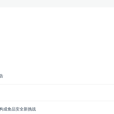
告
构成食品安全新挑战