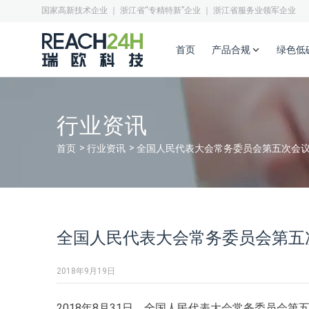
国家高新技术企业 ｜ 浙江省“专精特新”企业 ｜ 浙江省服务业领军企业
首页
产品合规
绿色低
行业资讯
首页
行业资讯
全国人民代表大会常务委员会第五次会
全国人民代表大会常务委员会第五
2018年9月19日
2018年8月31日，全国人民代表大会常务委员会第