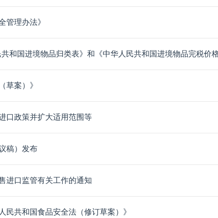
全管理办法》
共和国进境物品归类表》和《中华人民共和国进境物品完税价格表》的公
（草案）》
进口政策并扩大适用范围等
议稿）发布
售进口监管有关工作的通知
人民共和国食品安全法（修订草案）》