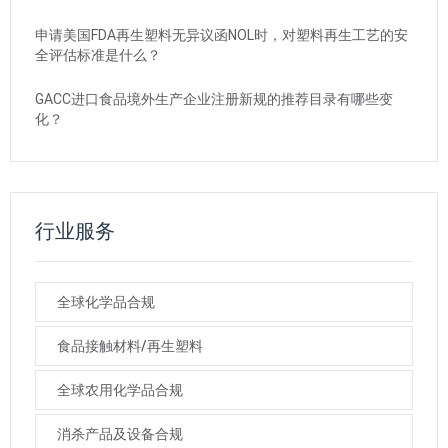
申请美国FDA再生塑料无异议函NOL时，对塑料再生工艺的安
全评估标准是什么？
GACC进口食品境外生产企业注册新规的推荐目录有哪些变
化？
行业服务
全球化学品合规
食品接触材料/再生塑料
全球农用化学品合规
消杀产品及设备合规