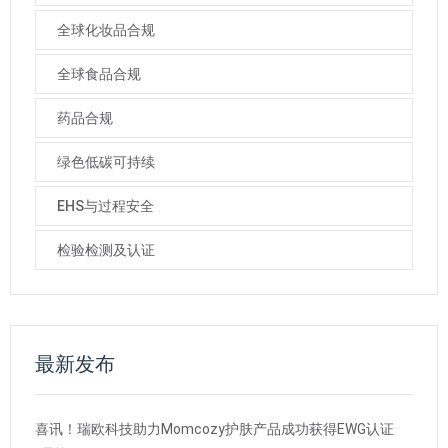
全球化妆品合规
全球食品合规
药品合规
绿色低碳可持续
EHS与过程安全
检验检测及认证
最新发布
喜讯！瑞欧科技助力Momcozy护肤产品成功获得EWG认证