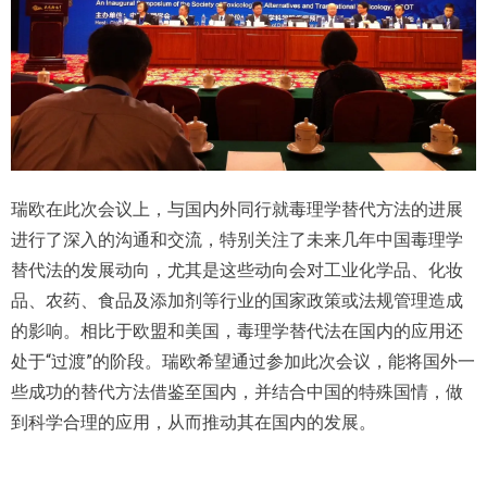
瑞欧在此次会议上，与国内外同行就毒理学替代方法的进展
进行了深入的沟通和交流，特别关注了未来几年中国毒理学
替代法的发展动向，尤其是这些动向会对工业化学品、化妆
品、农药、食品及添加剂等行业的国家政策或法规管理造成
的影响。相比于欧盟和美国，毒理学替代法在国内的应用还
处于“过渡”的阶段。瑞欧希望通过参加此次会议，能将国外一
些成功的替代方法借鉴至国内，并结合中国的特殊国情，做
到科学合理的应用，从而推动其在国内的发展。