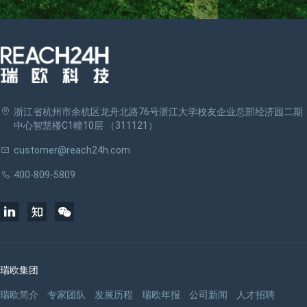
浙江省杭州市余杭区龙舟北路76号浙江大学校友企业总部经济园二期
中心智慧楼C1幢10层 （311121）
customer@reach24h.com
400-809-5809
瑞欧集团
瑞欧简介
专家团队
发展历程
瑞欧年报
公司新闻
人才招聘