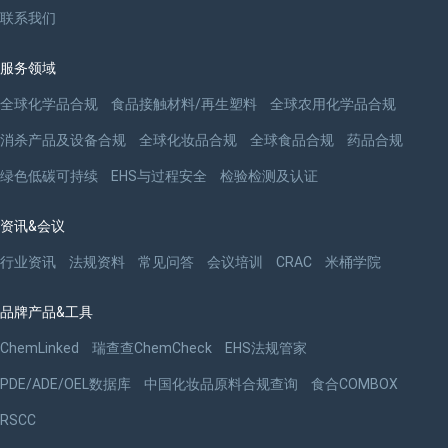
联系我们
服务领域
全球化学品合规
食品接触材料/再生塑料
全球农用化学品合规
消杀产品及设备合规
全球化妆品合规
全球食品合规
药品合规
绿色低碳可持续
EHS与过程安全
检验检测及认证
资讯&会议
行业资讯
法规资料
常见问答
会议培训
CRAC
米桶学院
品牌产品&工具
ChemLinked
瑞查查ChemCheck
EHS法规管家
PDE/ADE/OEL数据库
中国化妆品原料合规查询
食合COMBOX
RSCC