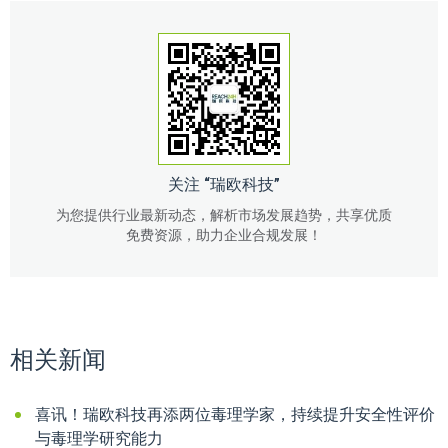
关注 “瑞欧科技”
为您提供行业最新动态，解析市场发展趋势，共享优质
免费资源，助力企业合规发展！
相关新闻
喜讯！瑞欧科技再添两位毒理学家，持续提升安全性评价
与毒理学研究能力