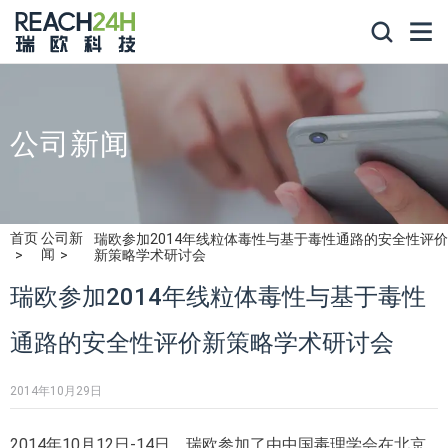
公司新闻
首页
公司新
瑞欧参加2014年线粒体毒性与基于毒性通路的安全性评价
闻
新策略学术研讨会
瑞欧参加2014年线粒体毒性与基于毒性
通路的安全性评价新策略学术研讨会
2014年10月29日
2014年10月12日-14日，瑞欧参加了由中国毒理学会在北京