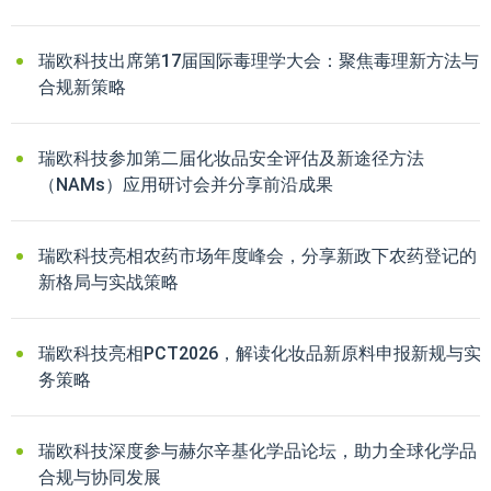
瑞欧科技出席第17届国际毒理学大会：聚焦毒理新方法与
合规新策略
瑞欧科技参加第二届化妆品安全评估及新途径方法
（NAMs）应用研讨会并分享前沿成果
瑞欧科技亮相农药市场年度峰会，分享新政下农药登记的
新格局与实战策略
瑞欧科技亮相PCT2026，解读化妆品新原料申报新规与实
务策略
瑞欧科技深度参与赫尔辛基化学品论坛，助力全球化学品
合规与协同发展