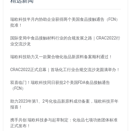
精选新闻
瑞欧科技半月内协助企业获得两个美国食品接触通告（FCN）
批准！
国际变局中食品接触材料行业的合规发展之路｜CRAC2022行
业交流沙龙
瑞欧科技助力又一款聚合物化妆品新原料备案顺利通过！
CRAC2022正式启幕｜首场化工行业合规交流沙龙圆满举办！
双喜临门！瑞欧科技同日获批2个美国FDA食品接触通告
（FCN）
助力2023年第1、2号化妆品新原料成功备案，瑞欧科技开年
报喜！
携手共创 瑞欧科技参与起草制定：化妆品七项功效团体标准
正式发布！