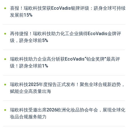
喜报！瑞欧科技荣获EcoVadis银牌评级：跻身全球可持续
发展前15%
再传捷报！瑞欧科技助力化工企业摘得EcoVadis金牌评
级，跻身全球前5%
瑞欧科技助力企业高分斩获EcoVadis“铂金奖牌”最高评
级！跻身全球前1%
瑞欧科技2025年度报告正式发布！聚焦全球合规新趋势，
赋能企业高质量出海
瑞欧科技受邀出席2026欧洲化妆品协会年会，展现全球化
妆品合规服务能力