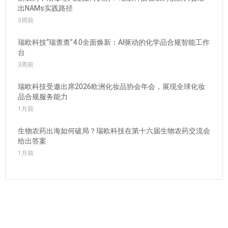
出NAMs实践路径
3周前
瑞欧科技“瑞查查”4.0全面焕新：AI驱动的化学品合规智能工作
台
3周前
瑞欧科技受邀出席2026欧洲化妆品协会年会，展现全球化妆
品合规服务能力
1月前
生物农药出海如何破局？瑞欧科技在第十六届生物农药交流会
给出答案
1月前