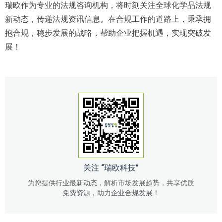
瑞欧作为专业的法规咨询机构，将时刻关注全球化学品法规
新动态，传递法规资讯信息。在合规工作的道路上，秉承拥
抱合规，稳步发展的战略，帮助企业把握机遇，实现突破发
展！
关注 “瑞欧科技”
为您提供行业最新动态，解析市场发展趋势，共享优质
免费资源，助力企业合规发展！