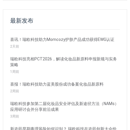
最新发布
喜讯！瑞欧科技助力Momcozy护肤产品成功获得EWG认证
2天前
瑞欧科技亮相PCT2026，解读化妆品新原料申报新规与实务
策略
1周前
喜报！瑞欧科技助力蓝美股份成功备案化妆品新原料
2周前
瑞欧科技参加第二届化妆品安全评估及新途径方法（NAMs）
应用研讨会并分享前沿成果
3周前
新农药早期毒理风险如何识别？ 瑞欧科技在农药创新大会给