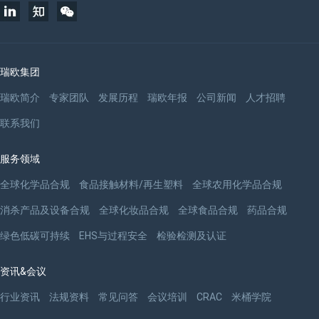
瑞欧集团
瑞欧简介
专家团队
发展历程
瑞欧年报
公司新闻
人才招聘
联系我们
服务领域
全球化学品合规
食品接触材料/再生塑料
全球农用化学品合规
消杀产品及设备合规
全球化妆品合规
全球食品合规
药品合规
绿色低碳可持续
EHS与过程安全
检验检测及认证
资讯&会议
行业资讯
法规资料
常见问答
会议培训
CRAC
米桶学院