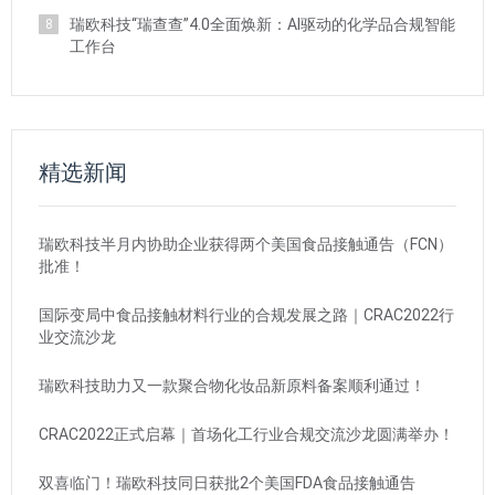
瑞欧科技“瑞查查”4.0全面焕新：AI驱动的化学品合规智能
8
工作台
精选新闻
瑞欧科技半月内协助企业获得两个美国食品接触通告（FCN）
批准！
国际变局中食品接触材料行业的合规发展之路｜CRAC2022行
业交流沙龙
瑞欧科技助力又一款聚合物化妆品新原料备案顺利通过！
CRAC2022正式启幕｜首场化工行业合规交流沙龙圆满举办！
双喜临门！瑞欧科技同日获批2个美国FDA食品接触通告