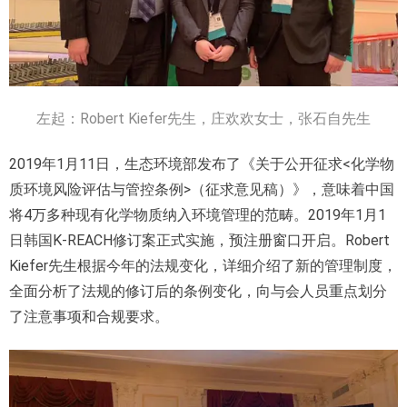
左起：Robert Kiefer先生，庄欢欢女士，张石自先生
2019年1月11日，生态环境部发布了《关于公开征求<化学物
质环境风险评估与管控条例>（征求意见稿）》，意味着中国
将4万多种现有化学物质纳入环境管理的范畴。2019年1月1
日韩国K-REACH修订案正式实施，预注册窗口开启。Robert
Kiefer先生根据今年的法规变化，详细介绍了新的管理制度，
全面分析了法规的修订后的条例变化，向与会人员重点划分
了注意事项和合规要求。