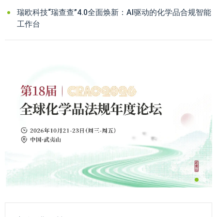
瑞欧科技“瑞查查”4.0全面焕新：AI驱动的化学品合规智能
工作台