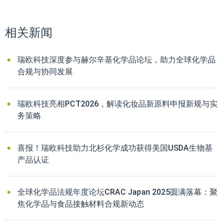
相关新闻
瑞欧科技深度参与赫尔辛基化学品论坛，助力全球化学品
合规与协同发展
瑞欧科技亮相PCT2026，解读化妆品新原料申报新规与实
务策略
喜报！瑞欧科技助力北杉化学成功获得美国USDA生物基
产品认证
全球化学品法规年度论坛CRAC Japan 2025圆满落幕：聚
焦化学品与食品接触材料合规新动态