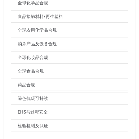
全球化学品合规
食品接触材料/再生塑料
全球农用化学品合规
消杀产品及设备合规
全球化妆品合规
全球食品合规
药品合规
绿色低碳可持续
EHS与过程安全
检验检测及认证