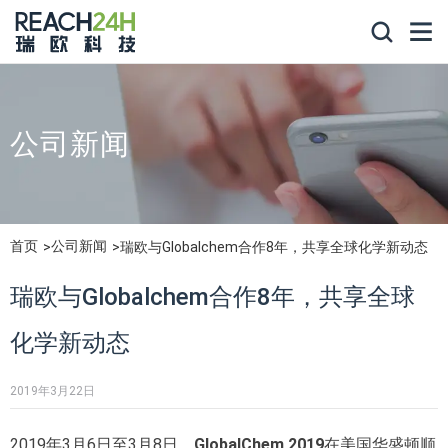
公司新闻
首页
公司新闻
瑞欧与Globalchem合作8年，共享全球化学新动态
瑞欧与Globalchem合作8年，共享全球
化学新动态
2019年3月22日
2019年3月6日至3月8日，
GlobalChem 2019
在美国华盛顿顺