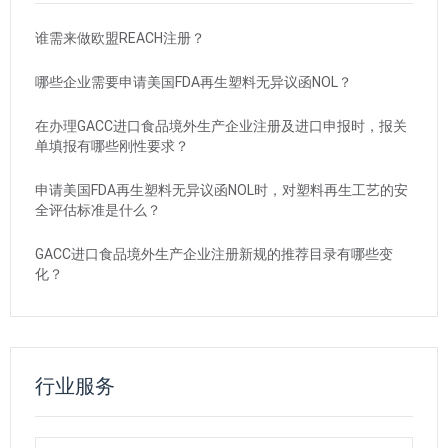
谁需来做欧盟REACH注册？
哪些企业需要申请美国FDA再生塑料无异议函NOL？
在办理GACC进口食品境外生产企业注册及进口申报时，报关
单填报有哪些刚性要求？
申请美国FDA再生塑料无异议函NOL时，对塑料再生工艺的安
全评估标准是什么？
GACC进口食品境外生产企业注册新规的推荐目录有哪些变
化？
行业服务