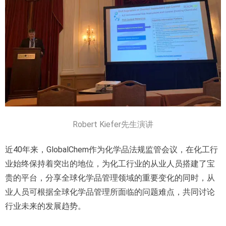
Robert Kiefer先生演讲
近40年来，GlobalChem作为化学品法规监管会议，在化工行
业始终保持着突出的地位，为化工行业的从业人员搭建了宝
贵的平台，分享全球化学品管理领域的重要变化的同时，从
业人员可根据全球化学品管理所面临的问题难点，共同讨论
行业未来的发展趋势。