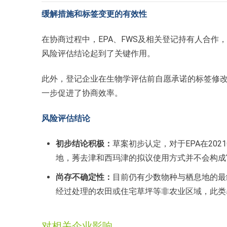
缓解措施和标签变更的有效性
在协商过程中，EPA、FWS及相关登记持有人合作
风险评估结论起到了关键作用。
此外，登记企业在生物学评估前自愿承诺的标签修改
一步促进了协商效率。
风险评估结论
初步结论积极：
草案初步认定，对于EPA在20
地，莠去津和西玛津的拟议使用方式并不会构成“
尚存不确定性：
目前仍有少数物种与栖息地的最
经过处理的农田或住宅草坪等非农业区域，此类
对相关企业影响