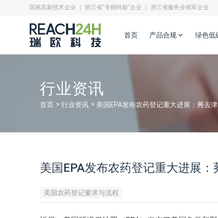
国家高新技术企业 ｜ 浙江省“专精特新”企业 ｜ 浙江省服务业领军企业
首页
产品合规
绿色低
行业资讯
首页
行业资讯
美国EPA发布农药登记重大进展：莠去
美国EPA发布农药登记重大进展
美国农药登记要求与流程