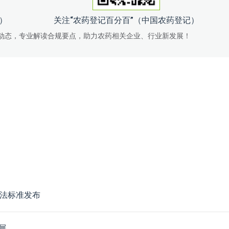
记）
关注“农药登记百分百”（中国农药登记）
动态，专业解读合规要点，助力农药相关企业、行业新发展！
方法标准发布
展