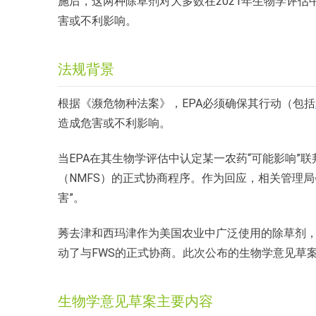
施后，这两种除草剂对大多数在2021年生物学评估
害或不利影响。
法规背景
根据《濒危物种法案》，EPA必须确保其行动（包括
造成危害或不利影响。
当EPA在其生物学评估中认定某一农药“可能影响”
（NMFS）的正式协商程序。作为回应，相关管理
害”。
莠去津和西玛津作为美国农业中广泛使用的除草剂，其
动了与FWS的正式协商。此次公布的生物学意见草
生物学意见草案主要内容