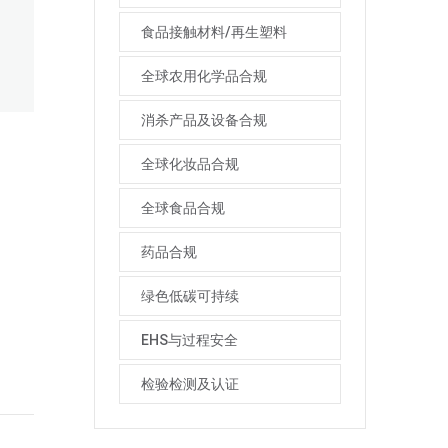
食品接触材料/再生塑料
全球农用化学品合规
消杀产品及设备合规
全球化妆品合规
全球食品合规
药品合规
绿色低碳可持续
EHS与过程安全
检验检测及认证