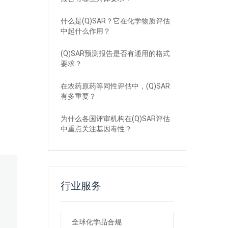
什么是(Q)SAR？它在化学物质评估
中起什么作用？
(Q)SAR预测报告是否有通用的格式
要求？
在农药原药等同性评估中，(Q)SAR
有多重要？
为什么各国评审机构在(Q)SAR评估
中重点关注基因毒性？
行业服务
全球化学品合规