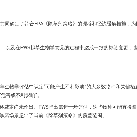
，共同确定了符合EPA《除草剂策略》的漂移和径流缓解措施，为
，以及在FWS起草生物学意见的过程中达成一致的标签变更，
21年生物学评估中认定“可能产生不利影响”的大多数物种和关键栖
危害或不利影响”。
终裁定尚未作出。FWS指出需进一步评估，这些物种可能直接暴
暴露场景超出了当前《除草剂策略》的覆盖范围。