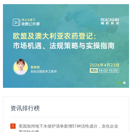
资讯排行榜
美国加州地下水保护清单新增51种活性成分，农化企业
1