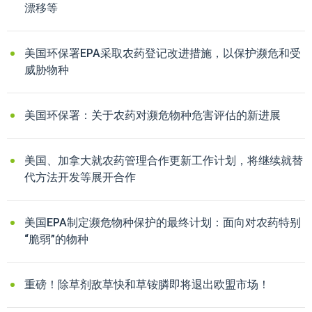
漂移等
美国环保署EPA采取农药登记改进措施，以保护濒危和受
威胁物种
美国环保署：关于农药对濒危物种危害评估的新进展
美国、加拿大就农药管理合作更新工作计划，将继续就替
代方法开发等展开合作
美国EPA制定濒危物种保护的最终计划：面向对农药特别
“脆弱”的物种
重磅！除草剂敌草快和草铵膦即将退出欧盟市场！