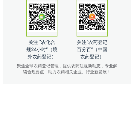
关注 “农化合
关注“农药登记
规24小时”（境
百分百”（中国
外农药登记）
农药登记）
聚焦全球农药登记管理，提供农药法规新动态，专业解
读合规要点，助力农药相关企业、行业新发展！