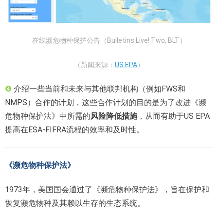
在线濒危物种保护公告（Bulletins Live! Two, BLT）
（新闻来源：
US EPA
）
❹
介绍一些当前和未来与其他联邦机构（例如FWS和
NMPS）合作的计划，这些合作计划的目的是为了改进《濒
危物种保护法》中所需的
风险降低措施
，从而有助于US EPA
提高在ESA-FIFRA流程的效率和及时性。
《濒危物种保护法》
1973年，美国国会通过了《濒危物种保护法》，旨在保护和
恢复濒危物种及其赖以生存的生态系统。