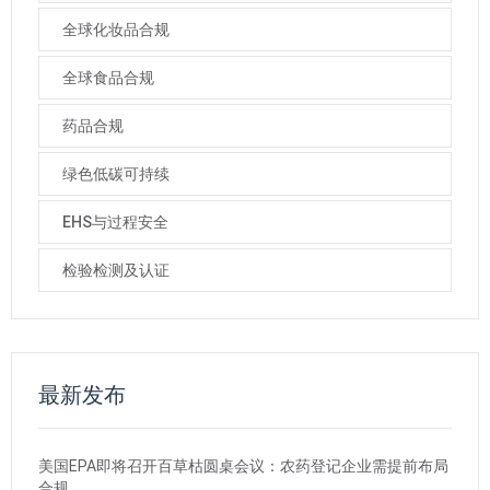
全球化妆品合规
全球食品合规
药品合规
绿色低碳可持续
EHS与过程安全
检验检测及认证
最新发布
美国EPA即将召开百草枯圆桌会议：农药登记企业需提前布局
合规