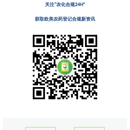
关注“农化合规24H”
获取欧美农药登记合规新资讯