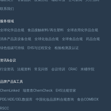
联系我们
服务领域
全球化学品合规
食品接触材料/再生塑料
全球农用化学品合规
消杀产品及设备合规
全球化妆品合规
全球食品合规
药品合规
绿色低碳可持续
EHS与过程安全
检验检测及认证
资讯&会议
行业资讯
法规资料
常见问答
会议培训
CRAC
米桶学院
品牌产品&工具
ChemLinked
瑞查查ChemCheck
EHS法规管家
PDE/ADE/OEL数据库
中国化妆品原料合规查询
食合COMBOX
RSCC