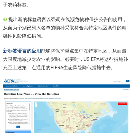
于农药标签。
❸
提出新的标签语言以强调在线濒危物种保护公告的使用，
从而为个别已列入名单的物种采取符合其特定地区条件的精
确性风险降低措施。
新标签语言的应用
能够将保护重点集中在特定地区，从而最
大限度地减少对农业的影响。必要时，US EPA将这些措施补
充至上述第二点通用的FIFRA生态风险降低措施中去。