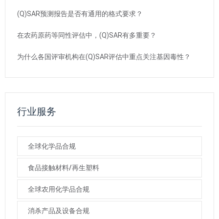
(Q)SAR预测报告是否有通用的格式要求？
在农药原药等同性评估中，(Q)SAR有多重要？
为什么各国评审机构在(Q)SAR评估中重点关注基因毒性？
行业服务
全球化学品合规
食品接触材料/再生塑料
全球农用化学品合规
消杀产品及设备合规