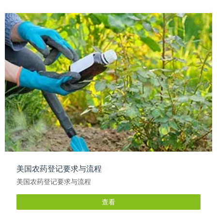
美国农药登记要求与流程
美国农药登记要求与流程
查看