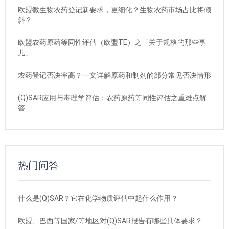
欧盟微生物农药登记新要求，更细化？生物农药市场占比将倾
斜？
欧盟农药原药等同性评估（欧盟TE）之「关于规格的那些事
儿」
农药登记否决率高？一文详解原药和制剂的部分常见否决情形
(Q)SAR应用与毒理学评估：农药原药等同性评估之重难点解
答
热门问答
什么是(Q)SAR？它在化学物质评估中起什么作用？
欧盟、巴西等国家/等地区对(Q)SAR报告有哪些具体要求？