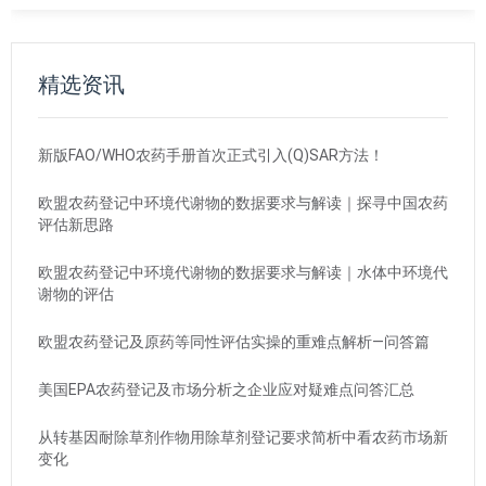
精选资讯
新版FAO/WHO农药手册首次正式引入(Q)SAR方法！
欧盟农药登记中环境代谢物的数据要求与解读｜探寻中国农药
评估新思路
欧盟农药登记中环境代谢物的数据要求与解读｜水体中环境代
谢物的评估
欧盟农药登记及原药等同性评估实操的重难点解析—问答篇
美国EPA农药登记及市场分析之企业应对疑难点问答汇总
从转基因耐除草剂作物用除草剂登记要求简析中看农药市场新
变化