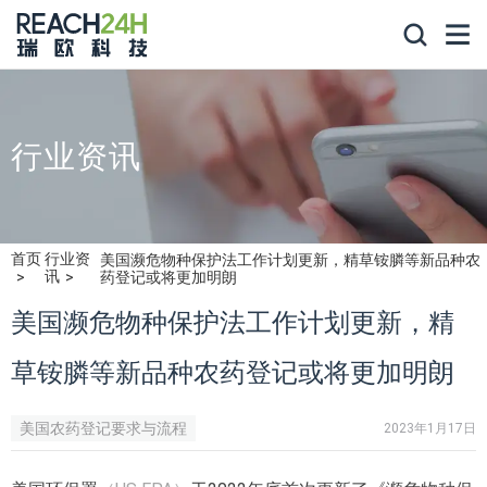
行业资讯
首页
行业资
美国濒危物种保护法工作计划更新，精草铵膦等新品种农
讯
药登记或将更加明朗
美国濒危物种保护法工作计划更新，精
草铵膦等新品种农药登记或将更加明朗
美国农药登记要求与流程
2023年1月17日