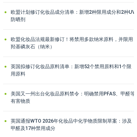
欧盟计划修订化妆品成分清单：新增2种限用成分和2种UV
防晒剂
欧盟化妆品法规最新修订！将禁用多款纳米原料，并限用
羟基磷灰石（纳米）
英国拟修订化妆品原料清单：新增52个禁用原料和1个限
用原料
美国又一州出台化妆品原料禁令：明确禁用PFAS、甲醛等
有害物质
英国通报WTO 2026年化妆品中化学物质限制草案：涉及
甲醛及17种禁用成分