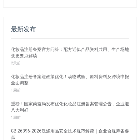
最新发布
化妆品注册备案官方问答：配方近似产品资料共用、生产场地
变更要点解读
2天前
化妆品注册备案迎政策优化！动物试验、原料资料及跨境申报
全面调整
1周前
重磅！国家药监局发布优化化妆品注册备案管理公告，企业迎
八大利好
1周前
GB 26396-2026洗涤用品安全技术规范解读｜企业合规筹备要
点