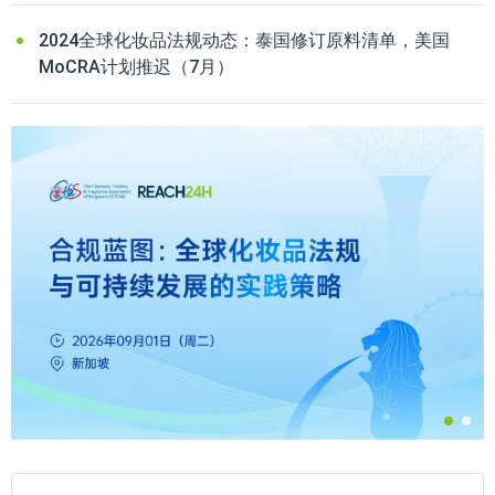
2024全球化妆品法规动态：泰国修订原料清单，美国
MoCRA计划推迟（7月）