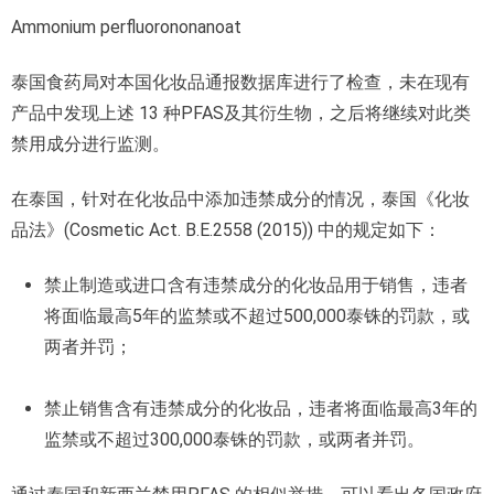
Ammonium perfluorononanoat
泰国食药局对本国化妆品通报数据库进行了检查，未在现有
产品中发现上述 13 种PFAS及其衍生物，之后将继续对此类
禁用成分进行监测。
在泰国，针对在化妆品中添加违禁成分的情况，泰国《化妆
品法》(Cosmetic Act. B.E.2558 (2015)) 中的规定如下：
禁止制造或进口含有违禁成分的化妆品用于销售，违者
将面临最高5年的监禁或不超过500,000泰铢的罚款，或
两者并罚；
禁止销售含有违禁成分的化妆品，违者将面临最高3年的
监禁或不超过300,000泰铢的罚款，或两者并罚。