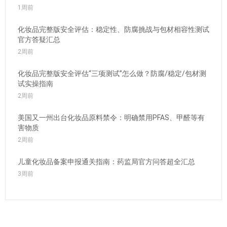
1周前
化妆品完整版安全评估：稳定性、防腐挑战与包材相容性测试
官方答疑汇总
2周前
化妆品完整版安全评估“三项测试”怎么做？防腐/稳定/包材测
试实操指南
2周前
美国又一州出台化妆品原料禁令：明确禁用PFAS、甲醛等有
害物质
2周前
儿童化妆品备案申报通关指南：药监局官方问答超全汇总
3周前