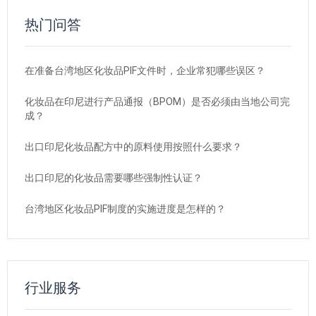
热门问答
在准备台湾地区化妆品PIF文件时，企业常犯哪些误区？
化妆品在印尼进行产品通报（BPOM）是否必须由当地公司完
成？
出口印尼化妆品配方中的原料使用按照什么要求？
出口印尼的化妆品需要哪些强制性认证？
台湾地区化妆品PIF制度的实施进度是怎样的？
行业服务