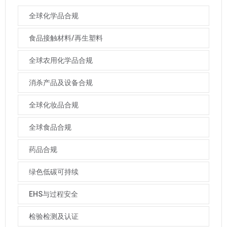
全球化学品合规
食品接触材料/再生塑料
全球农用化学品合规
消杀产品及设备合规
全球化妆品合规
全球食品合规
药品合规
绿色低碳可持续
EHS与过程安全
检验检测及认证