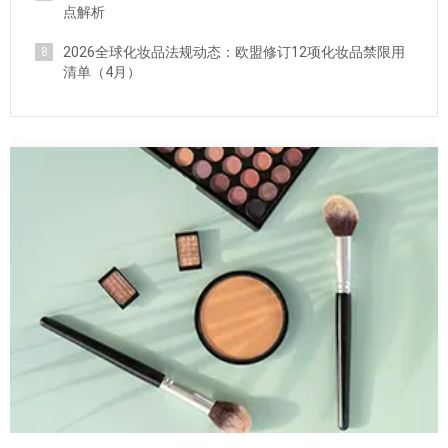
点解析
2026全球化妆品法规动态：欧盟修订12项化妆品禁限用
8
清单（4月）