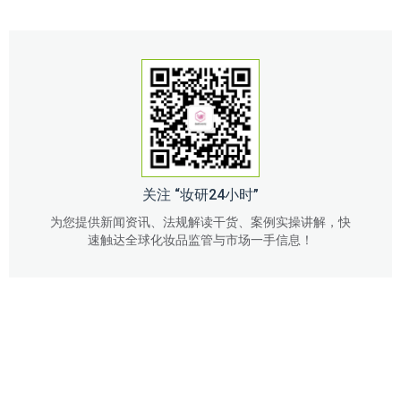
关注 “妆研24小时”
为您提供新闻资讯、法规解读干货、案例实操讲解，快
速触达全球化妆品监管与市场一手信息！