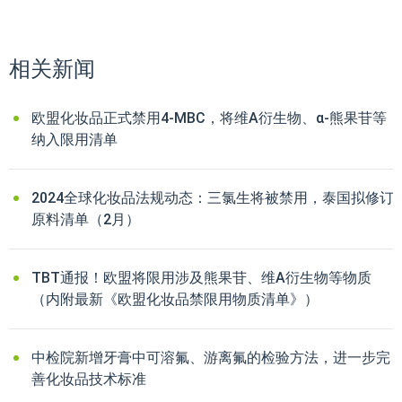
相关新闻
欧盟化妆品正式禁用4-MBC，将维A衍生物、α-熊果苷等
纳入限用清单
2024全球化妆品法规动态：三氯生将被禁用，泰国拟修订
原料清单（2月）
TBT通报！欧盟将限用涉及熊果苷、维A衍生物等物质
（内附最新《欧盟化妆品禁限用物质清单》）
中检院新增牙膏中可溶氟、游离氟的检验方法，进一步完
善化妆品技术标准