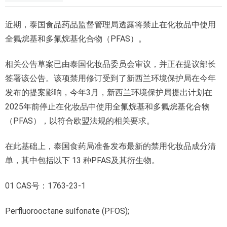
近期，泰国食品药品监督管理局透露将禁止在化妆品中使用
全氟烷基和多氟烷基化合物（PFAS）。
相关公告草案已由泰国化妆品委员会审议，并正在提议部长
签署该公告。该项禁用修订受到了新西兰环境保护局在今年
发布的提案影响，今年3月，新西兰环境保护局提出计划在
2025年前停止在化妆品中使用全氟烷基和多氟烷基化合物
（PFAS），以符合欧盟法规的相关要求。
在此基础上，泰国食药局准备发布最新的禁用化妆品成分清
单，其中包括以下 13 种PFAS及其衍生物。
01 CAS号：1763-23-1
Perfluorooctane sulfonate (PFOS);