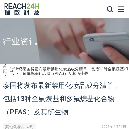
行业资讯
首
行业资
泰国将发布最新禁用化妆品成分清单，包括13种全氟烷基和
页
讯
多氟烷基化合物（PFAS）及其衍生物
泰国将发布最新禁用化妆品成分清单，
包括13种全氟烷基和多氟烷基化合物
（PFAS）及其衍生物
其他化妆品法规
2023年4月21日