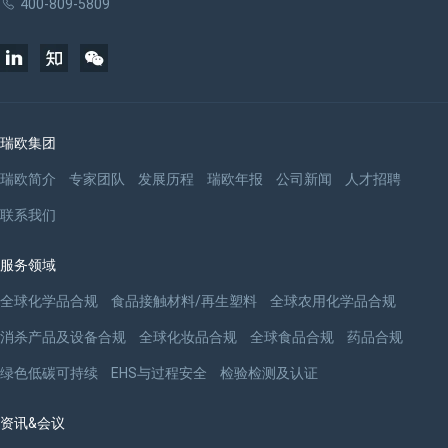
400-809-5809
瑞欧集团
瑞欧简介
专家团队
发展历程
瑞欧年报
公司新闻
人才招聘
联系我们
服务领域
全球化学品合规
食品接触材料/再生塑料
全球农用化学品合规
消杀产品及设备合规
全球化妆品合规
全球食品合规
药品合规
绿色低碳可持续
EHS与过程安全
检验检测及认证
资讯&会议