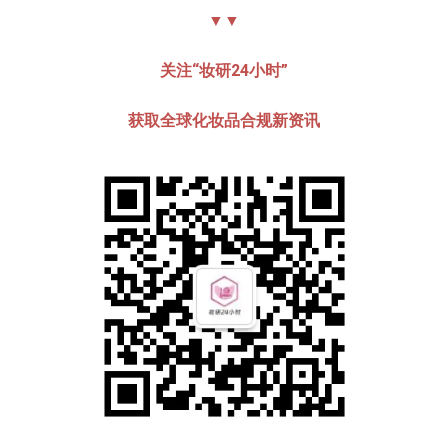
▼▼
关注“妆研24小时”
获取全球化妆品合规
新资讯