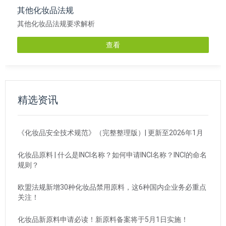
其他化妆品法规
其他化妆品法规要求解析
查看
精选资讯
《化妆品安全技术规范》（完整整理版）| 更新至2026年1月
化妆品原料 | 什么是INCI名称？如何申请INCI名称？INCI的命名
规则？
欧盟法规新增30种化妆品禁用原料，这6种国内企业务必重点
关注！
化妆品新原料申请必读！新原料备案将于5月1日实施！