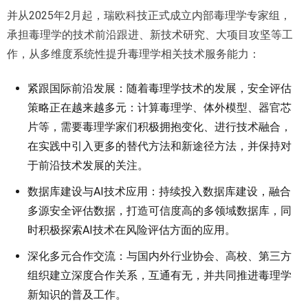
并从2025年2月起，瑞欧科技正式成立内部毒理学专家组，
承担毒理学的技术前沿跟进、新技术研究、大项目攻坚等工
作，从多维度系统性提升毒理学相关技术服务能力：
紧跟国际前沿发展：随着毒理学技术的发展，安全评估
策略正在越来越多元：计算毒理学、体外模型、器官芯
片等，需要毒理学家们积极拥抱变化、进行技术融合，
在实践中引入更多的替代方法和新途径方法，并保持对
于前沿技术发展的关注。
数据库建设与AI技术应用：持续投入数据库建设，融合
多源安全评估数据，打造可信度高的多领域数据库，同
时积极探索AI技术在风险评估方面的应用。
深化多元合作交流：与国内外行业协会、高校、第三方
组织建立深度合作关系，互通有无，并共同推进毒理学
新知识的普及工作。