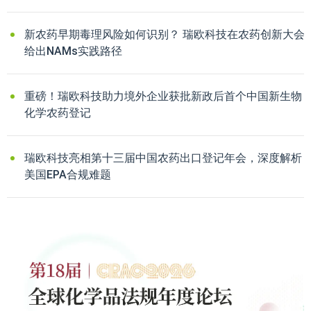
新农药早期毒理风险如何识别？ 瑞欧科技在农药创新大会
给出NAMs实践路径
重磅！瑞欧科技助力境外企业获批新政后首个中国新生物
化学农药登记
瑞欧科技亮相第十三届中国农药出口登记年会，深度解析
美国EPA合规难题