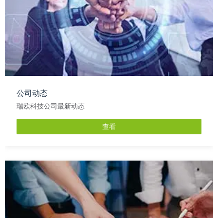
公司动态
瑞欧科技公司最新动态
查看