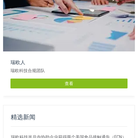
瑞欧人
瑞欧科技合规团队
查看
精选新闻
瑞欧科技半月内协助企业获得两个美国食品接触通告（FCN）