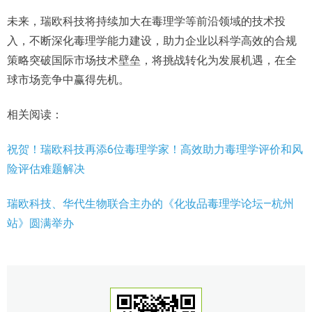
未来，瑞欧科技将持续加大在毒理学等前沿领域的技术投
入，不断深化毒理学能力建设，助力企业以科学高效的合规
策略突破国际市场技术壁垒，将挑战转化为发展机遇，在全
球市场竞争中赢得先机。
相关阅读：
祝贺！瑞欧科技再添6位毒理学家！高效助力毒理学评价和风
险评估难题解决
瑞欧科技、华代生物联合主办的《化妆品毒理学论坛—杭州
站》圆满举办