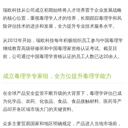
瑞欧科技从公司成立初期始终将人才培养置于企业发展战略
的核心位置，重视毒理学人才的培养，长期跟踪毒理学和风
险评估技术的进步和发展，全力提升专业技术服务水平。
从2012年开始，瑞欧科技每年积极组织员工参与中国毒理学
继续教育高级研修班和中国毒理家资格认证考试。截至目
前，公司通过中国毒理学资格认证的员工人数已达20余人。
成立毒理学专家组，全方位提升毒理学能力
在全球产品安全监管不断升级的大背景下，毒理学评估已成
为化学品、农药、化妆品、食品、食品接触材料、医药等产
品叩开各区域市场大门的关键资料。
众多主要贸易国家和地区明确规定，产品进入当地市场前，