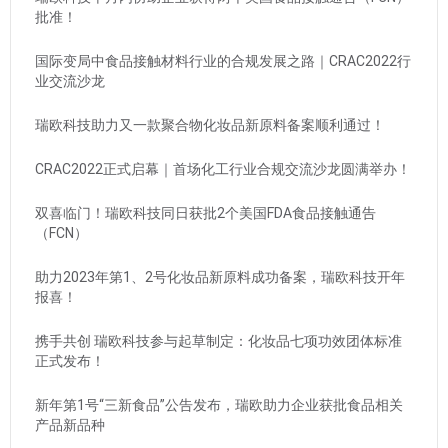
批准！
国际变局中食品接触材料行业的合规发展之路｜CRAC2022行
业交流沙龙
瑞欧科技助力又一款聚合物化妆品新原料备案顺利通过！
CRAC2022正式启幕｜首场化工行业合规交流沙龙圆满举办！
双喜临门！瑞欧科技同日获批2个美国FDA食品接触通告
（FCN）
助力2023年第1、2号化妆品新原料成功备案，瑞欧科技开年
报喜！
携手共创 瑞欧科技参与起草制定：化妆品七项功效团体标准
正式发布！
新年第1号“三新食品”公告发布，瑞欧助力企业获批食品相关
产品新品种