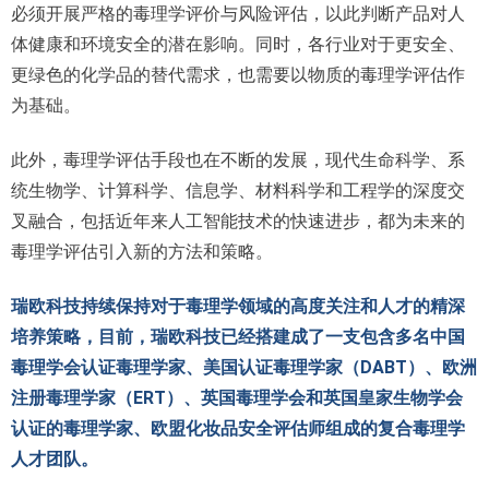
必须开展严格的毒理学评价与风险评估，以此判断产品对人
体健康和环境安全的潜在影响。同时，各行业对于更安全、
更绿色的化学品的替代需求，也需要以物质的毒理学评估作
为基础。
此外，毒理学评估手段也在不断的发展，现代生命科学、系
统生物学、计算科学、信息学、材料科学和工程学的深度交
叉融合，包括近年来人工智能技术的快速进步，都为未来的
毒理学评估引入新的方法和策略。
瑞欧科技持续保持对于毒理学领域的高度关注和人才的精深
培养策略，目前，瑞欧科技已经搭建成了一支包含多名中国
毒理学会认证毒理学家、美国认证毒理学家（DABT）、欧洲
注册毒理学家（ERT）、英国毒理学会和英国皇家生物学会
认证的毒理学家、欧盟化妆品安全评估师组成的复合毒理学
人才团队。