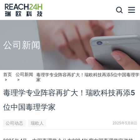
公司新闻
首页
公司新闻
毒理学专业阵容再扩大！瑞欧科技再添5位中国毒理学
家
毒理学专业阵容再扩大！瑞欧科技再添5
位中国毒理学家
公司动态
瑞欧人
2025年5月8日