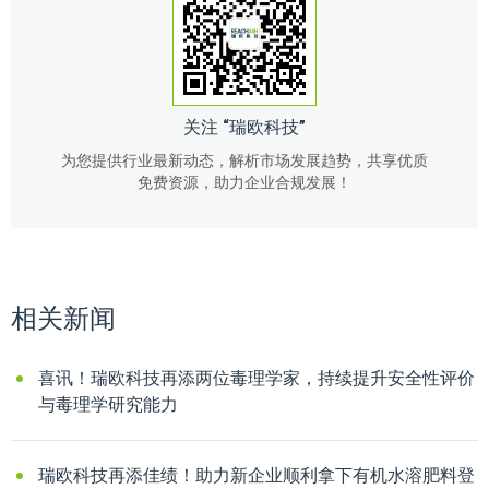
关注 “瑞欧科技”
为您提供行业最新动态，解析市场发展趋势，共享优质
免费资源，助力企业合规发展！
相关新闻
喜讯！瑞欧科技再添两位毒理学家，持续提升安全性评价
与毒理学研究能力
瑞欧科技再添佳绩！助力新企业顺利拿下有机水溶肥料登