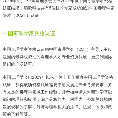
2025年4月，中国毒理学会公布2024年度中国毒理学家资格
认证结果，瑞欧科技共有5位技术专家成功通过中国毒理学家
资质（DCST）认证！
中国毒理学家资格认证
中国毒理学家资格认证由中国毒理学会（CST）主导，不仅
是国内最具权威性的毒理学人才专业资质认证，更受到国际
组织的广泛认可。
中国毒理学会自2009年以来连续十五年举办中国毒理学资格
认证，获得该项资格认证需要申请人满足专业背景要求，并
有充足的毒理学领域工作经验，并考核申请人对毒理学基础
知识的理解和应用，综合分析能力，对国内、外相关领域的
发展现状的了解，对与毒理学相关的法律、法规、体系和政
策的了解等等……