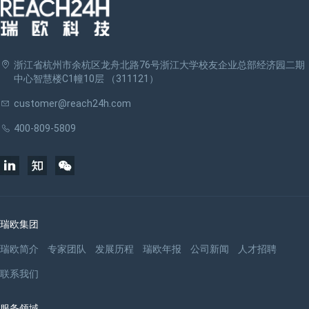
浙江省杭州市余杭区龙舟北路76号浙江大学校友企业总部经济园二期
中心智慧楼C1幢10层 （311121）
customer@reach24h.com
400-809-5809
瑞欧集团
瑞欧简介
专家团队
发展历程
瑞欧年报
公司新闻
人才招聘
联系我们
服务领域