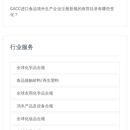
GACC进口食品境外生产企业注册新规的推荐目录有哪些变
化？
行业服务
全球化学品合规
食品接触材料/再生塑料
全球农用化学品合规
消杀产品及设备合规
全球化妆品合规