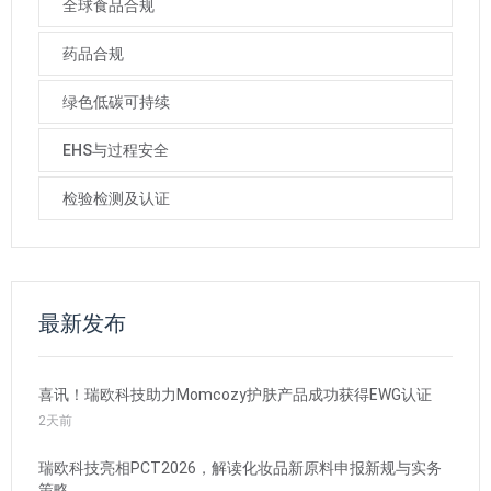
全球食品合规
药品合规
绿色低碳可持续
EHS与过程安全
检验检测及认证
最新发布
喜讯！瑞欧科技助力Momcozy护肤产品成功获得EWG认证
2天前
瑞欧科技亮相PCT2026，解读化妆品新原料申报新规与实务
策略