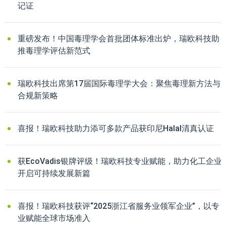
记证
重磅发布！中国毒理学会首批团体标准出炉，瑞欧科技助
推毒理学评估新范式
瑞欧科技出席第17届国际毒理学大会：聚焦毒理新方法与
合规新策略
喜报！瑞欧科技助力添可多款产品获印尼Halal清真认证
获EcoVadis银牌评级！瑞欧科技专业赋能，助力化工企业
开启可持续发展新篇
喜报！瑞欧科技获评“2025浙江省服务业领军企业”，以专
业赋能全球市场准入