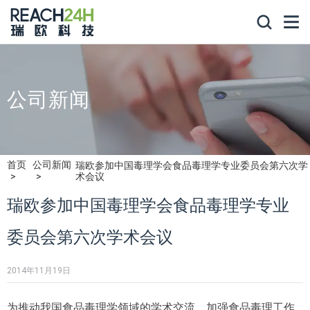
公司新闻
首页
公司新闻
瑞欧参加中国毒理学会食品毒理学专业委员会第六次学
术会议
瑞欧参加中国毒理学会食品毒理学专业
委员会第六次学术会议
2014年11月19日
为推动我国食品毒理学领域的学术交流，加强食品毒理工作