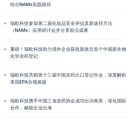
给出NAMs实践路径
瑞欧科技参加第二届化妆品安全评估及新途径方法
（NAMs）应用研讨会并分享前沿成果
重磅！瑞欧科技助力境外企业获批新政后首个中国新生物
化学农药登记
瑞欧科技亮相第十三届中国农药出口登记年会，深度解析
美国EPA合规难题
瑞欧科技携手中国三省农药协会成功出访南美：深化国际
合作，赋能企业出海