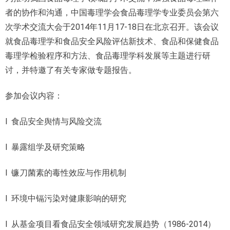
者的协作和沟通，中国毒理学会食品毒理学专业委员会第六
次学术交流大会于2014年11月17-18日在北京召开。该会议
就食品毒理学和食品安全风险评估新技术、食品和保健食品
毒理学检验程序和方法、食品毒理学科发展等主题进行研
讨，并特邀了有关专家做专题报告。
参加会议内容：
l 食品安全舆情与风险交流
l 暴露组学及研究策略
l 镰刀菌素的毒性效应与作用机制
l 环境中镉污染对健康影响的研究
l 从基金项目看食品安全领域研究发展趋势（1986-2014）