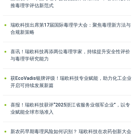
推毒理学评估新范式
瑞欧科技出席第17届国际毒理学大会：聚焦毒理新方法与
合规新策略
喜讯！瑞欧科技再添两位毒理学家，持续提升安全性评价
与毒理学研究能力
获EcoVadis银牌评级！瑞欧科技专业赋能，助力化工企业
开启可持续发展新篇
喜报！瑞欧科技获评“2025浙江省服务业领军企业”，以专
业赋能全球市场准入
新农药早期毒理风险如何识别？ 瑞欧科技在农药创新大会