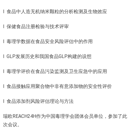
l 食品中人造无机纳米颗粒的分析检测及生物效应
l 保健食品注册检验与技术评审
l 毒理学数据在食品安全风险评估中的作用
l GLP发展历史和我国食品GLP构建的设想
l 毒理学评价在食品污染监测及卫生应急中的应用
l 食品接触应用聚合物中非有意添加物的安全性评价
l 食品添加剂风险评估理论与方法
瑞欧REACH24H作为中国毒理学会团体会员单位，参加了此
次会议。