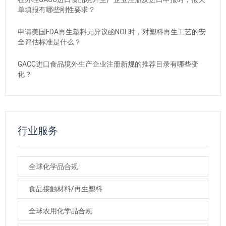
单填报有哪些刚性要求？
申请美国FDA再生塑料无异议函NOL时，对塑料再生工艺的安
全评估标准是什么？
GACC进口食品境外生产企业注册新规的推荐目录有哪些变
化？
行业服务
全球化学品合规
食品接触材料/再生塑料
全球农用化学品合规