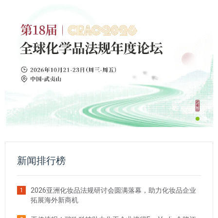
新闻排行榜
2026亚洲化妆品法规研讨会圆满落幕，助力化妆品企业
1
拓展海外新商机