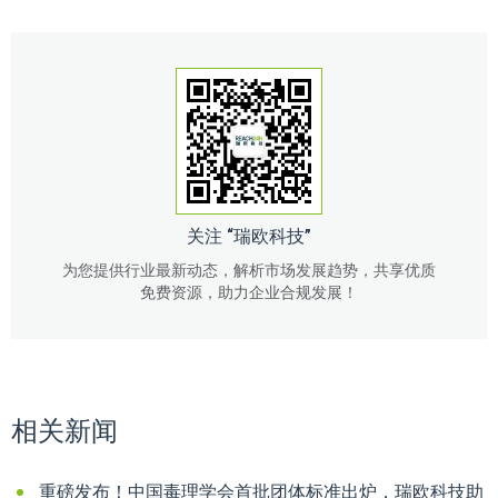
关注 “瑞欧科技”
为您提供行业最新动态，解析市场发展趋势，共享优质
免费资源，助力企业合规发展！
相关新闻
重磅发布！中国毒理学会首批团体标准出炉，瑞欧科技助