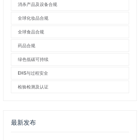
消杀产品及设备合规
全球化妆品合规
全球食品合规
药品合规
绿色低碳可持续
EHS与过程安全
检验检测及认证
最新发布