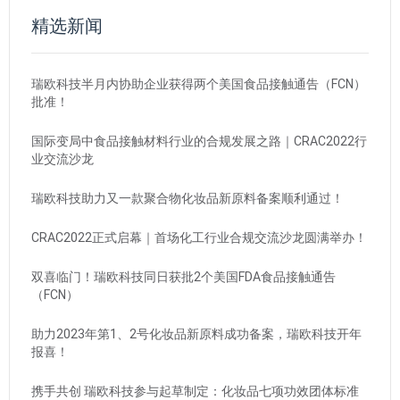
精选新闻
瑞欧科技半月内协助企业获得两个美国食品接触通告（FCN）
批准！
国际变局中食品接触材料行业的合规发展之路｜CRAC2022行
业交流沙龙
瑞欧科技助力又一款聚合物化妆品新原料备案顺利通过！
CRAC2022正式启幕｜首场化工行业合规交流沙龙圆满举办！
双喜临门！瑞欧科技同日获批2个美国FDA食品接触通告
（FCN）
助力2023年第1、2号化妆品新原料成功备案，瑞欧科技开年
报喜！
携手共创 瑞欧科技参与起草制定：化妆品七项功效团体标准