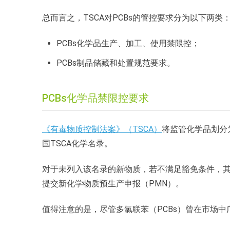
总而言之，TSCA对PCBs的管控要求分为以下两类
PCBs化学品生产、加工、使用禁限控；
PCBs制品储藏和处置规范要求。
PCBs化学品禁限控要求
《有毒物质控制法案》（TSCA）
将监管化学品划分为
国TSCA化学名录。
对于未列入该名录的新物质，若不满足豁免条件，其生
提交新化学物质预生产申报（PMN）。
值得注意的是，尽管多氯联苯（PCBs）曾在市场中