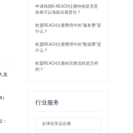
申请韩国K-REACH注册特例是否意
味着可以免除合规责任？
欧盟REACH注册费用中的“服务费”是
什么？
欧盟REACH注册费用中的“数据费”是
什么？
欧盟REACH注册的完整流程是怎样
的？
入美
A）
行业服务
如：
全球化学品合规