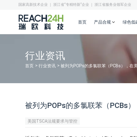
国家高新技术企业 ｜ 浙江省“专精特新”企业 ｜ 浙江省服务业领军企业
首页
产品合规
绿色低
行业资讯
首页
行业资讯
被列为POPs的多氯联苯（PCBs），
被列为POPs的多氯联苯（PCB
美国TSCA法规要求与管控