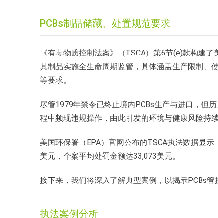
PCBs制品储藏、处置规范要求
《有毒物质控制法案》（TSCA）第6节(e)款构建了美国
其制品实施全生命周期监管，具体涵盖生产限制、
等要求。
尽管1979年禁令已终止境内PCBs生产与进口，但
程中频现违规操作，由此引发的环境与健康风险持
美国环保署（EPA）官网公布的TSCA执法数据显示，近
美元，个案平均处罚金额达33,073美元。
接下来，我们将深入了解典型案例，以揭示PCBs管
执法案例分析