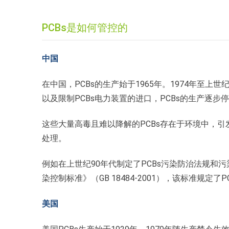
PCBs是如何管控的
中国
在中国，PCBs的生产始于1965年。1974年至上
以及限制PCBs电力装置的进口，PCBs的生产逐步停止
这些大量高毒且难以降解的PCBs存在于环境中，
处理。
例如在上世纪90年代制定了PCBs污染防治法规和污
染控制标准》（GB 18484-2001），该标准规定
美国