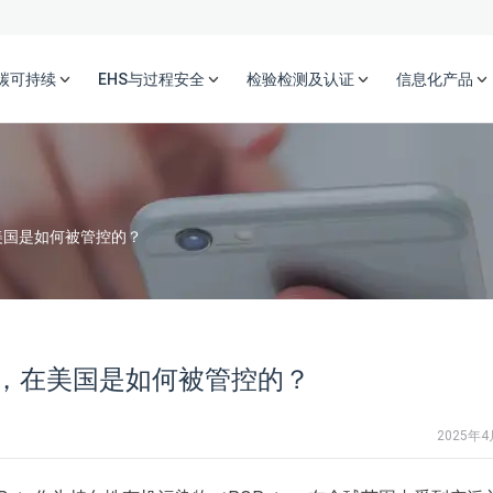
碳可持续
EHS与过程安全
检验检测及认证
信息化产品
在美国是如何被管控的？
s），在美国是如何被管控的？
2025年4