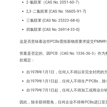
2-氯联苯（CAS No. 2051-60-7）
2,3-二氯联苯 (CAS No. 16605-91-7)
三氯联苯 (CAS No. 25323-68-6)
四氯联苯 (CAS No. 26914-33-0)
这是否意味着这些PCBs需按新物质要求提交PMN申
答案是否定的。因PCB（CAS No. 1336-36-3
款规定：
自1978年1月1日，任何人不得以非完全封闭
自1979年1月1日起，任何人不得生产PCBs，除
自1979年7月1日起，任何人不得加工或商业分
因此，除非获得豁免，任何企业不得将PCBs进口至