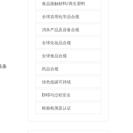
食品接触材料/再生塑料
全球农用化学品合规
消杀产品及设备合规
全球化妆品合规
全球食品合规
该条
药品合规
绿色低碳可持续
；
EHS与过程安全
检验检测及认证