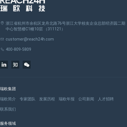
浙江省杭州市余杭区龙舟北路76号浙江大学校友企业总部经济园二期
中心智慧楼C1幢10层 （311121）
customer@reach24h.com
400-809-5809
瑞欧集团
瑞欧简介
专家团队
发展历程
瑞欧年报
公司新闻
人才招聘
联系我们
服务领域