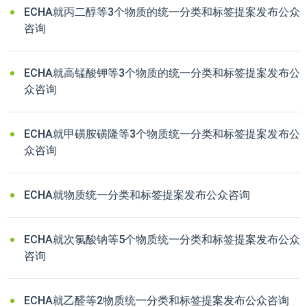
ECHA就丙二醇等3个物质的统一分类和标签提案发布公众
咨询
ECHA就高锰酸钾等3个物质的统一分类和标签提案发布公
众咨询
ECHA就甲磺胺磺隆等3个物质统一分类和标签提案发布公
众咨询
ECHA就物质统一分类和标签提案发布公众咨询
ECHA就次氯酸钠等5个物质统一分类和标签提案发布公众
咨询
ECHA就乙醛等2物质统一分类和标签提案发布公众咨询