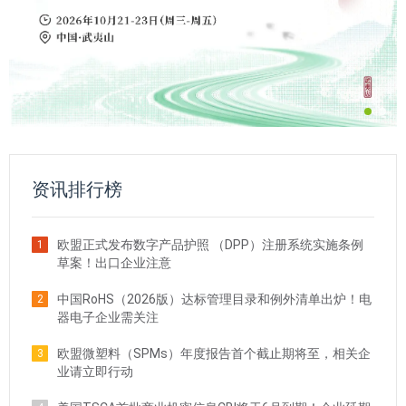
资讯排行榜
欧盟正式发布数字产品护照 （DPP）注册系统实施条例
1
草案！出口企业注意
中国RoHS（2026版）达标管理目录和例外清单出炉！电
2
器电子企业需关注
欧盟微塑料（SPMs）年度报告首个截止期将至，相关企
3
业请立即行动