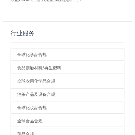
行业服务
全球化学品合规
食品接触材料/再生塑料
全球农用化学品合规
消杀产品及设备合规
全球化妆品合规
全球食品合规
药品合规