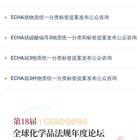
ECHA就物质统一分类标签提案发布公众咨询
ECHA就碳酸镉等3物质统一分类和标签提案发布公众咨询
ECHA就3物质统一分类标签提案发布公众咨询
ECHA就3种物质统一分类标签提案发布公众咨询