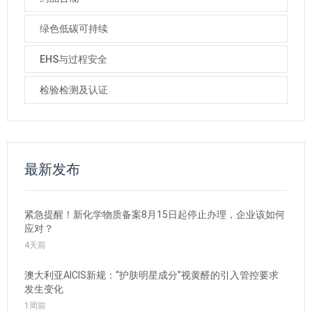
绿色低碳可持续
EHS与过程安全
检验检测及认证
最新发布
紧急提醒！新化学物质备案8月15日起停止办理，企业该如何
应对？
4天前
澳大利亚AICIS新规：“护肤明星成分”视黄醛的引入管控要求
发生变化
1周前