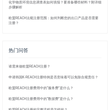
化学物质环境信息调查表如何填报？要准备哪些材料？附详细
步骤解析
欧盟REACH法规注册范围：如何判断您的出口产品是否需要
注册？
热门问答
谁需来做欧盟REACH注册？
申请韩国K-REACH注册特例是否意味着可以免除合规责任？
欧盟REACH注册费用中的“服务费”是什么？
欧盟REACH注册费用中的“数据费”是什么？
欧盟REACH注册的完整流程是怎样的？