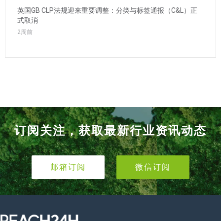
英国GB CLP法规迎来重要调整：分类与标签通报（C&L）正
式取消
2周前
订阅关注，获取最新行业资讯动态
邮箱订阅
微信订阅