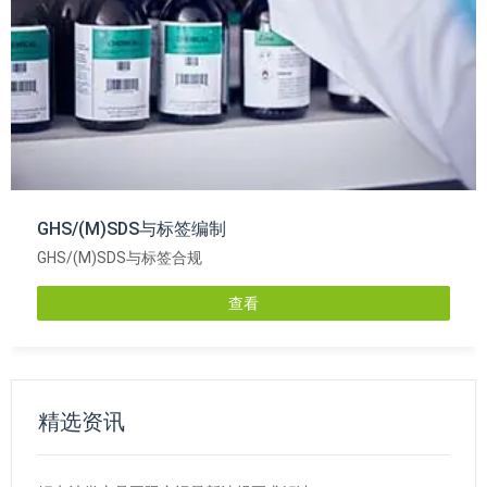
GHS/(M)SDS与标签编制
GHS/(M)SDS与标签合规
查看
精选资讯