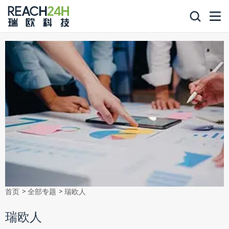
首页
全部专题
瑞欧人
瑞欧人