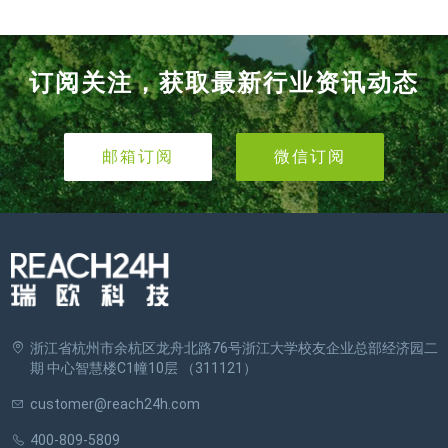
订阅关注，获取最新行业资讯动态
邮箱订阅
微信订阅
浙江省杭州市余杭区龙舟北路76号浙江大学校友企业总部经济园二
期 中心智慧楼C1幢10层 （311121）
customer@reach24h.com
400-809-5809