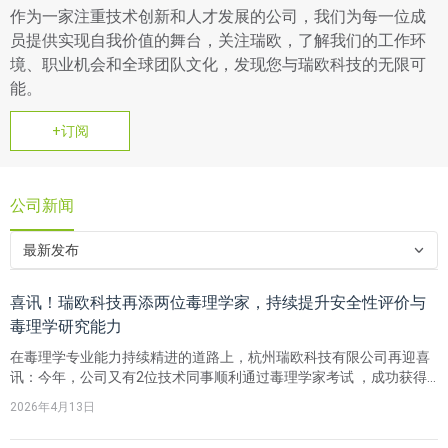
作为一家注重技术创新和人才发展的公司，我们为每一位成
员提供实现自我价值的舞台，关注瑞欧，了解我们的工作环
境、职业机会和全球团队文化，发现您与瑞欧科技的无限可
能。
+订阅
公司新闻
最新发布
喜讯！瑞欧科技再添两位毒理学家，持续提升安全性评价与
毒理学研究能力
在毒理学专业能力持续精进的道路上，杭州瑞欧科技有限公司再迎喜
讯：今年，公司又有2位技术同事顺利通过毒理学家考试 ，成功获得
毒理学家证书，为瑞欧在全球产品合规安全性评价与毒理学研究领域
2026年4月13日
再添专业”战力”。