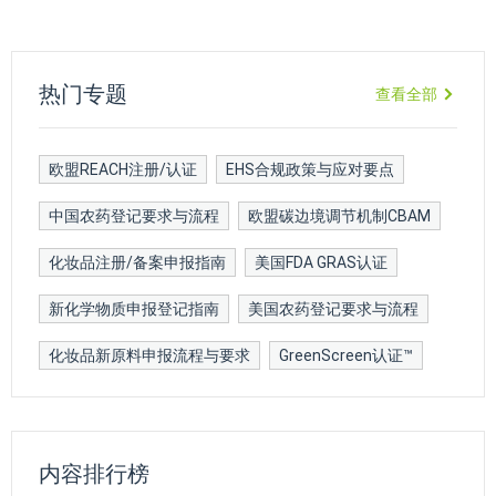
热门专题
查看全部
欧盟REACH注册/认证
EHS合规政策与应对要点
中国农药登记要求与流程
欧盟碳边境调节机制CBAM
化妆品注册/备案申报指南
美国FDA GRAS认证
新化学物质申报登记指南
美国农药登记要求与流程
化妆品新原料申报流程与要求
GreenScreen认证™
内容排行榜