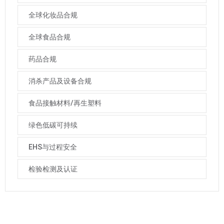
全球化妆品合规
全球食品合规
药品合规
消杀产品及设备合规
食品接触材料/再生塑料
绿色低碳可持续
EHS与过程安全
检验检测及认证