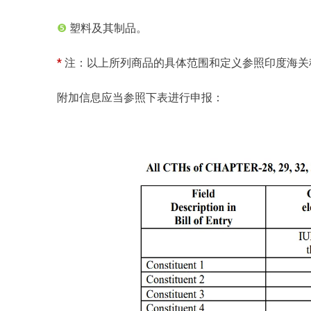
❺
塑料及其制品。
*
注：以上所列商品的具体范围和定义参照印度海关税法（Cust
附加信息应当参照下表进行申报：