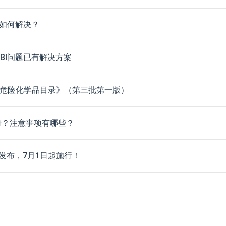
题如何解决？
BI问题已有解决方案
制危险化学品目录》（第三批第一版）
请？注意事项有哪些？
发布，7月1日起施行！