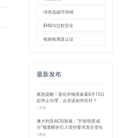
绿色低碳可持续
EHS与过程安全
检验检测及认证
最新发布
紧急提醒！新化学物质备案8月15日
起停止办理，企业该如何应对？
1天前
澳大利亚AICIS新规：“护肤明星成
分”视黄醛的引入管控要求发生变化
1周前