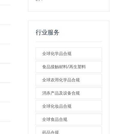
行业服务
全球化学品合规
食品接触材料/再生塑料
全球农用化学品合规
消杀产品及设备合规
全球化妆品合规
全球食品合规
药品合规