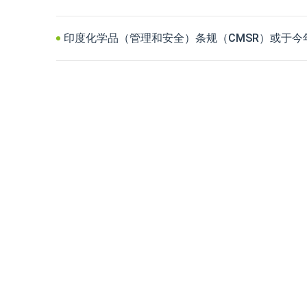
印度化学品（管理和安全）条规（CMSR）或于今