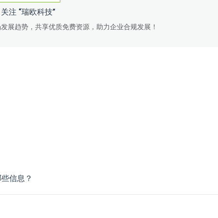
关注 “瑞欧科技”
场发展趋势，共享优质免费资源，助力企业合规发展！
哪些信息？