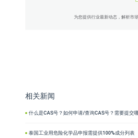
为您提供行业最新动态，解析市
相关新闻
什么是CAS号？如何申请/查询CAS号？需要提交
泰国工业用危险化学品申报需提供100%成分列表