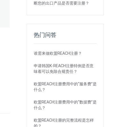
断您的出口产品是否需要注册？
热门问答
谁需来做欧盟REACH注册？
申请韩国K-REACH注册特例是否意
味着可以免除合规责任？
欧盟REACH注册费用中的“服务费”是
什么？
欧盟REACH注册费用中的“数据费”是
什么？
欧盟REACH注册的完整流程是怎样
的？