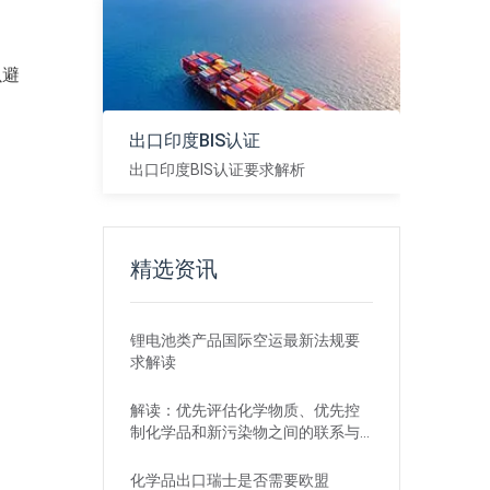
以避
出口印度BIS认证
出口印度BIS认证要求解析
查看
精选资讯
锂电池类产品国际空运最新法规要
求解读
解读：优先评估化学物质、优先控
制化学品和新污染物之间的联系与
区别
化学品出口瑞士是否需要欧盟