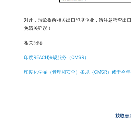
对此，瑞欧提醒相关出口印度企业，请注意筛查出
免清关延误！
相关阅读：
印度REACH法规服务（CMSR）
印度化学品（管理和安全）条规（CMSR）或于今年
获取更