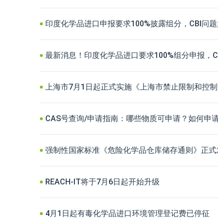
印度化学品进口申报要求100%披露组分，CBI问
最新消息！印度化学品进口要求100%组分申报，C
上海市7月1日起正式实施《上海市禁止限制和控
CAS号查询/申请指南：哪些物质可申请？如何申
强制性国家标准《危险化学品仓库储存通则》正式
REACH-IT将于7月6日起开始升级
4月1日起有毒化学品进口环境管理登记费已停征