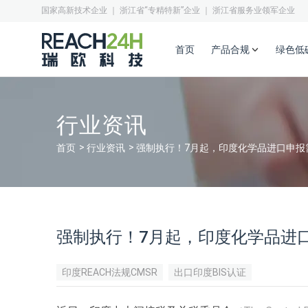
国家高新技术企业 ｜ 浙江省“专精特新”企业 ｜ 浙江省服务业领军企业
首页
产品合规
绿色低
行业资讯
首页
行业资讯
强制执行！7月起，印度化学品进口申报需提
强制执行！7月起，印度化学品进口申
印度REACH法规CMSR
出口印度BIS认证