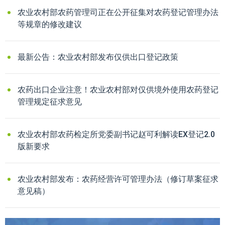
农业农村部农药管理司正在公开征集对农药登记管理办法
等规章的修改建议
最新公告：农业农村部发布仅供出口登记政策
农药出口企业注意！农业农村部对仅供境外使用农药登记
管理规定征求意见
农业农村部农药检定所党委副书记赵可利解读EX登记2.0
版新要求
农业农村部发布：农药经营许可管理办法（修订草案征求
意见稿）