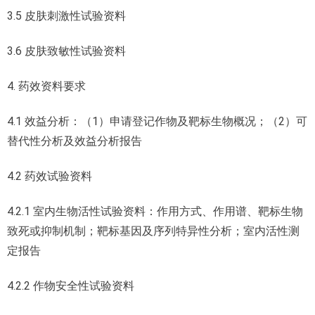
3.5 皮肤刺激性试验资料
3.6 皮肤致敏性试验资料
4. 药效资料要求
4.1 效益分析：（1）申请登记作物及靶标生物概况；（2）可
替代性分析及效益分析报告
4.2 药效试验资料
4.2.1 室内生物活性试验资料：作用方式、作用谱、靶标生物
致死或抑制机制；靶标基因及序列特异性分析；室内活性测
定报告
4.2.2 作物安全性试验资料