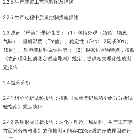
2.2.5 生产装置工艺流程图及描述
2.2.6 生产过程中质量控制措施描述
2.3 原药（母药）理化性质：（1）包括外观（颜色、物态、
气味）、熔解温度（Tm值）、稳定性（54℃、2周或30℃、
18周）、对包装材料腐蚀性等；（2）根据化合物特点，按照
《农药理化性质测定试验导则》规定，提供相关理化性质测
定报告
2.4 组分分析
2.4.1 组分分析试验报告：按照《农药登记原药全组分分析试
验指南》规定执行
2.4.2 杂质形成分析报告：从化学理论、原材料、生产工艺等
方面对分析检测到的和推测可能存在的杂质的形成原因进行