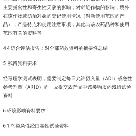
主要捕食性和寄生性天敌的影响；对邻近作物的影响；境外
在该作物或防治对象的登记使用情况（对新使用范围的产
品）；产品特点和使用注意事项；其他与该农药品种和使用
范围有关的资料等
4.4 综合评估报告：对全部药效资料的摘要性总结
5. 残留资料要求
经毒理学测试表明，需要制定每日允许摄入量（ADI）或急性
参考剂量（ARfD）的，应提交农产品中该类物质的残留试验
资料
6.环境影响资料要求
6.1 鸟类急性经口毒性试验资料