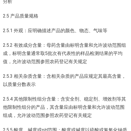
分析
2.5 产品质量规格
2.5.1 外观：应明确描述产品的颜色、物态、气味等
2.5.2 有效成分含量：母药含量由标明含量和允许波动范围组
成，标明含量通常取5批次有代表性的样品检测结果的平均
值，允许波动范围参照农药登记有关规定
2.5.3 相关杂质含量：含相关杂质的产品应规定其最高含量，
以质量分数表示
2.5.4 其他限制性组分含量：含安全剂、稳定剂、增效剂等其
他限制性组分的产品，其含量应由标明含量和允许波动范围
组成，允许波动范围参照农药登记有关规定
2.5.5 酸度、碱度或pH范围：酸度或碱度以硫酸或氢氧化钠质