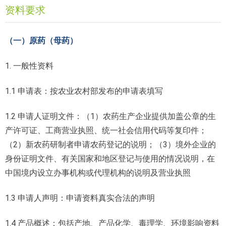
资料要求
（一）原药（母药）
1. 一般性资料
1.1 申请表：按农业农村部发布的申请表填写
1.2 申请人证明文件：（1）农药生产企业提供加盖公章的生
产许可证、工商营业执照、统一社会信用代码等复印件；
（2）新农药研制者申请农药登记的说明；（3）境外企业的
身份证明文件、有关国家和地区登记与使用的情况说明，在
中国境内设立办事机构或代理机构的说明及营业执照
1.3 申请人声明：申请资料真实合法的声明
1.4 产品概述：包括产地、产品化学、毒理学、环境影响资料