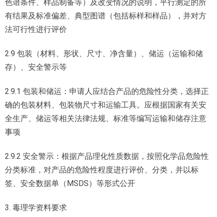
色谱条件、样品制备等）及改变情况的说明，平行测定的所
有结果及标准偏差、典型图谱（包括标样和样品），并对方
法可行性进行评价
2.9 包装（材料、形状、尺寸、净含量）、储运（运输和储
存）、安全警示等
2.9.1 包装和储运：申请人应结合产品的危险性分类，选择正
确的包装材料、包装物尺寸和运输工具。应根据国家有关安
全生产、储运等相关法律法规、标准等编写运输和储存注意
事项
2.9.2 安全警示：根据产品理化性质数据，按照化学品危险性
分类标准，对产品的危险性程度进行评价、分类，并以标
签、安全数据单（MSDS）等形式公开
3. 毒理学资料要求