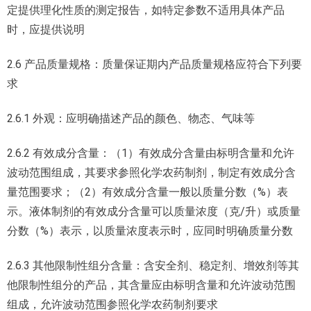
定提供理化性质的测定报告，如特定参数不适用具体产品
时，应提供说明
2.6 产品质量规格：质量保证期内产品质量规格应符合下列要
求
2.6.1 外观：应明确描述产品的颜色、物态、气味等
2.6.2 有效成分含量：（1）有效成分含量由标明含量和允许
波动范围组成，其要求参照化学农药制剂，制定有效成分含
量范围要求；（2）有效成分含量一般以质量分数（%）表
示。液体制剂的有效成分含量可以质量浓度（克/升）或质量
分数（%）表示，以质量浓度表示时，应同时明确质量分数
2.6.3 其他限制性组分含量：含安全剂、稳定剂、增效剂等其
他限制性组分的产品，其含量应由标明含量和允许波动范围
组成，允许波动范围参照化学农药制剂要求