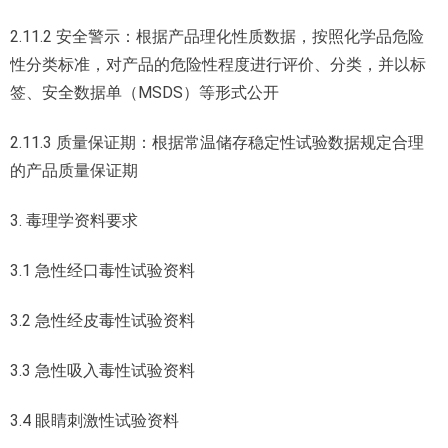
2.11.2 安全警示：根据产品理化性质数据，按照化学品危险
性分类标准，对产品的危险性程度进行评价、分类，并以标
签、安全数据单（MSDS）等形式公开
2.11.3 质量保证期：根据常温储存稳定性试验数据规定合理
的产品质量保证期
3. 毒理学资料要求
3.1 急性经口毒性试验资料
3.2 急性经皮毒性试验资料
3.3 急性吸入毒性试验资料
3.4 眼睛刺激性试验资料