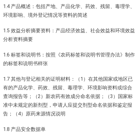
1.4 产品概述：包括产地、产品化学、药效、残留、毒理学、
环境影响、境外登记情况等资料的简述
1.5 效益分析摘要资料：产品经济效益、社会效益和环境效益
分析资料摘要
1.6 标签和说明书：按照《农药标签和说明书管理办法》制作
的标签和说明书样张
1.7 其他与登记相关的证明材料：（1）在其他国家或地区已
有的产品化学、药效、残留、毒理学、环境影响资料或综合
查询报告等；（2）新农药有效成分命名依据；（3）国家标
准中未规定的新剂型，申请人应提交剂型命名依据和鉴定报
告；（4）原药来源情况说明
1.8 产品安全数据单