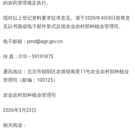
的农药管理规定执行。
现对以上登记资料要求征求意见。请于2026年4月8日前将意
见以书面或电子邮件形式反馈农业农村部种植业管理司。
电子邮箱：pmd@agri.gov.cn
传 真：010－59191875
通讯地址：北京市朝阳区农展馆南里11号农业农村部种植业
管理司（邮编：100125）
农业农村部种植业管理司
2026年3月23日
相关阅读：