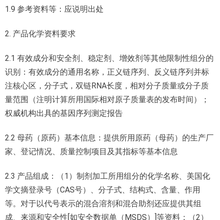
1.9 参考资料等：应说明出处
2. 产品化学资料要求
2.1 有效成分和安全剂、稳定剂、增效剂等其他限制性组分的
识别：有效成分的通用名称，正义链序列、反义链序列并标
注核心区，分子式，双链RNA长度，相对分子质量或分子质
量范围（注明计算所用国际相对原子质量表的发布时间）；
权威机构出具的基因序列测定报告
2.2 母药（原药）基本信息：提供所用原药（母药）的生产厂
家、登记情况、质量控制项目及其指标等基本信息
2.3 产品组成：（1）制剂加工所用组分的化学名称、美国化
学文摘登录号（CAS号）、分子式、结构式、含量、作用
等。对于以代号表示的混合溶剂和混合助剂还应提供其组
成、来源和安全性[如安全数据单（MSDS）]等资料；（2）