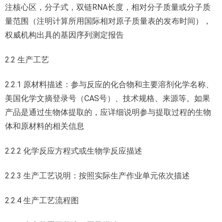
注核心区，分子式，双链RNA长度，相对分子质量或分子质
量范围（注明计算所用国际相对原子质量表的发布时间），
权威机构出具的基因序列测定报告
2.2 生产工艺
2.2.1 原材料描述：参与反应的化合物和主要溶剂化学名称、
美国化学文摘登录号（CAS号）、技术规格、来源等。如果
产品是通过生物体提取的，应详细说明参与提取过程的生物
体和原材料的相关信息
2.2.2 化学反应方程式或生物学反应描述
2.2.3 生产工艺说明：按照实际生产作业单元依次描述
2.2.4 生产工艺流程图