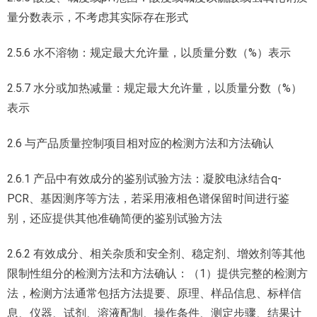
量分数表示，不考虑其实际存在形式
2.5.6 水不溶物：规定最大允许量，以质量分数（%）表示
2.5.7 水分或加热减量：规定最大允许量，以质量分数（%）
表示
2.6 与产品质量控制项目相对应的检测方法和方法确认
2.6.1 产品中有效成分的鉴别试验方法：凝胶电泳结合q-
PCR、基因测序等方法，若采用液相色谱保留时间进行鉴
别，还应提供其他准确简便的鉴别试验方法
2.6.2 有效成分、相关杂质和安全剂、稳定剂、增效剂等其他
限制性组分的检测方法和方法确认：（1）提供完整的检测方
法，检测方法通常包括方法提要、原理、样品信息、标样信
息、仪器、试剂、溶液配制、操作条件、测定步骤、结果计