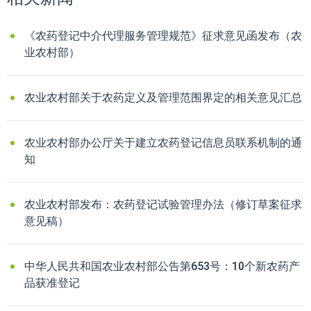
《农药登记中介代理服务管理规范》征求意见函发布（农
业农村部）
农业农村部关于农药定义及管理范围界定的相关意见汇总
农业农村部办公厅关于建立农药登记信息员联系机制的通
知
农业农村部发布：农药登记试验管理办法（修订草案征求
意见稿）
​中华人民共和国农业农村部公告第653号：10个新农药产
品获准登记