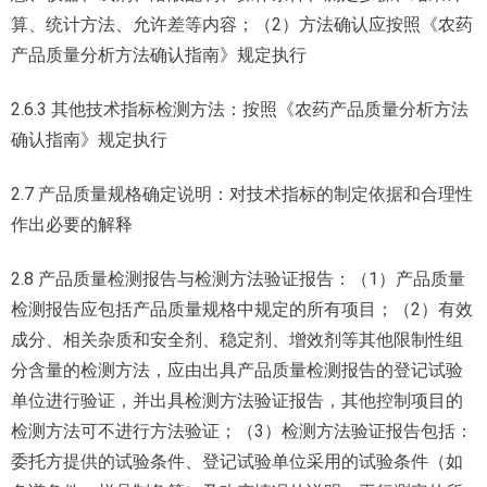
算、统计方法、允许差等内容；（2）方法确认应按照《农药
产品质量分析方法确认指南》规定执行
2.6.3 其他技术指标检测方法：按照《农药产品质量分析方法
确认指南》规定执行
2.7 产品质量规格确定说明：对技术指标的制定依据和合理性
作出必要的解释
2.8 产品质量检测报告与检测方法验证报告：（1）产品质量
检测报告应包括产品质量规格中规定的所有项目；（2）有效
成分、相关杂质和安全剂、稳定剂、增效剂等其他限制性组
分含量的检测方法，应由出具产品质量检测报告的登记试验
单位进行验证，并出具检测方法验证报告，其他控制项目的
检测方法可不进行方法验证；（3）检测方法验证报告包括：
委托方提供的试验条件、登记试验单位采用的试验条件（如