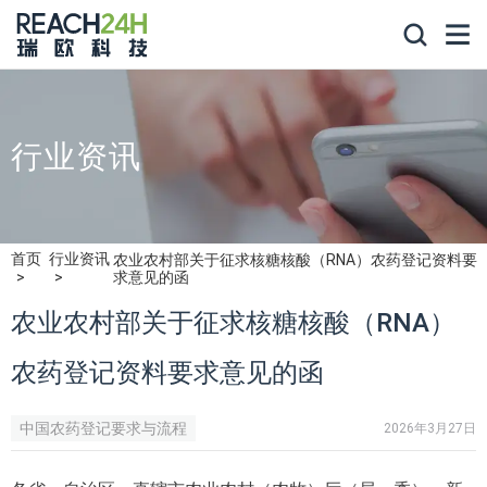
行业资讯
首页
行业资讯
农业农村部关于征求核糖核酸（RNA）农药登记资料要
求意见的函
农业农村部关于征求核糖核酸（RNA）
农药登记资料要求意见的函
中国农药登记要求与流程
2026年3月27日