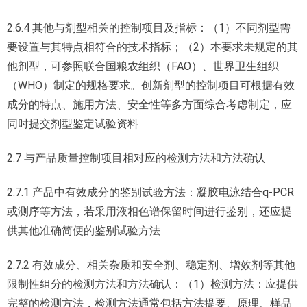
2.6.4 其他与剂型相关的控制项目及指标：（1）不同剂型需
要设置与其特点相符合的技术指标；（2）本要求未规定的其
他剂型，可参照联合国粮农组织（FAO）、世界卫生组织
（WHO）制定的规格要求。创新剂型的控制项目可根据有效
成分的特点、施用方法、安全性等多方面综合考虑制定，应
同时提交剂型鉴定试验资料
2.7 与产品质量控制项目相对应的检测方法和方法确认
2.7.1 产品中有效成分的鉴别试验方法：凝胶电泳结合q-PCR
或测序等方法，若采用液相色谱保留时间进行鉴别，还应提
供其他准确简便的鉴别试验方法
2.7.2 有效成分、相关杂质和安全剂、稳定剂、增效剂等其他
限制性组分的检测方法和方法确认：（1）检测方法：应提供
完整的检测方法，检测方法通常包括方法提要、原理、样品