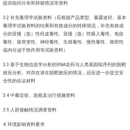
提供组织分布和持留情况等资料
3.2 补充毒理学试验资料（应根据产品类型、暴露途径、基本
毒理学试验资料的结果和有效成分的特殊情况，补充有效成
分的亚慢（急）性经皮毒性、亚慢（急）性吸入毒性、免疫
毒性、致突变性、神经毒性、生殖毒性、慢性毒性、致癌性
或内分泌干扰作用等试验资料）
3.3 基于生物信息学分析的RNA农药与人类基因组序列的脱靶
效应分析。对存在潜在脱靶效应的情况，还应进一步提交安
全性的佐证材料
3.4 中毒症状、急救及治疗措施资料
3.5 人群接触情况调查资料
4. 环境影响资料要求