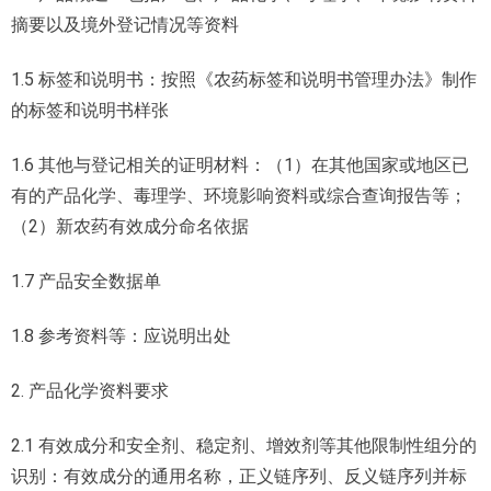
摘要以及境外登记情况等资料
1.5 标签和说明书：按照《农药标签和说明书管理办法》制作
的标签和说明书样张
1.6 其他与登记相关的证明材料：（1）在其他国家或地区已
有的产品化学、毒理学、环境影响资料或综合查询报告等；
（2）新农药有效成分命名依据
1.7 产品安全数据单
1.8 参考资料等：应说明出处
2. 产品化学资料要求
2.1 有效成分和安全剂、稳定剂、增效剂等其他限制性组分的
识别：有效成分的通用名称，正义链序列、反义链序列并标