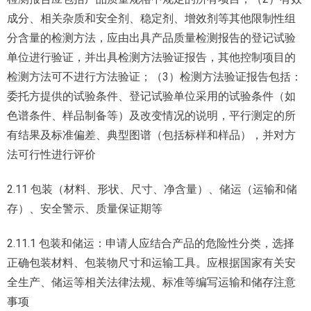
成分、相关杂质和安全剂、稳定剂、增效剂等其他限制性组
分含量的检测方法，应由出具产品质量检测报告的登记试验
单位进行验证，并出具检测方法验证报告，其他控制项目的
检测方法可不进行方法验证；（3）检测方法验证报告包括：
委托方提供的试验条件、登记试验单位采用的试验条件（如
色谱条件、样品制备等）及改变情况的说明，平行测定的所
有结果及标准偏差、典型图谱（包括标样和样品），并对方
法可行性进行评价
2.11 包装（材料、形状、尺寸、净含量）、储运（运输和储
存）、安全警示、质量保证期等
2.11.1 包装和储运：申请人应结合产品的危险性分类，选择
正确包装材料、包装物尺寸和运输工具。应根据国家有关安
全生产、储运等相关法律法规、标准等编写运输和储存注意
事项