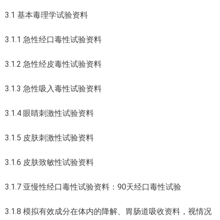
3.1 基本毒理学试验资料
3.1.1 急性经口毒性试验资料
3.1.2 急性经皮毒性试验资料
3.1.3 急性吸入毒性试验资料
3.1.4 眼睛刺激性试验资料
3.1.5 皮肤刺激性试验资料
3.1.6 皮肤致敏性试验资料
3.1.7 亚慢性经口毒性试验资料：90天经口毒性试验
3.1.8 模拟有效成分在体内的降解、胃肠道吸收资料，视情况