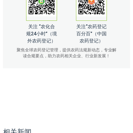
关注 “农化合
关注“农药登记
规24小时”（境
百分百”（中国
外农药登记）
农药登记）
聚焦全球农药登记管理，提供农药法规新动态，专业解
读合规要点，助力农药相关企业、行业新发展！
相关新闻