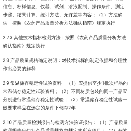
信息、标样信息、仪器、试剂、溶液配制、操作条件、测定
步骤、结果计算、统计方法、允许差等内容；（2）方法确
认：按照《农药产品质量分析方法确认指南》规定执行
2.7.3 其他技术指标检测方法：按照《农药产品质量分析方法
确认指南》规定执行
2.8 产品质量规格确定说明：对技术指标的制定依据和合理性
作出必要的解释
2.9 常温储存稳定性试验资料：（1）应提供至少1批次样品的
常温储存稳定性试验资料；（2）不同材质包装的同一产品应
分别进行常温储存稳定性试验；（3）常温储存稳定性试验一
般要求样品在选定的条件下储存2年
2.10 产品质量检测报告与检测方法验证报告：（1）产品质量
检测报告应包括产品质量规格中规定的所有项目；（2）有效