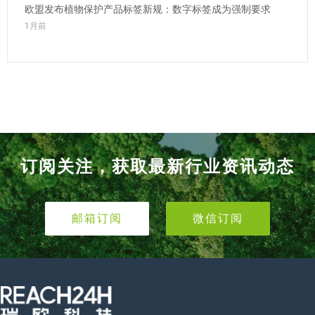
欧盟发布植物保护产品标签新规：数字标签成为强制要求
1月前
订阅关注，获取最新行业资讯动态
邮箱订阅
微信订阅