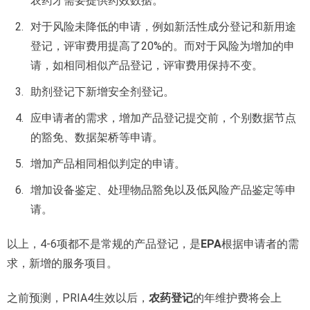
农药才需要提供药效数据。
对于风险未降低的申请，例如新活性成分登记和新用途
登记，评审费用提高了20%的。而对于风险为增加的申
请，如相同相似产品登记，评审费用保持不变。
助剂登记下新增安全剂登记。
应申请者的需求，增加产品登记提交前，个别数据节点
的豁免、数据架桥等申请。
增加产品相同相似判定的申请。
增加设备鉴定、处理物品豁免以及低风险产品鉴定等申
请。
以上，4-6项都不是常规的产品登记，是
EPA
根据申请者的需
求，新增的服务项目。
之前预测，PRIA4生效以后，
农药登记
的年维护费将会上