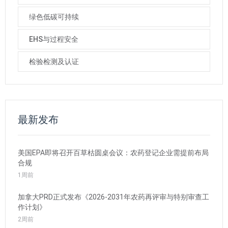
绿色低碳可持续
EHS与过程安全
检验检测及认证
最新发布
美国EPA即将召开百草枯圆桌会议：农药登记企业需提前布局
合规
1周前
加拿大PRD正式发布《2026-2031年农药再评审与特别审查工
作计划》
2周前