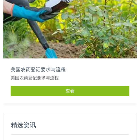
美国农药登记要求与流程
美国农药登记要求与流程
查看
精选资讯