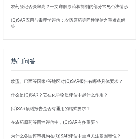
农药登记否决率高？一文详解原药和制剂的部分常见否决情形
(Q)SAR应用与毒理学评估：农药原药等同性评估之重难点解
答
热门问答
欧盟、巴西等国家/等地区对(Q)SAR报告有哪些具体要求？
什么是(Q)SAR？它在化学物质评估中起什么作用？
(Q)SAR预测报告是否有通用的格式要求？
在农药原药等同性评估中，(Q)SAR有多重要？
为什么各国评审机构在(Q)SAR评估中重点关注基因毒性？