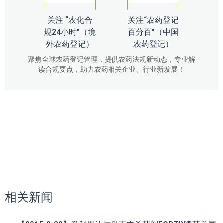
关注 “农化合
关注“农药登记
规24小时”（境
百分百”（中国
外农药登记）
农药登记）
聚焦全球农药登记管理，提供农药法规新动态，专业解
读合规要点，助力农药相关企业、行业新发展！
相关新闻