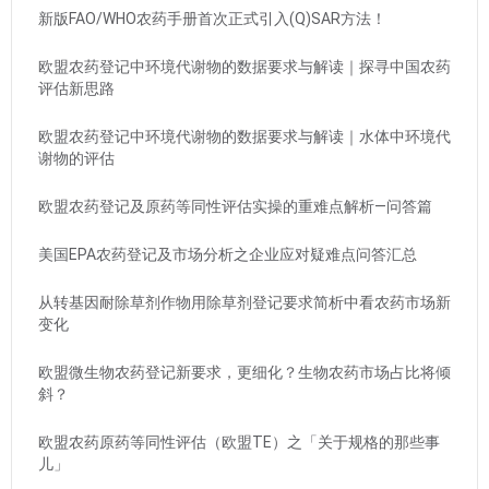
新版FAO/WHO农药手册首次正式引入(Q)SAR方法！
欧盟农药登记中环境代谢物的数据要求与解读｜探寻中国农药
评估新思路
欧盟农药登记中环境代谢物的数据要求与解读｜水体中环境代
谢物的评估
欧盟农药登记及原药等同性评估实操的重难点解析—问答篇
美国EPA农药登记及市场分析之企业应对疑难点问答汇总
从转基因耐除草剂作物用除草剂登记要求简析中看农药市场新
变化
欧盟微生物农药登记新要求，更细化？生物农药市场占比将倾
斜？
欧盟农药原药等同性评估（欧盟TE）之「关于规格的那些事
儿」