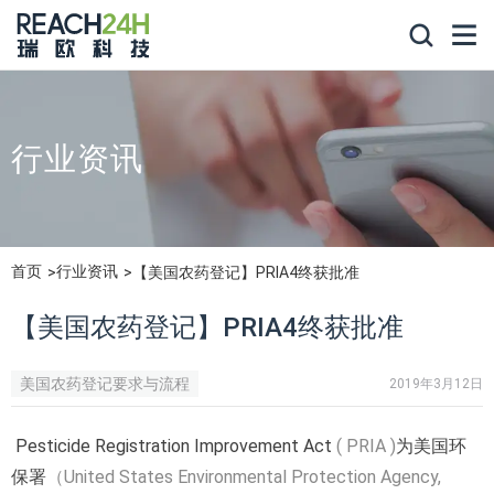
行业资讯
首页
行业资讯
【美国农药登记】PRIA4终获批准
【美国农药登记】PRIA4终获批准
美国农药登记要求与流程
2019年3月12日
Pesticide Registration Improvement Act
( PRIA )
为美国环
保署
（United States Environmental Protection Agency,