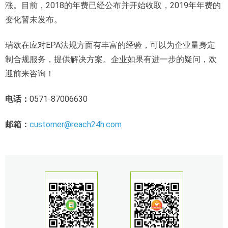
涨。目前，2018的年费已经公布并开始收取，2019年年费的
变化暂未发布。
瑞欧在应对EPA法规方面有丰富的经验，可以为企业量身定
制合规服务，提供解决方案。企业如果有进一步的疑问，欢
迎前来咨询！
电话：
0571-87006630
邮箱：
customer@reach24h.com