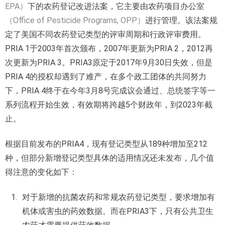
EPA）
下的农药登记改进法案，它主要由农药项目办公室
（Office of Pesticide Programs, OPP）
进行管理。该法案规
定了美国不同农药登记类型的评审周期和行政评审费用。
PRIA 1于2003年首次颁布，2007年更新为PRIA 2，2012再
次更新为PRIA 3。PRIA3原定于2017年9月30日失效，但是
PRIA 4的授权却遇到了难产，在多个政工团体的共同努力
下，PRIA 4终于在今年3月8号完成议会通过、总统签字等一
系列流程开始生效，有效期将跨越5个财政年，到2023年截
止。
根据目前发布的PRIA4，现有登记类型从189种增加至212
种，但部分新增登记类型具体的适用情况还未发布，几个值
得注意的变化如下：
对于新增的抗菌农药和常规农药登记类型，要求增加有
机体或害虫的药效数据。而在PRIA3下，只有公共卫生