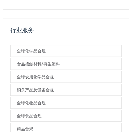
行业服务
全球化学品合规
食品接触材料/再生塑料
全球农用化学品合规
消杀产品及设备合规
全球化妆品合规
全球食品合规
药品合规