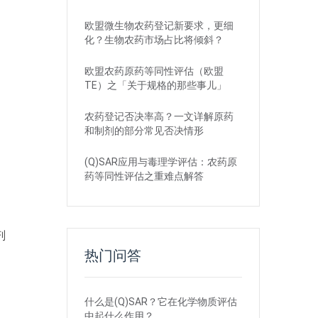
欧盟微生物农药登记新要求，更细
化？生物农药市场占比将倾斜？
欧盟农药原药等同性评估（欧盟
TE）之「关于规格的那些事儿」
农药登记否决率高？一文详解原药
和制剂的部分常见否决情形
(Q)SAR应用与毒理学评估：农药原
药等同性评估之重难点解答
剂
热门问答
什么是(Q)SAR？它在化学物质评估
中起什么作用？