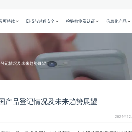
碳可持续
EHS与过程安全
检验检测及认证
信息化产品
品登记情况及未来趋势展望
国产品登记情况及未来趋势展望
2024年1