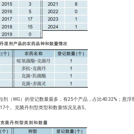
剂（WG）的登记数量最多，有25个产品，占比40.32%；悬浮
17个。克菌丹剂型类型和数量情况见表5。