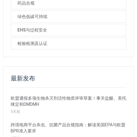
药品合规
绿色低碳可持续
EHS与过程安全
检验检测及认证
最新发布
欧盟通报多项生物杀灭剂活性物质评审草案！事关盐酸、美托
咪定和DMDMH
3天前
跨境电商平台杀虫、抗菌产品合规指南：解读美国EPA与欧盟
BPR准入要求