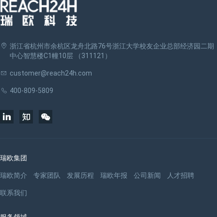
浙江省杭州市余杭区龙舟北路76号浙江大学校友企业总部经济园二期
中心智慧楼C1幢10层 （311121）
customer@reach24h.com
400-809-5809
瑞欧集团
瑞欧简介
专家团队
发展历程
瑞欧年报
公司新闻
人才招聘
联系我们