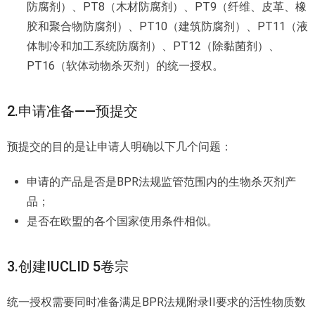
防腐剂）、PT8（木材防腐剂）、PT9（纤维、皮革、橡
胶和聚合物防腐剂）、PT10（建筑防腐剂）、PT11（液
体制冷和加工系统防腐剂）、PT12（除黏菌剂）、
PT16（软体动物杀灭剂）的统一授权。
2.申请准备——预提交
预提交的目的是让申请人明确以下几个问题：
申请的产品是否是BPR法规监管范围内的生物杀灭剂产
品；
是否在欧盟的各个国家使用条件相似。
3.创建IUCLID 5卷宗
统一授权需要同时准备满足BPR法规附录II要求的活性物质数