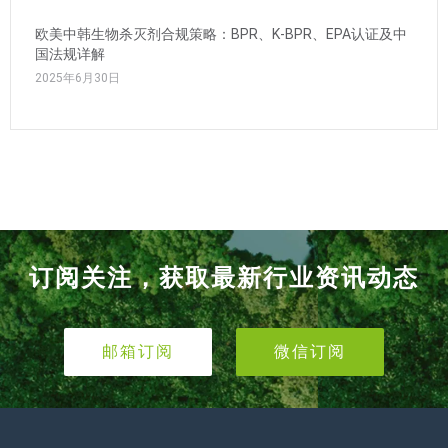
欧美中韩生物杀灭剂合规策略：BPR、K-BPR、EPA认证及中
国法规详解
2025年6月30日
订阅关注，获取最新行业资讯动态
邮箱订阅
微信订阅