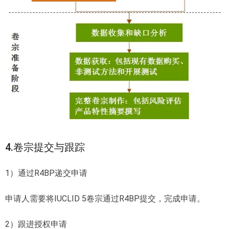
4.卷宗提交与跟踪
1）通过R4BP递交申请
申请人需要将IUCLID 5卷宗通过R4BP提交，完成申请。
2）跟进授权申请