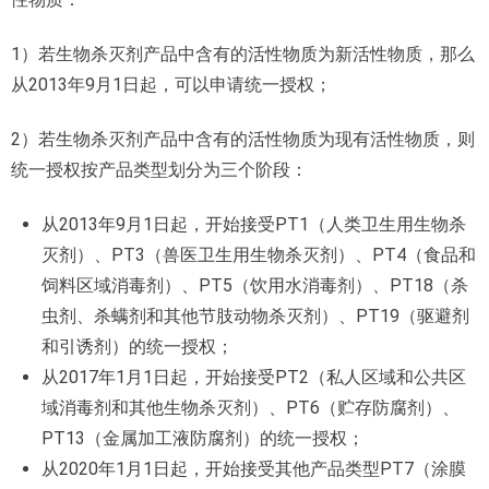
1）若生物杀灭剂产品中含有的活性物质为新活性物质，那么
从2013年9月1日起，可以申请统一授权；
2）若生物杀灭剂产品中含有的活性物质为现有活性物质，则
统一授权按产品类型划分为三个阶段：
从2013年9月1日起，开始接受PT1（人类卫生用生物杀
灭剂）、PT3（兽医卫生用生物杀灭剂）、PT4（食品和
饲料区域消毒剂）、PT5（饮用水消毒剂）、PT18（杀
虫剂、杀螨剂和其他节肢动物杀灭剂）、PT19（驱避剂
和引诱剂）的统一授权；
从2017年1月1日起，开始接受PT2（私人区域和公共区
域消毒剂和其他生物杀灭剂）、PT6（贮存防腐剂）、
PT13（金属加工液防腐剂）的统一授权；
从2020年1月1日起，开始接受其他产品类型PT7（涂膜