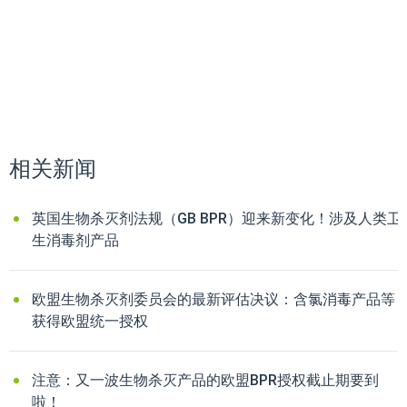
相关新闻
英国生物杀灭剂法规（GB BPR）迎来新变化！涉及人类卫
生消毒剂产品
欧盟生物杀灭剂委员会的最新评估决议：含氯消毒产品等
获得欧盟统一授权
注意：又一波生物杀灭产品的欧盟BPR授权截止期要到
啦！