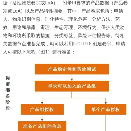
据（活性物质卷宗或LoA）、附录III要求的产品数据（产品卷
宗或LoA）以及产品特性摘要。其中，产品卷宗包括：申请
人、物质识别信息、理化特性、理化危害、分析方法、药
效、用途和暴露、毒理、生态毒理、环境行为、保护人类动
物和环境所采取的措施、分类标签、风险评估报告等。待相
关数据节点准备完成，就可以利用IUCLID 5 创建卷宗。申请
人可按以下流程（图1）进行准备：