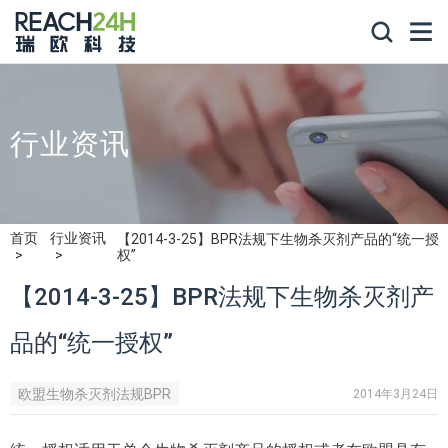
行业资讯
首页
行业资讯
【2014-3-25】BPR法规下生物杀灭剂产品的“统一授
权”
【2014-3-25】BPR法规下生物杀灭剂产
品的“统一授权”
欧盟生物杀灭剂法规BPR
2014年3月24日