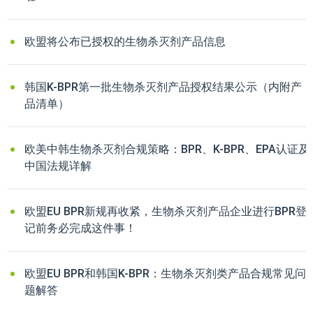
欧盟将公布已授权的生物杀灭剂产品信息
韩国K-BPR第一批生物杀灭剂产品授权结果公示（内附产
品清单）
欧美中韩生物杀灭剂合规策略：BPR、K-BPR、EPA认证及
中国法规详解
欧盟EU BPR新规再收紧，生物杀灭剂产品企业进行BPR登
记前务必完成这件事！
欧盟EU BPR和韩国K-BPR：生物杀灭剂类产品合规常见问
题解答