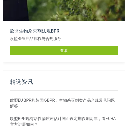
欧盟生物杀灭剂法规BPR
欧盟BPR产品授权与合规服务
查看
精选资讯
欧盟EU BPR和韩国K-BPR：生物杀灭剂类产品合规常见问题
解答
欧盟BPR现有活性物质评估计划距设定期仅剩两年，看ECHA
官方进展如何？