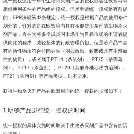
统一授权适用于单个生物杀灭剂产品的授权或者在欧盟具有
相似使用条件的产品组的授权。但是申请统一授权是有前提
的，BPR法规第42条规定，统一授权是根据产品的使用条件
划分的，针对的是在欧盟境内具有相似使用条件的生物杀灭
剂产品，旨在为将多个成员国市场作为目标市场的申请者提
供简化的程序，减轻整体的行政管理负担。但是若产品中含
有的活性物质符合排除标准（例如致癌、致畸或具有生殖毒
性的物质），或者属于PT14（杀鼠剂）、PT15（杀害鸟
剂）、PT17（杀鱼剂）、PT20（其他脊椎动物防治剂）、
PT21（防污剂）等产品类型，则不适用。
获得生物杀灭剂产品在欧盟层面的统一授权的步骤如下：
1.明确产品进行统一授权的时间
统一授权的具体实施时间取决于生物杀灭剂产品中含有的活
性物质：