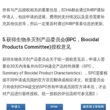
所有与产品授权相关的重要信息，ECHA都会通过R4BP通知
申请人，包括申请的进展、费用的支付情况以及是否需要补
充其他信息等，所以一定要及时通过R4BP查看信息的更新。
5.获得生物杀灭剂产品委员会(BPC，Biocidal
Products Committee)授权意见
获得生物杀灭剂产品委员会关于统一授权意见后，申请人需
要在30天内准备并向ECHA递交产品特性摘要（SPC，
Summary of Biocidal Product Characteristics），SPC需要根
据不同申请成员国的官方语言翻译成相应译文。欧盟委员会
只有收到ECHA提交的SPC所有申请成员国官方译本后，才会
对产品进行最终授权。统一授权的评估流程可参见图2：