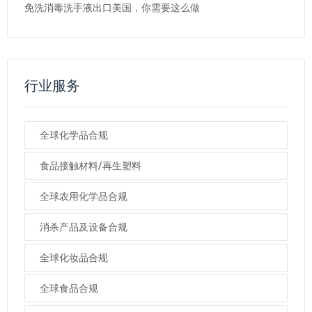
免洗消毒洗手液出口美国，你需要这么做
行业服务
全球化学品合规
食品接触材料/再生塑料
全球农用化学品合规
消杀产品及设备合规
全球化妆品合规
全球食品合规