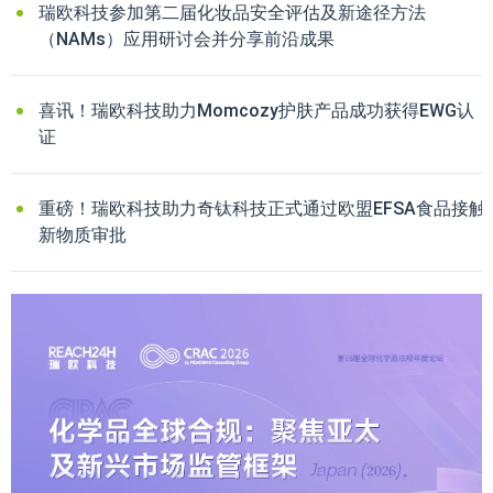
瑞欧科技参加第二届化妆品安全评估及新途径方法
（NAMs）应用研讨会并分享前沿成果
喜讯！瑞欧科技助力Momcozy护肤产品成功获得EWG认
证
重磅！瑞欧科技助力奇钛科技正式通过欧盟EFSA食品接触
新物质审批