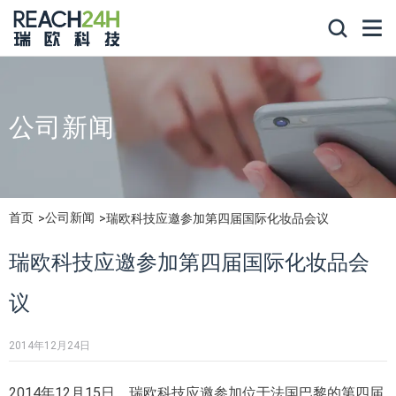
公司新闻
首页
公司新闻
瑞欧科技应邀参加第四届国际化妆品会议
瑞欧科技应邀参加第四届国际化妆品会
议
2014年12月24日
2014年12月15日，瑞欧科技应邀参加位于法国巴黎的第四届