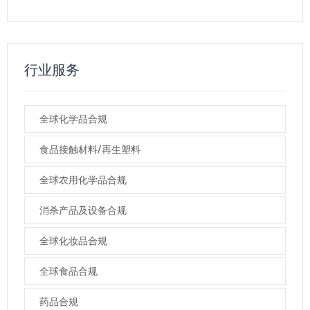
行业服务
全球化学品合规
食品接触材料/再生塑料
全球农用化学品合规
消杀产品及设备合规
全球化妆品合规
全球食品合规
药品合规