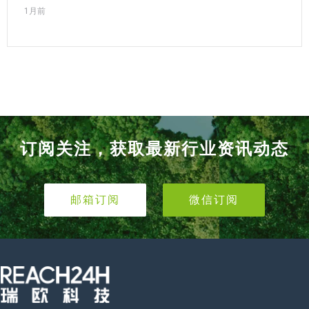
1月前
订阅关注，获取最新行业资讯动态
邮箱订阅
微信订阅