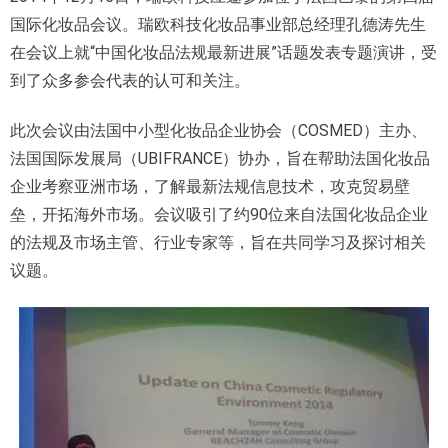
国际化妆品会议。瑞欧科技化妆品事业部总经理孔德涛先生
在会议上就“中国化妆品法规最新进展”话题发表专题演讲，受
到了众多参会代表的认可和关注。
此次会议由法国中小型化妆品企业协会（COSMED）主办、
法国国际发展局（UBIFRANCE）协办，旨在帮助法国化妆品
企业考察亚洲市场，了解最新法规信息技术，攻克贸易壁
垒，开拓海外市场。会议吸引了约90位来自法国化妆品企业
的法规及市场主管、行业专家等，旨在共同学习及探讨相关
议题。