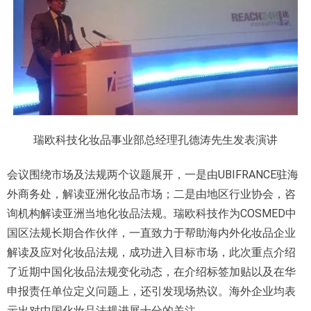
瑞欧科技化妆品事业部总经理孔德涛先生发表演讲
会议围绕市场及法规两个议题展开，一是由UBIFRANCE驻海
外商务处，解读亚洲化妆品市场；二是由地区行业协会，咨
询机构解读亚洲当地化妆品法规。瑞欧科技作为COSMED中
国区法规长期合作伙伴，一直致力于帮助海内外化妆品企业
解读及应对化妆品法规，成功进入目标市场，此次重点介绍
了近期中国化妆品法规变化动态，在介绍标签加贴以及在华
申报责任单位定义问题上，还引发现场热议。海外企业均表
示出对中国化妆品法规进展十分的关注。