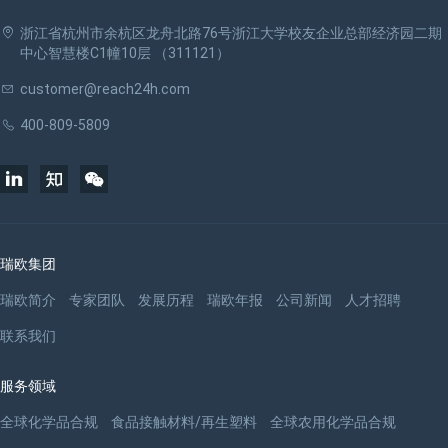
浙江省杭州市余杭区龙舟北路76号浙江大学校友企业总部经济园二期
中心智慧楼C1幢10层 （311121）
customer@reach24h.com
400-809-5809
瑞欧集团
瑞欧简介
专家团队
发展历程
瑞欧年报
公司新闻
人才招聘
联系我们
服务领域
全球化学品合规
食品接触材料/再生塑料
全球农用化学品合规