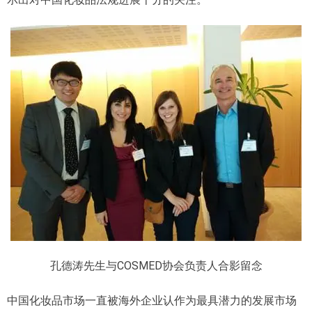
孔德涛先生与COSMED协会负责人合影留念
中国化妆品市场一直被海外企业认作为最具潜力的发展市场