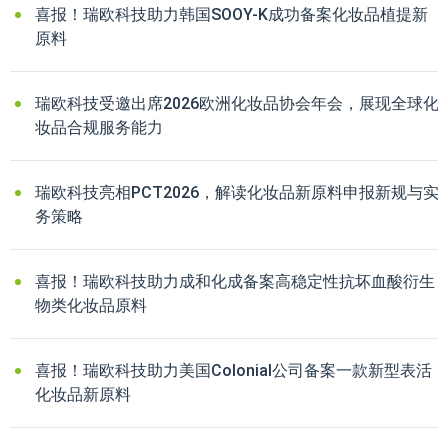
喜报！瑞欧科技助力韩国SOOY-K成功备案化妆品植提新
原料
瑞欧科技受邀出席2026欧洲化妆品协会年会，展现全球化
妆品合规服务能力
瑞欧科技亮相PCT2026，解读化妆品新原料申报新规与实
务策略
喜报！瑞欧科技助力成和化成备案高稳定性抗坏血酸衍生
物类化妆品原料
喜报！瑞欧科技助力美国Colonial公司备案一款新型表活
化妆品新原料