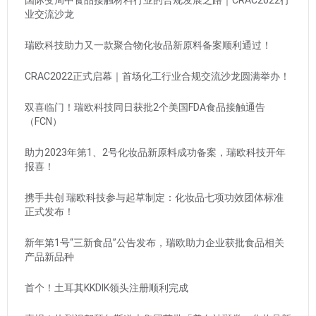
国际变局中食品接触材料行业的合规发展之路｜CRAC2022行
业交流沙龙
瑞欧科技助力又一款聚合物化妆品新原料备案顺利通过！
CRAC2022正式启幕｜首场化工行业合规交流沙龙圆满举办！
双喜临门！瑞欧科技同日获批2个美国FDA食品接触通告
（FCN）
助力2023年第1、2号化妆品新原料成功备案，瑞欧科技开年
报喜！
携手共创 瑞欧科技参与起草制定：化妆品七项功效团体标准
正式发布！
新年第1号“三新食品”公告发布，瑞欧助力企业获批食品相关
产品新品种
首个！土耳其KKDIK领头注册顺利完成