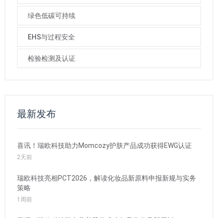
绿色低碳可持续
EHS与过程安全
检验检测及认证
最新发布
喜讯！瑞欧科技助力Momcozy护肤产品成功获得EWG认证
2天前
瑞欧科技亮相PCT2026，解读化妆品新原料申报新规与实务
策略
1周前