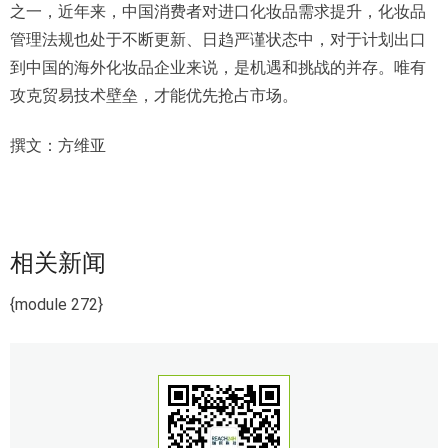
之一，近年来，中国消费者对进口化妆品需求提升，化妆品
管理法规也处于不断更新、日趋严谨状态中，对于计划出口
到中国的海外化妆品企业来说，是机遇和挑战的并存。唯有
攻克贸易技术壁垒，才能优先抢占市场。
撰文：方维亚
相关新闻
{module 272}