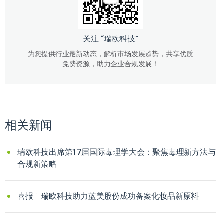
关注 “瑞欧科技”
为您提供行业最新动态，解析市场发展趋势，共享优质
免费资源，助力企业合规发展！
相关新闻
瑞欧科技出席第17届国际毒理学大会：聚焦毒理新方法与
合规新策略
喜报！瑞欧科技助力蓝美股份成功备案化妆品新原料