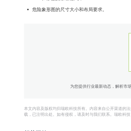
危险象形图的尺寸大小和布局要求。
为您提供行业最新动态，解析市
本文内容及版权均归瑞欧科技所有。内容来自公开渠道的法
载，已注明出处。如有侵权，请及时与我们联系。瑞欧科技