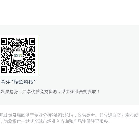
关注 “瑞欧科技”
场发展趋势，共享优质免费资源，助力企业合规发展！
规政策及瑞欧基于专业分析的经验总结，仅供参考。部分源自官方发布或
，为您提供一站式全球市场准入咨询和产品注册登记服务。