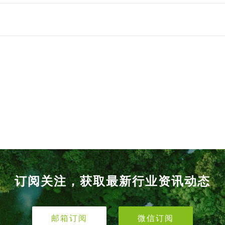
订阅关注，获取最新行业资讯动态
邮箱订阅
微信订阅