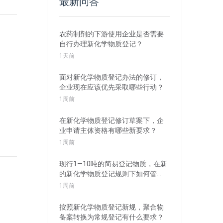
最新问答
农药制剂的下游使用企业是否需要
自行办理新化学物质登记？
1天前
面对新化学物质登记办法的修订，
企业现在应该优先采取哪些行动？
1周前
在新化学物质登记修订草案下，企
业申请主体资格有哪些新要求？
1周前
现行1—10吨的简易登记物质，在新
的新化学物质登记规则下如何管
理？
1周前
按照新化学物质登记新规，聚合物
备案转换为常规登记有什么要求？