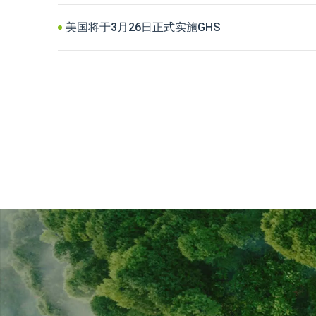
美国将于3月26日正式实施GHS