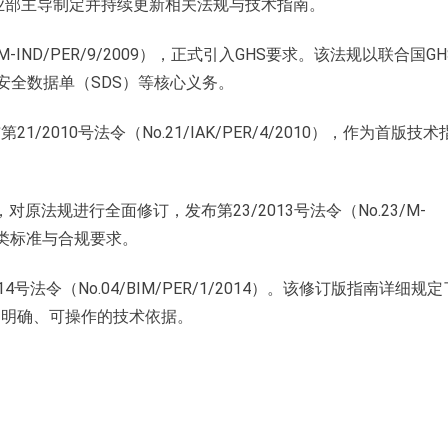
业部主导制定并持续更新相关法规与技术指南。
/M-IND/PER/9/2009），正式引入GHS要求。该法规以联合国G
安全数据单（SDS）等核心义务。
/2010号法令（No.21/IAK/PER/4/2010），作为首版技术
对原法规进行全面修订，发布第23/2013号法令（No.23/M-
完善分类标准与合规要求。
4号法令（No.04/BIM/PER/1/2014）。该修订版指南详细规
了明确、可操作的技术依据。