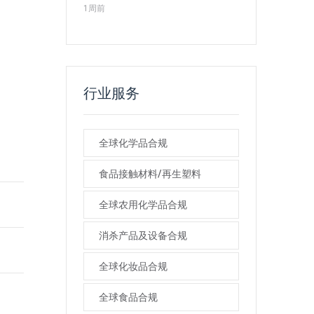
1周前
行业服务
全球化学品合规
食品接触材料/再生塑料
全球农用化学品合规
消杀产品及设备合规
全球化妆品合规
全球食品合规