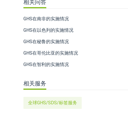
相关问答
GHS在南非的实施情况
GHS在以色列的实施情况
GHS在秘鲁的实施情况
GHS在哥伦比亚的实施情况
GHS在智利的实施情况
相关服务
全球GHS/SDS/标签服务