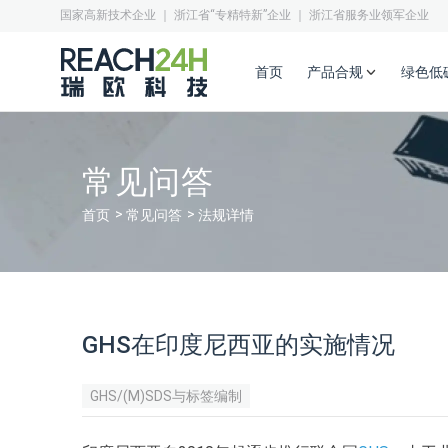
国家高新技术企业 ｜ 浙江省“专精特新”企业 ｜ 浙江省服务业领军企业
首页
产品合规
绿色低
常见问答
首页
常见问答
法规详情
GHS在印度尼西亚的实施情况
GHS/(M)SDS与标签编制