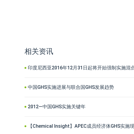
相关资讯
印度尼西亚2016年12月31日起将开始强制实施混
中国GHS实施进展与联合国GHS发展趋势
2012—中国GHS实施关键年
【Chemical Insight】APEC成员经济体GHS