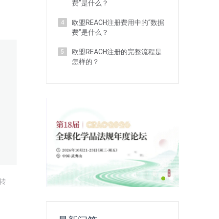
费”是什么？
欧盟REACH注册费用中的“数据
4
费”是什么？
欧盟REACH注册的完整流程是
5
怎样的？
转