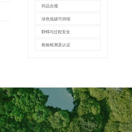
药品合规
绿色低碳可持续
EHS与过程安全
检验检测及认证