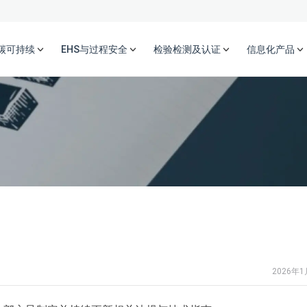
碳可持续
EHS与过程安全
检验检测及认证
信息化产品
2026年1