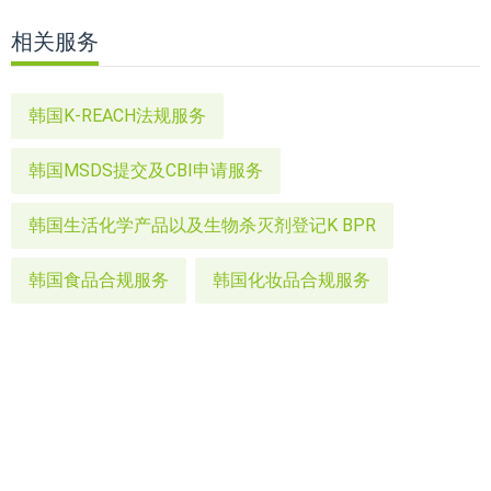
相关服务
韩国K-REACH法规服务
韩国MSDS提交及CBI申请服务
韩国生活化学产品以及生物杀灭剂登记K BPR
韩国食品合规服务
韩国化妆品合规服务