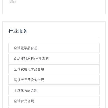
1周前
行业服务
全球化学品合规
食品接触材料/再生塑料
全球农用化学品合规
消杀产品及设备合规
全球化妆品合规
全球食品合规