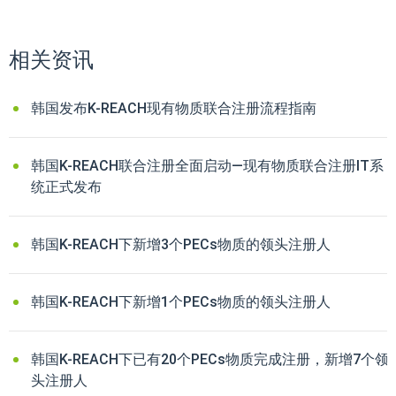
相关资讯
韩国发布K-REACH现有物质联合注册流程指南
韩国K-REACH联合注册全面启动—现有物质联合注册IT系
统正式发布
韩国K-REACH下新增3个PECs物质的领头注册人
韩国K-REACH下新增1个PECs物质的领头注册人
韩国K-REACH下已有20个PECs物质完成注册，新增7个领
头注册人