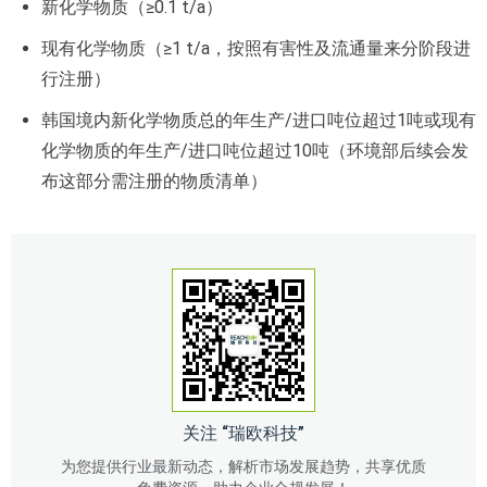
新化学物质（≥0.1 t/a）
现有化学物质（≥1 t/a，按照有害性及流通量来分阶段进
行注册）
韩国境内新化学物质总的年生产/进口吨位超过1吨或现有
化学物质的年生产/进口吨位超过10吨（环境部后续会发
布这部分需注册的物质清单）
关注 “瑞欧科技”
为您提供行业最新动态，解析市场发展趋势，共享优质