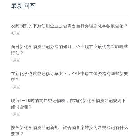
最新问答
农药制剂的下游使用企业是否需要自行办理新化学物质登记？
4天前
面对新化学物质登记办法的修订，企业现在应该优先采取哪些
行动？
1周前
在新化学物质登记修订草案下，企业申请主体资格有哪些新要
求？
1周前
现行1—10吨的简易登记物质，在新的新化学物质登记规则下
如何管理？
1周前
按照新化学物质登记新规，聚合物备案转换为常规登记有什么
要求？