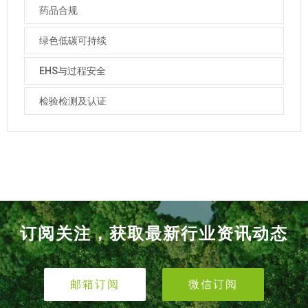
药品合规
绿色低碳可持续
EHS与过程安全
检验检测及认证
订阅关注，获取最新行业资讯动态
邮箱订阅
微信订阅