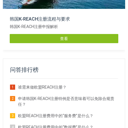
韩国K-REACH注册流程与要求
韩国K-REACH注册申报解析
查看
问答排行榜
谁需来做欧盟REACH注册？
1
申请韩国K-REACH注册特例是否意味着可以免除合规责
2
任？
欧盟REACH注册费用中的“服务费”是什么？
3
欧盟REACH注册费用中的“数据费”是什么？
4