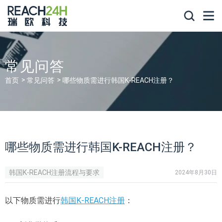
常见问答
首页
常见问答
哪些物质需进行韩国K-REACH注册？
哪些物质需进行韩国K-REACH注册？
韩国K-REACH注册流程与要求
2024年8月30日
以下物质需进行
韩国K-REACH注册
：