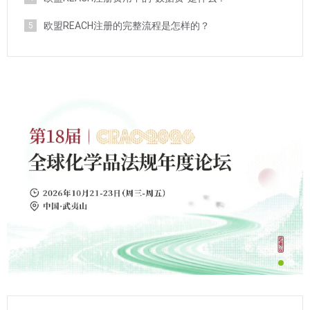
欧盟REACH注册的完整流程是怎样的？
5