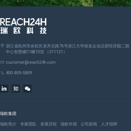
浙江省杭州市余杭区龙舟北路76号浙江大学校友企业总部经济园二期
中心智慧楼C1幢10层 （311121）
customer@reach24h.com
400-809-5809
瑞欧集团
瑞欧简介
专家团队
发展历程
瑞欧年报
公司新闻
人才招聘