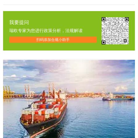
我要提问
瑞欧专家为您进行政策分析，法规解读
扫码添加合规小助手