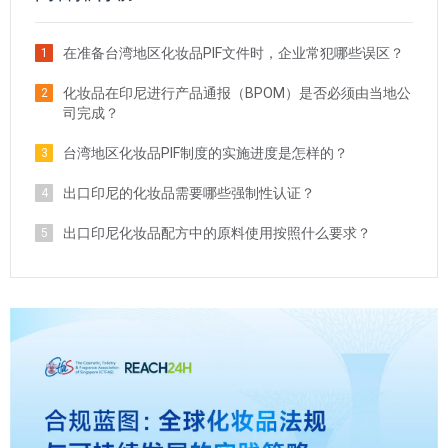
在准备台湾地区化妆品PIF文件时，企业常犯哪些误区？
1
化妆品在印尼进行产品通报（BPOM）是否必须由当地公
2
司完成？
台湾地区化妆品PIF制度的实施进度是怎样的？
3
出口印尼的化妆品需要哪些强制性认证？
4
出口印尼化妆品配方中的原料使用按照什么要求？
5