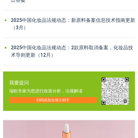
出答案
2025中国化妆品法规动态：新原料备案信息技术指南更新
（3月）
2025中国化妆品法规动态：2款原料取消备案，化妆品技
术导则更新（12月）
我要提问
瑞欧专家为您进行政策分析，法规解读
扫码添加合规小助手