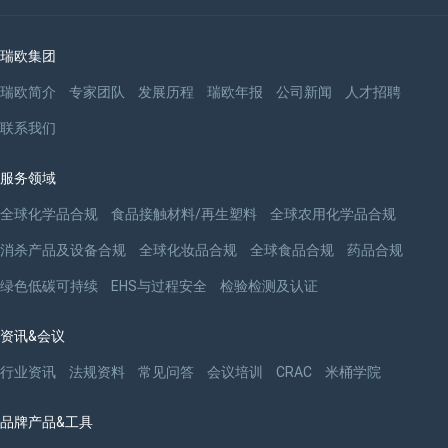
瑞欧集团
瑞欧简介
专家团队
发展历程
瑞欧年报
公司新闻
人才招聘
联系我们
服务领域
全球化学品合规
食品接触材料/再生塑料
全球农用化学品合规
消杀产品及设备合规
全球化妆品合规
全球食品合规
药品合规
绿色低碳可持续
EHS与过程安全
检验检测及认证
资讯&会议
行业资讯
法规资料
常见问答
会议培训
CRAC
米桶学院
品牌产品&工具