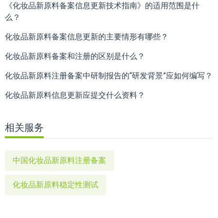
《化妆品新原料备案信息更新技术指南》的适用范围是什
么？
化妆品新原料备案信息更新的主要情形有哪些？
化妆品新原料备案和注册的区别是什么？
化妆品新原料注册备案中研制报告的“研发背景”应如何编写？
化妆品新原料信息更新应提交什么资料？
相关服务
中国化妆品新原料注册备案
化妆品新原料稳定性测试