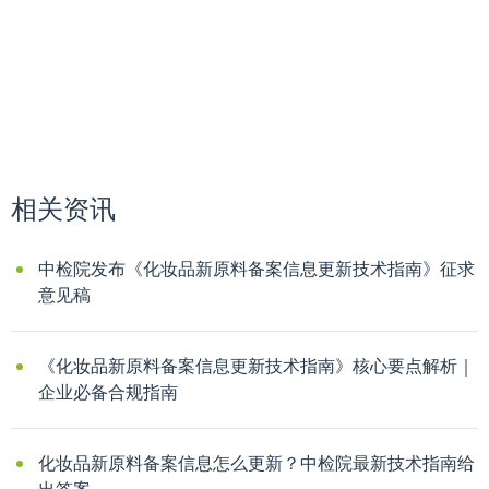
相关资讯
中检院发布《化妆品新原料备案信息更新技术指南》征求
意见稿
《化妆品新原料备案信息更新技术指南》核心要点解析｜
企业必备合规指南
化妆品新原料备案信息怎么更新？中检院最新技术指南给