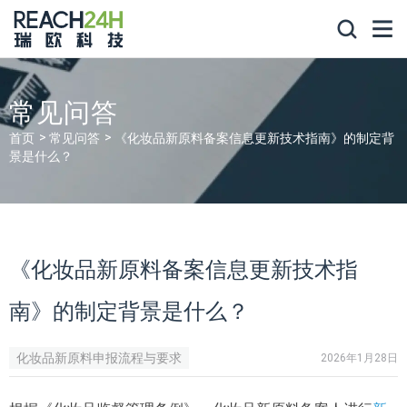
常见问答
首页
常见问答
《化妆品新原料备案信息更新技术指南》的制定背
景是什么？
《化妆品新原料备案信息更新技术指
南》的制定背景是什么？
化妆品新原料申报流程与要求
2026年1月28日