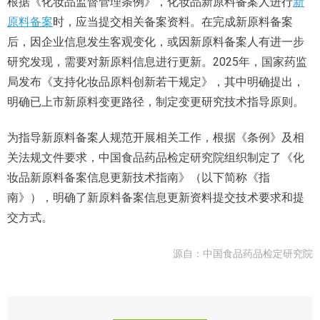
根据《化妆品监督管理条例》，化妆品新原料备案人进行
新
原料备案
时，应当提交相关备案资料。在完成新原料备案
后，因企业信息发生客观变化，或因新原料备案人有进一步
研究发现，需要对新原料信息进行更新。2025年，国家药监
局发布《支持化妆品原料创新若干规定》，其中明确提出，
明确已上市新原料变更路径，制定变更研究技术指导原则。
为指导新原料备案人规范开展相关工作，根据《条例》及相
关法规文件要求，中国食品药品检定研究院组织制定了《化
妆品新原料备案信息更新技术指南》（以下简称《指
南》），明确了新原料备案信息更新资料提交技术要求和提
交方式。
源自：中国食品药品检定研究院