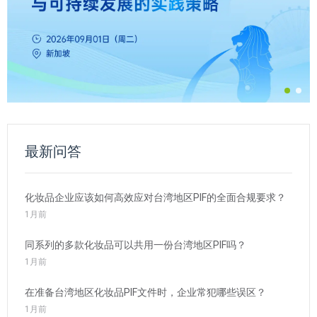
最新问答
化妆品企业应该如何高效应对台湾地区PIF的全面合规要求？
1月前
同系列的多款化妆品可以共用一份台湾地区PIF吗？
1月前
在准备台湾地区化妆品PIF文件时，企业常犯哪些误区？
1月前