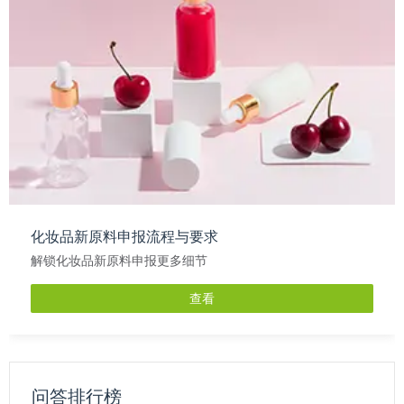
化妆品新原料申报流程与要求
解锁化妆品新原料申报更多细节
查看
问答排行榜