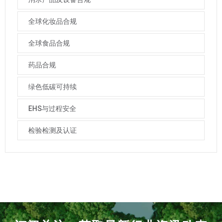
全球化妆品合规
全球食品合规
药品合规
绿色低碳可持续
EHS与过程安全
检验检测及认证