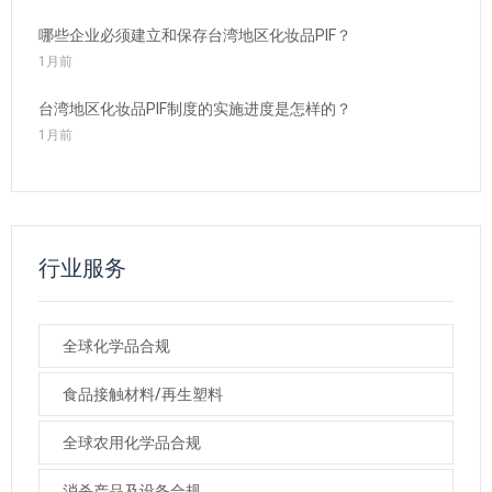
哪些企业必须建立和保存台湾地区化妆品PIF？
1月前
台湾地区化妆品PIF制度的实施进度是怎样的？
1月前
行业服务
全球化学品合规
食品接触材料/再生塑料
全球农用化学品合规
消杀产品及设备合规