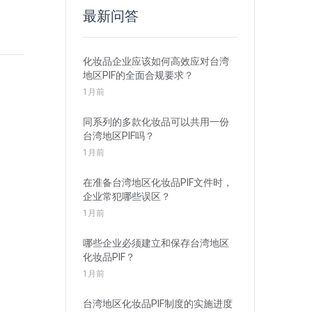
最新问答
化妆品企业应该如何高效应对台湾
地区PIF的全面合规要求？
1月前
同系列的多款化妆品可以共用一份
台湾地区PIF吗？
1月前
在准备台湾地区化妆品PIF文件时，
企业常犯哪些误区？
1月前
哪些企业必须建立和保存台湾地区
化妆品PIF？
1月前
台湾地区化妆品PIF制度的实施进度