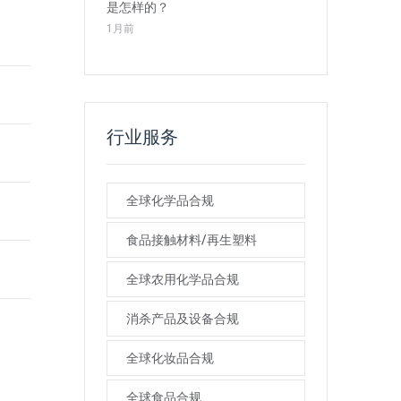
是怎样的？
1月前
行业服务
全球化学品合规
食品接触材料/再生塑料
全球农用化学品合规
消杀产品及设备合规
全球化妆品合规
全球食品合规