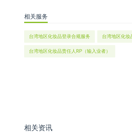
相关服务
台湾地区化妆品登录合规服务
台湾地区化妆
台湾地区化妆品责任人RP（输入业者）
相关资讯