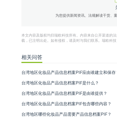
为您提供新闻资讯、法规解读干货、
本文内容及版权均归瑞欧科技所有。内容来自公开渠道的法
载，已注明出处。如有侵权，请及时与我们联系。瑞欧科技
相关问答
台湾地区化妆品产品信息档案PIF应由谁建立和保存
台湾地区化妆品产品信息档案PIF是什么？
台湾地区化妆品产品信息档案PIF是由谁提供？
台湾地区化妆品产品信息档案PIF包含哪些内容？
台湾地区哪些化妆品产品需要产品信息档案PIF？