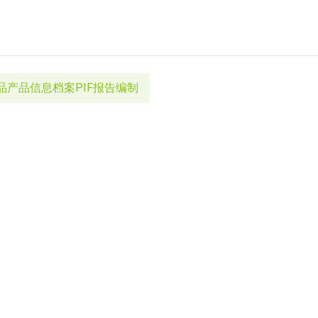
品产品信息档案PIF报告编制