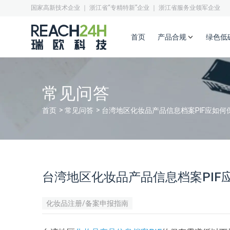
国家高新技术企业 ｜ 浙江省“专精特新”企业 ｜ 浙江省服务业领军企业
首页
产品合规
绿色低
常见问答
首页
常见问答
台湾地区化妆品产品信息档案PIF应如何
台湾地区化妆品产品信息档案PIF
化妆品注册/备案申报指南