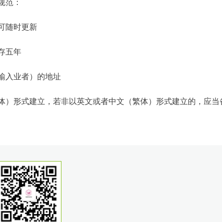
规范：
可随时更新
存五年
输入业者）的地址
体）形式建立，若非以英文或者中文（繁体）形式建立的，应当