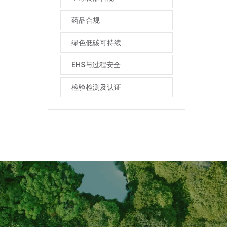
药品合规
绿色低碳可持续
EHS与过程安全
检验检测及认证