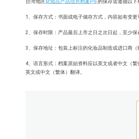
台湾地区
化妆品产品信息档案PIF
的保存需遵循以下
1、保存方式：书面或电子储存方式，内容如有变更
2、保存时限：产品最后上市之日之次日起，至少保
3、保存地址：包装上标注的化妆品制造或进口商（
4、语言形式：档案原始资料应以英文或者中文（繁
英文或中文（繁体）翻译。