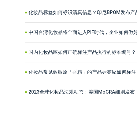
化妆品标签如何标识清真信息？印尼BPOM发布产
中国台湾化妆品将全面进入PIF时代，企业如何做
国内化妆品应如何正确标注产品执行的标准编号？
化妆品常见致敏原「香精」的产品标签应如何标注
2023全球化妆品法规动态：美国MoCRA细则发布