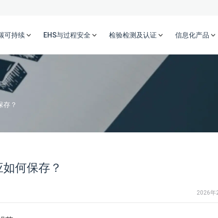
碳可持续
EHS与过程安全
检验检测及认证
信息化产品
保存？
应如何保存？
2026年