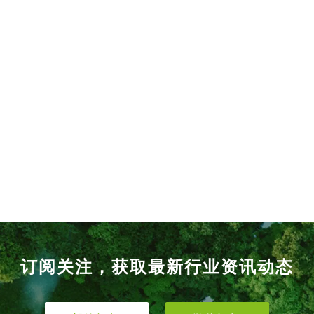
订阅关注，获取最新行业资讯动态