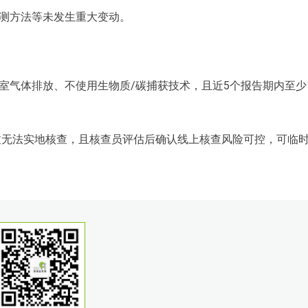
测方法等未发生重大变动。
室气体排放、不使用生物质/碳捕获技术，且近5个报告期内至少
致无法实地核查，且核查员评估后确认线上核查风险可控，可临