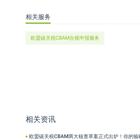
相关服务
欧盟碳关税CBAM合规申报服务
相关资讯
欧盟碳关税CBAM两大核查草案正式出炉！你的