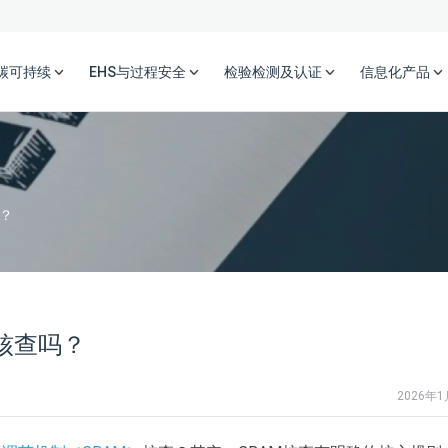
碳可持续
EHS与过程安全
检验检测及认证
信息化产品
？
核查吗？
2026年1