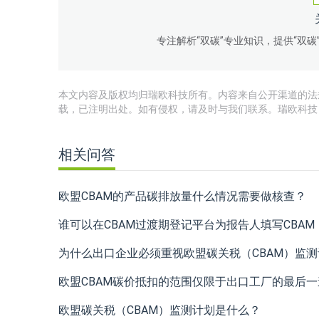
专注解析“双碳”专业知识，提供“双
本文内容及版权均归瑞欧科技所有。内容来自公开渠道的法
载，已注明出处。如有侵权，请及时与我们联系。瑞欧科技
相关问答
欧盟CBAM的产品碳排放量什么情况需要做核查？
谁可以在CBAM过渡期登记平台为报告⼈填写CBA
为什么出口企业必须重视欧盟碳关税（CBAM）监
欧盟CBAM碳价抵扣的范围仅限于出口工厂的最后
欧盟碳关税（CBAM）监测计划是什么？