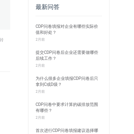
最新问答
CDP问卷填报对企业有哪些实际价
值和好处？
2月前
转
提交CDP问卷后企业还需要做哪些
后续工作？
2月前
为什么很多企业填报CDP问卷后只
拿到C或D级？
2月前
CDP问卷中要求计算的碳排放范围
有哪些？
2月前
首次进行CDP问卷填报建议选择哪