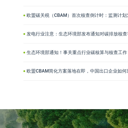
欧盟碳关税（CBAM）首次核查倒计时：监测计划
发电行业注意：生态环境部发布通知对碳排放核查
生态环境部通知！事关重点行业碳核算与核查工作
欧盟CBAM简化方案落地在即，中国出口企业如何