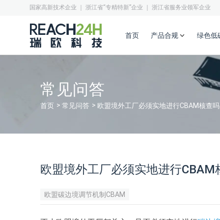
国家高新技术企业 ｜ 浙江省“专精特新”企业 ｜ 浙江省服务业领军企业
首页
产品合规
绿色低
常见问答
首页
常见问答
欧盟境外工厂必须实地进行CBAM核查吗
欧盟境外工厂必须实地进行CBAM
欧盟碳边境调节机制CBAM