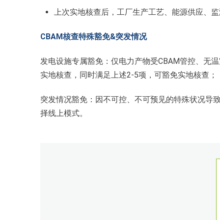
上次实地核查后，工厂生产工艺、能源供应、监
CBAM核查特殊豁免&突发情况
发电设施专属豁免：仅电力产物受CBAM管控、无温
实地核查，同时满足上述2-5项，可豁免实地核查；
突发情况豁免：因不可控、不可预见的特殊状况导
择线上模式。