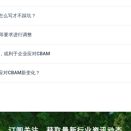
怎么写才不踩坑？
等要求进行调整
，或利于企业应对CBAM
应对CBAM新变化？
订阅关注，获取最新行业资讯动态