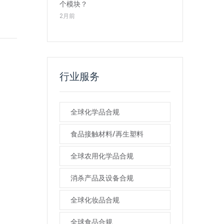
个模块？
2月前
行业服务
全球化学品合规
食品接触材料/再生塑料
全球农用化学品合规
消杀产品及设备合规
全球化妆品合规
全球食品合规