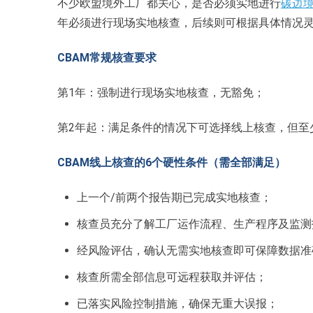
不少欧盟境外工厂都关心，是否必须实地进行
碳边境
年必须进行现场实地核查，后续则可根据具体情况
CBAM常规核查要求
第1年：强制进行现场实地核查，无豁免；
第2年起：满足条件的情况下可选择线上核查，但至
CBAM线上核查的6个硬性条件（需全部满足）
上一个/前两个报告期已完成实地核查；
核查员充分了解工厂运作流程、生产程序及监测
经风险评估，确认无需实地核查即可保障数据准
核查所需全部信息可远程获取并评估；
已落实风险控制措施，确保无重大误报；