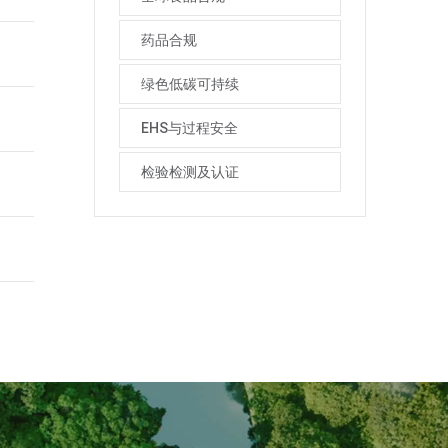
药品合规
绿色低碳可持续
EHS与过程安全
检验检测及认证