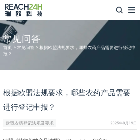
常见问答
首页
常见问答
根据欧盟法规要求，哪些农药产品需要进行登记申
报？
根据欧盟法规要求，哪些农药产品需要
进行登记申报？
欧盟农药登记法规及要求
2025年8月19日