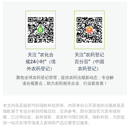
关注 “农化合
关注“农药登记
规24小时”（境
百分百”（中国
外农药登记）
农药登记）
聚焦全球农药登记管理，提供农药法规新动态，专业解
读合规要点，助力农药相关企业、行业新发展！
本文内容及版权均归瑞欧科技所有。内容来自公开渠道的法规政策及
瑞欧基于专业分析的经验总结，仅供参考。部分源自官方发布或转
载，已注明出处。如有侵权，请及时与我们联系。瑞欧科技，为您提
供一站式全球市场准入咨询和产品注册登记服务。