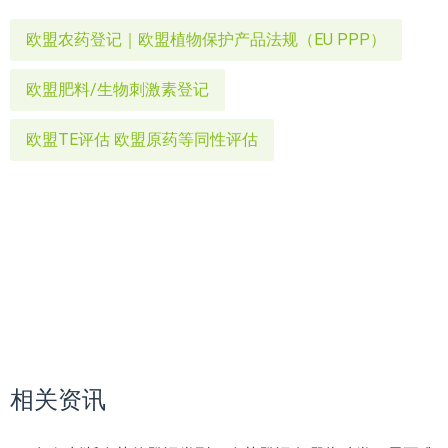
欧盟农药登记｜欧盟植物保护产品法规（EU PPP）
欧盟肥料/生物刺激素登记
欧盟TE评估 欧盟原药等同性评估
相关资讯