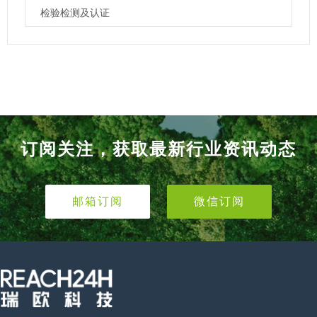
检验检测及认证
订阅关注，获取最新行业资讯动态
邮箱订阅
微信订阅