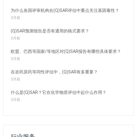
为什么各国评审机构在(Q)SAR评估中重点关注基因毒性？
3月前
(Q)SAR预测报告是否有通用的格式要求？
3月前
欧盟、巴西等国家/等地区对(Q)SAR报告有哪些具体要求？
3月前
在农药原药等同性评估中，(Q)SAR有多重要？
3月前
什么是(Q)SAR？它在化学物质评估中起什么作用？
3月前
行业服务