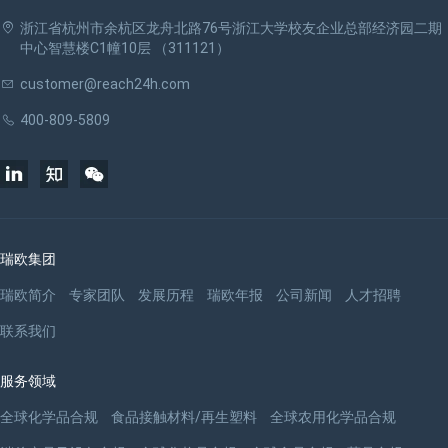
浙江省杭州市余杭区龙舟北路76号浙江大学校友企业总部经济园二期
中心智慧楼C1幢10层 （311121）
customer@reach24h.com
400-809-5809
瑞欧集团
瑞欧简介
专家团队
发展历程
瑞欧年报
公司新闻
人才招聘
联系我们
服务领域
全球化学品合规
食品接触材料/再生塑料
全球农用化学品合规