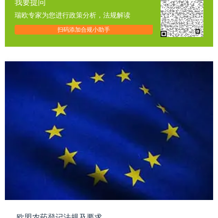
我要提问
瑞欧专家为您进行政策分析，法规解读
扫码添加合规小助手
欧盟农药登记法规及要求