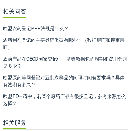
相关问答
欧盟农药登记PPP法规是什么？
农药制剂登记的主要登记类型有哪些？（数据层面和评审层
面）
农药产品在OECD国家登记中，基础数据包的周期和费用分别
是多少？
欧盟原药等同登记对五批次样品的间隔时间有要求吗？具体
有效期有多久？
欧盟TE申请中，若某个原药产品有很多登记，参考来源怎么
选择？
相关服务