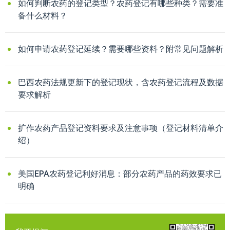
如何判断农药的登记类型？农药登记有哪些种类？需要准
备什么材料？
如何申请农药登记延续？需要哪些资料？附常见问题解析
巴西农药法规更新下的登记现状，含农药登记流程及数据
要求解析
扩作农药产品登记资料要求及注意事项（登记材料清单介
绍）
美国EPA农药登记利好消息：部分农药产品的药效要求已
明确