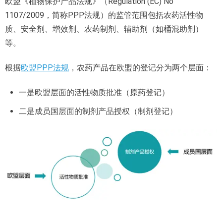
欧盟《植物保护产品法规》（Regulation (EC) No
1107/2009，简称PPP法规）的监管范围包括农药活性物
质、安全剂、增效剂、农药制剂、辅助剂（如桶混助剂）
等。
根据
欧盟PPP法规
，农药产品在欧盟的登记分为两个层面：
一是欧盟层面的活性物质批准（原药登记）
二是成员国层面的制剂产品授权（制剂登记）