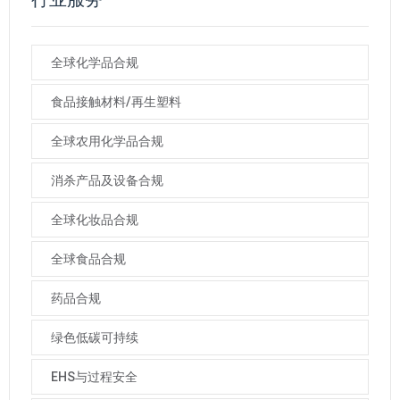
全球化学品合规
食品接触材料/再生塑料
全球农用化学品合规
消杀产品及设备合规
全球化妆品合规
全球食品合规
药品合规
绿色低碳可持续
EHS与过程安全