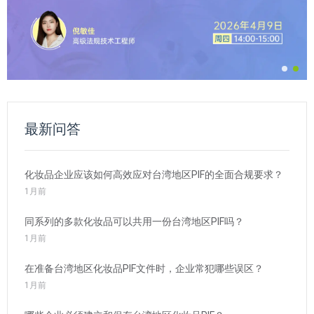
最新问答
化妆品企业应该如何高效应对台湾地区PIF的全面合规要求？
1月前
同系列的多款化妆品可以共用一份台湾地区PIF吗？
1月前
在准备台湾地区化妆品PIF文件时，企业常犯哪些误区？
1月前