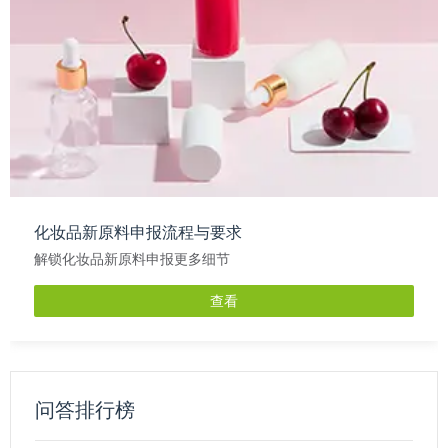
化妆品新原料申报流程与要求
解锁化妆品新原料申报更多细节
查看
问答排行榜