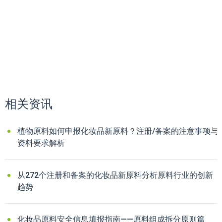
相关资讯
植物原料如何申报化妆品新原料？注册/备案的注意事项与
资料要求解析
从272个注册和备案的化妆品新原料分析原料行业的创新
趋势
化妆品原料安全信息填报指南——原料组成拆分原则篇