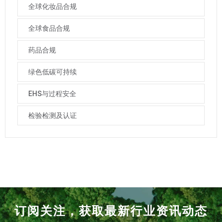
全球化妆品合规
全球食品合规
药品合规
绿色低碳可持续
EHS与过程安全
检验检测及认证
订阅关注，获取最新行业资讯动态