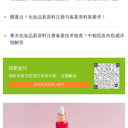
圈重点！化妆品新原料注册与备案资料新要求！
事关化妆品新原料注册备案技术核查！中检院发布权威详
细解答
我要提问
瑞欧专家为您进行政策分析，法规解读
扫码添加合规小助手