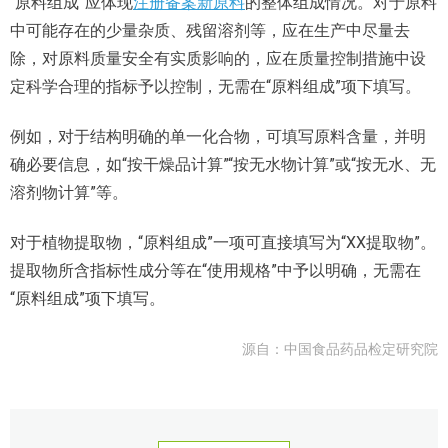
“原料组成”应体现
注册备案新原料
的整体组成情况。对于原料
中可能存在的少量杂质、残留溶剂等，应在生产中尽量去
除，对原料质量安全有实质影响的，应在质量控制措施中设
定科学合理的指标予以控制，无需在“原料组成”项下填写。
例如，对于结构明确的单一化合物，可填写原料含量，并明
确必要信息，如“按干燥品计算”“按无水物计算”或“按无水、无
溶剂物计算”等。
对于植物提取物，“原料组成”一项可直接填写为“XX提取物”。
提取物所含指标性成分等在“使用规格”中予以明确，无需在
“原料组成”项下填写。
源自：中国食品药品检定研究院