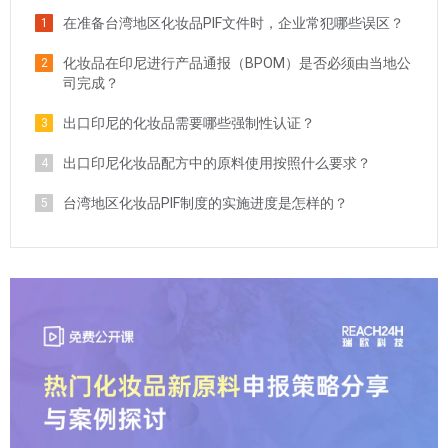
在准备台湾地区化妆品PIF文件时，企业常犯哪些误区？
1
化妆品在印尼进行产品通报（BPOM）是否必须由当地公
2
司完成？
出口印尼的化妆品需要哪些强制性认证？
3
出口印尼化妆品配方中的原料使用按照什么要求？
4
台湾地区化妆品PIF制度的实施进度是怎样的？
5