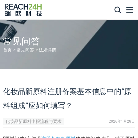
常见问答
首页
常见问答
法规详情
化妆品新原料注册备案基本信息中的“原
料组成”应如何填写？
化妆品新原料申报流程与要求
2026年1月28日