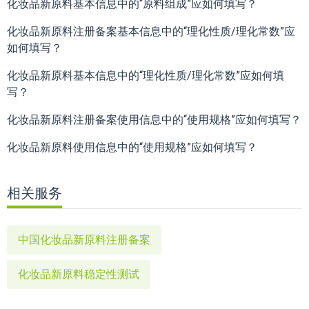
化妆品新原料基本信息中的“原料组成”应如何填写？
化妆品新原料注册备案基本信息中的“理化性质/理化常数”应
如何填写？
化妆品新原料基本信息中的“理化性质/理化常数”应如何填
写？
化妆品新原料注册备案使用信息中的“使用规格”应如何填写？
化妆品新原料使用信息中的“使用规格”应如何填写？
相关服务
中国化妆品新原料注册备案
化妆品新原料稳定性测试