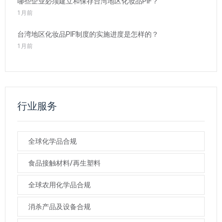
哪些企业必须建立和保存台湾地区化妆品PIF？
1月前
台湾地区化妆品PIF制度的实施进度是怎样的？
1月前
行业服务
全球化学品合规
食品接触材料/再生塑料
全球农用化学品合规
消杀产品及设备合规