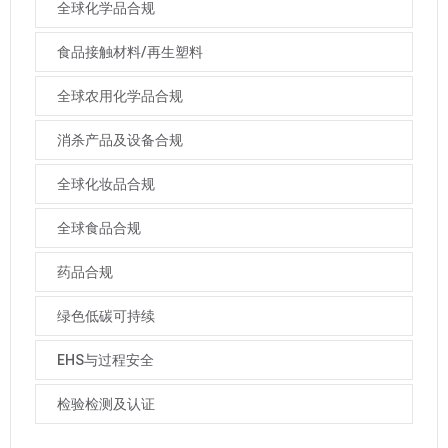
全球化学品合规
食品接触材料/再生塑料
全球农用化学品合规
消杀产品及设备合规
全球化妆品合规
全球食品合规
药品合规
绿色低碳可持续
EHS与过程安全
检验检测及认证