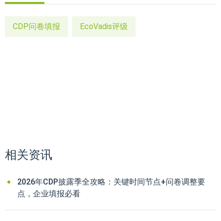
CDP问卷填报
EcoVadis评级
相关资讯
2026年CDP披露季全攻略：关键时间节点+问卷调整要
点，企业填报必看