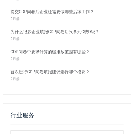
提交CDP问卷后企业还需要做哪些后续工作？
2月前
为什么很多企业填报CDP问卷后只拿到C或D级？
2月前
CDP问卷中要求计算的碳排放范围有哪些？
2月前
首次进行CDP问卷填报建议选择哪个模块？
2月前
行业服务