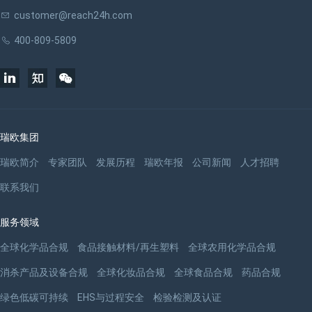
customer@reach24h.com
400-809-5809
瑞欧集团
瑞欧简介
专家团队
发展历程
瑞欧年报
公司新闻
人才招聘
联系我们
服务领域
全球化学品合规
食品接触材料/再生塑料
全球农用化学品合规
消杀产品及设备合规
全球化妆品合规
全球食品合规
药品合规
绿色低碳可持续
EHS与过程安全
检验检测及认证