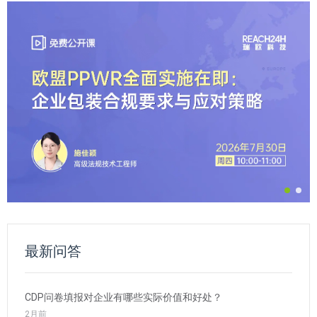
最新问答
CDP问卷填报对企业有哪些实际价值和好处？
2月前