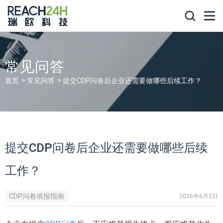
常见问答
首页
常见问答
提交CDP问卷后企业还需要做哪些后续工作？
提交CDP问卷后企业还需要做哪些后续
工作？
CDP问卷填报指南
2026年6月2日