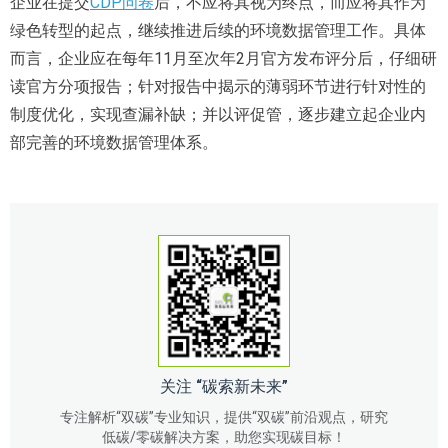
企业在提交
CDP问卷
后，不应将其视为终点，而应将其作为
绿色转型的起点，继续推进后续的环境数据管理工作。具体
而言，企业应在每年11月至次年2月官方发布评分后，仔细研
读官方分项报告；针对报告中揭示的薄弱环节进行针对性的
制度优化，实现查漏补缺；并以评促管，逐步建立起企业内
部完善的环境数据管理体系。
关注 “碳索新未来”
专注解析“双碳”专业知识，提供“双碳”前沿观点，研究
低碳/零碳解决方案，助您实现碳目标！