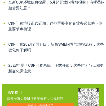
全新CDP环境信息披露，6月起开放问卷填报啦！有哪些问
题需要注意？
CDP问卷填报正式延期，这些重要变化企业务必知晓（附
重要节点梳理）
CDP问卷2024全面升级：新版SME问卷与填报流程，这些
变化你了解吗
2023年度「CDP问卷系统」正式开放，这些时间节点和更
新变化需注意！
我要提问
瑞欧专家为您进行政策分析，法规解读
扫码添加合规小助手