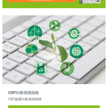
CDP问卷填报指南
CDP披露问卷填报指南