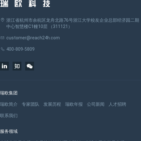
浙江省杭州市余杭区龙舟北路76号浙江大学校友企业总部经济园二期
中心智慧楼C1幢10层 （311121）
customer@reach24h.com
400-809-5809
瑞欧集团
瑞欧简介
专家团队
发展历程
瑞欧年报
公司新闻
人才招聘
联系我们
服务领域