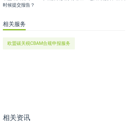
时候提交报告？
相关服务
欧盟碳关税CBAM合规申报服务
相关资讯