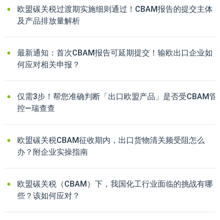
欧盟碳关税过渡期实施细则通过！CBAM报告的提交主体
及产品排放量解析
最新通知：首次CBAM报告可延期提交！输欧出口企业如
何应对相关申报？
仅需3步！帮您准确判断「出口欧盟产品」是否受CBAM管
控—瑞查查
欧盟碳关税CBAM征收期内，出口货物清关频受阻怎么
办？附企业实操指南
欧盟碳关税（CBAM）下，我国化工行业面临的挑战有哪
些？该如何应对？