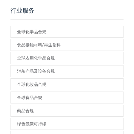
行业服务
全球化学品合规
食品接触材料/再生塑料
全球农用化学品合规
消杀产品及设备合规
全球化妆品合规
全球食品合规
药品合规
绿色低碳可持续