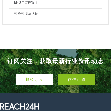
EHS与过程安全
检验检测及认证
订阅关注，获取最新行业资讯动态
邮箱订阅
微信订阅