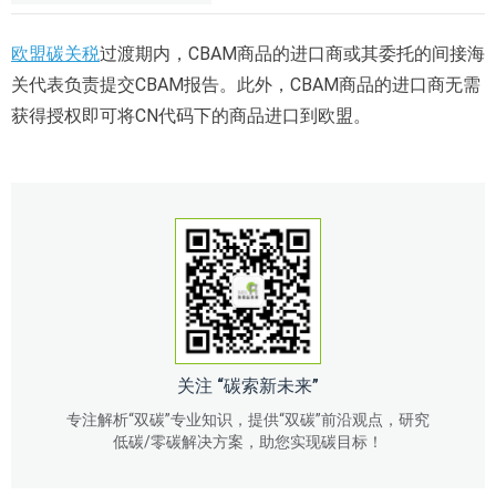
欧盟碳关税
过渡期内，CBAM商品的进口商或其委托的间接海
关代表负责提交CBAM报告。此外，CBAM商品的进口商无需
获得授权即可将CN代码下的商品进口到欧盟。
关注 “碳索新未来”
专注解析“双碳”专业知识，提供“双碳”前沿观点，研究
低碳/零碳解决方案，助您实现碳目标！