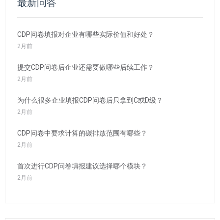
最新问答
CDP问卷填报对企业有哪些实际价值和好处？
2月前
提交CDP问卷后企业还需要做哪些后续工作？
2月前
为什么很多企业填报CDP问卷后只拿到C或D级？
2月前
CDP问卷中要求计算的碳排放范围有哪些？
2月前
首次进行CDP问卷填报建议选择哪个模块？
2月前