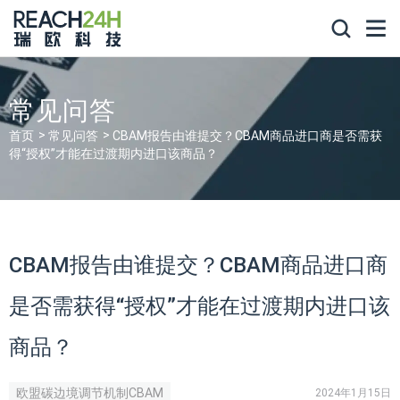
常见问答
首页
常见问答
CBAM报告由谁提交？CBAM商品进⼝商是否需获
得“授权”才能在过渡期内进⼝该商品？
CBAM报告由谁提交？CBAM商品进⼝商
是否需获得“授权”才能在过渡期内进⼝该
商品？
欧盟碳边境调节机制CBAM
2024年1月15日