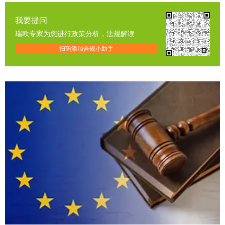
我要提问
瑞欧专家为您进行政策分析，法规解读
扫码添加合规小助手