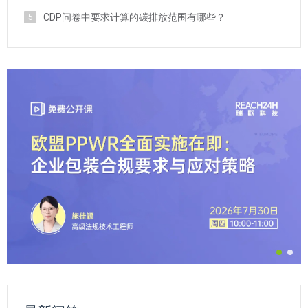
CDP问卷中要求计算的碳排放范围有哪些？
5