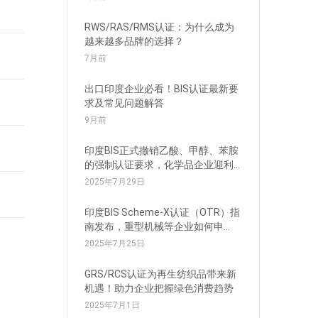
RWS/RAS/RMS认证：为什么成为
越来越多品牌的选择？
7月前
出口印度企业必看！BIS认证最新要
求及常见问题解答
9月前
印度BIS正式撤销乙酸、甲醇、苯胺
的强制认证要求，化学品企业迎利
好
2025年7月29日
印度BIS Scheme-X认证（OTR）指
南发布，重型机械等企业如何申
请？
2025年7月25日
GRS/RCS认证为再生纺织品带来新
机遇！助力企业把握绿色消费趋势
2025年7月1日