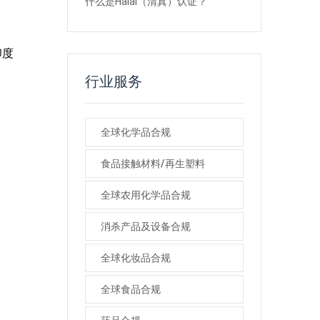
什么是Halal（清真）认证？
印度
行业服务
全球化学品合规
食品接触材料/再生塑料
全球农用化学品合规
消杀产品及设备合规
全球化妆品合规
全球食品合规