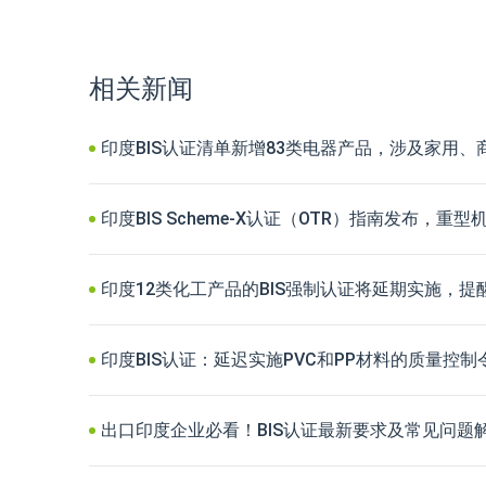
相关新闻
印度BIS认证清单新增83类电器产品，涉及家用
印度BIS Scheme-X认证（OTR）指南发布，
印度12类化工产品的BIS强制认证将延期实施，
印度BIS认证：延迟实施PVC和PP材料的质量控
出口印度企业必看！BIS认证最新要求及常见问题