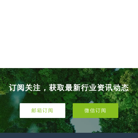
订阅关注，获取最新行业资讯动态
邮箱订阅
微信订阅