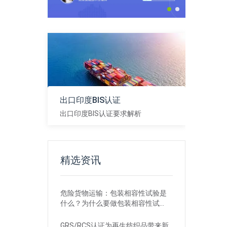
，
出口印度BIS认证
出口印度BIS认证要求解析
查看
精选资讯
危险货物运输：包装相容性试验是
什么？为什么要做包装相容性试
验？
GRS/RCS认证为再生纺织品带来新