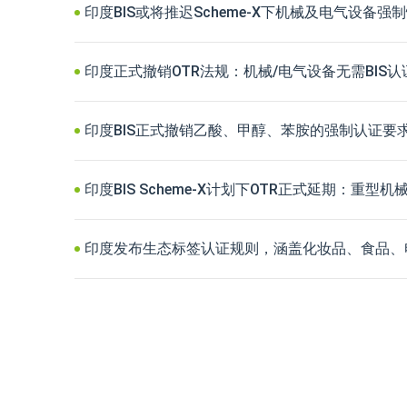
印度BIS或将推迟Scheme-X下机械及电气设备
印度正式撤销OTR法规：机械/电气设备无需BIS
印度BIS正式撤销乙酸、甲醇、苯胺的强制认证要
印度BIS Scheme-X计划下OTR正式延期：重
印度发布生态标签认证规则，涵盖化妆品、食品、