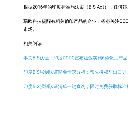
根据2016年的印度标准局法案（BIS Act），
瑞欧科技提醒有相关输印产品的企业：务必关注QCO
市场。
相关阅读：
事关BIS认证！印度DCPC宣布延迟实施6类化工产品的
印度BIS强制认证豁免情形分析：预先授权与出口导
印度BIS强制认证清单一键查询，限时免费获取标