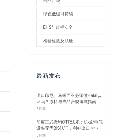
药品合规
绿色低碳可持续
EHS与过程安全
检验检测及认证
最新发布
出口印尼、马来西亚必须做Halal认
证吗？原料与成品合规避坑指南
5月前
印度正式撤销OTR法规：机械/电气
设备无需BIS认证，利好出口企业
5月前