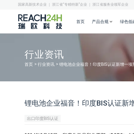
国家高新技术企业 ｜ 浙江省“专精特新”企业 ｜ 浙江省服务业领军企业
首页
产品合规
绿色低
行业资讯
首页
行业资讯
锂电池企业福音！印度BIS认证新增一
锂电池企业福音！印度BIS认证
出口印度BIS认证