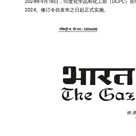
2024年9月18日，印度化学品和化工部（DCPC
2024。修订令自发布之日起正式实施。