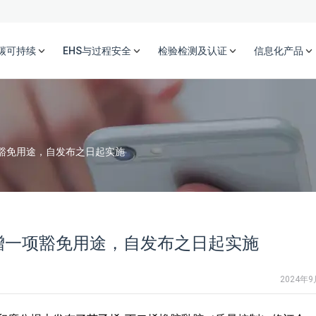
碳可持续
EHS与过程安全
检验检测及认证
信息化产品
项豁免用途，自发布之日起实施
新增一项豁免用途，自发布之日起实施
2024年9