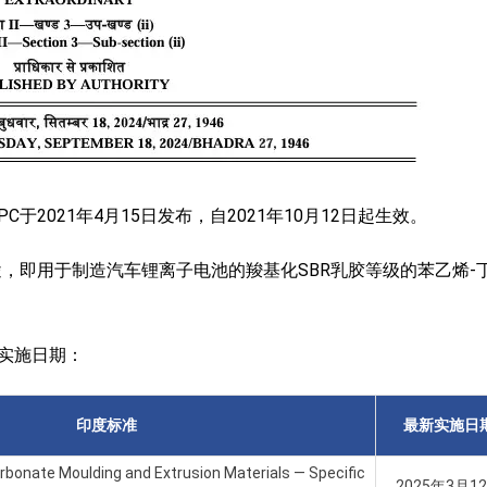
于2021年4月15日发布，自2021年10月12日起生效。
，即用于制造汽车锂离子电池的羧基化SBR乳胶等级的苯乙烯-
的实施日期：
印度标准
最新实施日
rbonate Moulding and Extrusion Materials — Specific
2025年3月1