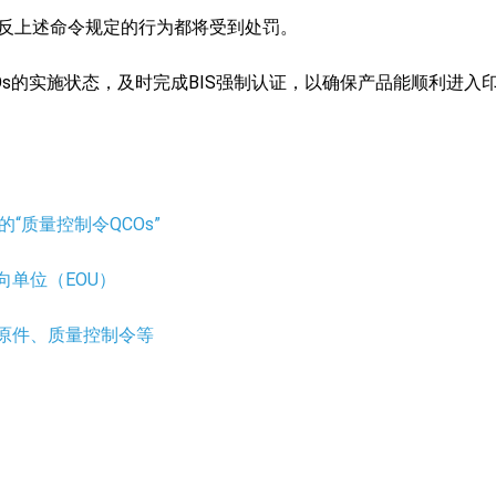
任何违反上述命令规定的行为都将受到处罚。
s的实施状态，及时完成BIS强制认证，以确保产品能顺利进入
“质量控制令QCOs”
向单位（EOU）
准原件、质量控制令等