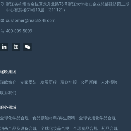
浙江省杭州市余杭区龙舟北路76号浙江大学校友企业总部经济园二期
中心智慧楼C1幢10层 （311121）
customer@reach24h.com
400-809-5809
瑞欧集团
瑞欧简介
专家团队
发展历程
瑞欧年报
公司新闻
人才招聘
联系我们
服务领域
全球化学品合规
食品接触材料/再生塑料
全球农用化学品合规
消杀产品及设备合规
全球化妆品合规
全球食品合规
药品合规