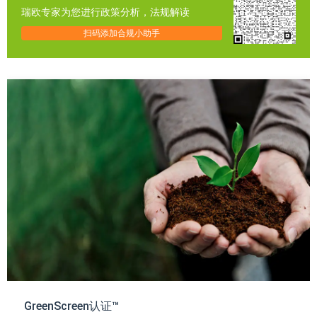
瑞欧专家为您进行政策分析，法规解读
扫码添加合规小助手
GreenScreen认证™