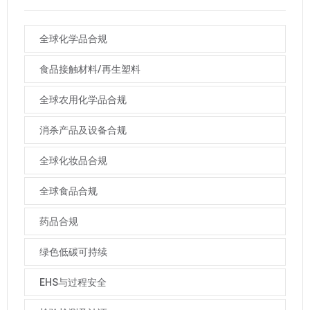
全球化学品合规
食品接触材料/再生塑料
全球农用化学品合规
消杀产品及设备合规
全球化妆品合规
全球食品合规
药品合规
绿色低碳可持续
EHS与过程安全