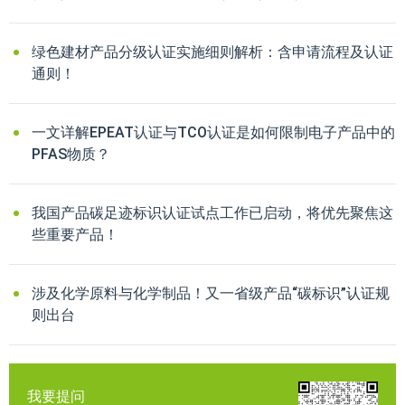
绿色建材产品分级认证实施细则解析：含申请流程及认证
通则！
一文详解EPEAT认证与TCO认证是如何限制电子产品中的
PFAS物质？
我国产品碳足迹标识认证试点工作已启动，将优先聚焦这
些重要产品！
涉及化学原料与化学制品！又一省级产品“碳标识”认证规
则出台
我要提问