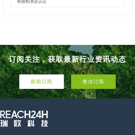
检验检测及认证
订阅关注，获取最新行业资讯动态
邮箱订阅
微信订阅