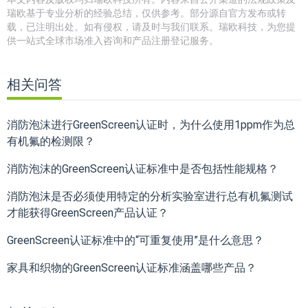
瑞欧基于专业分析的经验总结，仅供参考。部分源自官方发布或转
载，已注明出处。如有侵权，请及时与我们联系。瑞欧科技，为您提
供一站式全球市场准入咨询和产品注册登记服务。
相关问答
消防泡沫进行GreenScreen认证时，为什么使用1ppm作为总
有机氟的检测限？
消防泡沫的GreenScreen认证标准中是否包括性能规格？
消防泡沫是否必须使用特定的分析实验室进行总有机氟测试
才能获得GreenScreen产品认证？
GreenScreen认证标准中的“可重复使用”是什么意思？
家具和织物的GreenScreen认证标准涵盖哪些产品？