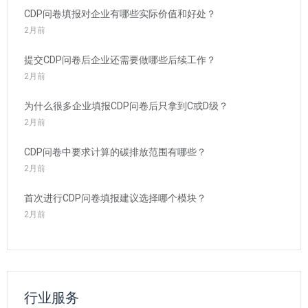
CDP问卷填报对企业有哪些实际价值和好处？
2月前
提交CDP问卷后企业还需要做哪些后续工作？
2月前
为什么很多企业填报CDP问卷后只拿到C或D级？
2月前
CDP问卷中要求计算的碳排放范围有哪些？
2月前
首次进行CDP问卷填报建议选择哪个模块？
2月前
行业服务