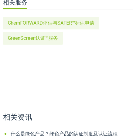
相关服务
ChemFORWARD评估与SAFER™标识申请
GreenScreen认证™服务
相关资讯
什么是绿色产品？绿色产品的认证制度及认证流程