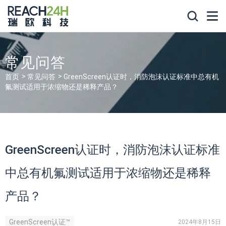
常见问答
首页
常见问答
GreenScreen认证时，消防泡沫认证标准中总有机
氟测试适用于浓缩物还是稀释产品？
GreenScreen认证时，消防泡沫认证标准
中总有机氟测试适用于浓缩物还是稀释
产品？
GreenScreen认证™
2024年8月15日