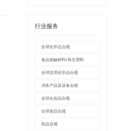
行业服务
全球化学品合规
食品接触材料/再生塑料
全球农用化学品合规
消杀产品及设备合规
全球化妆品合规
全球食品合规
药品合规