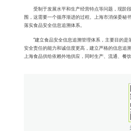
受制于发展水平和生产经营特点等问题，现阶段
围，这需要一个循序渐进的过程。上海市消保委秘书长
落实食品安全信息追溯体系。
“建立食品安全信息追溯管理体系，主要目的是落
安全责任的能力和诚信度更高，建立严格的信息追
上海食品供给依赖外地供应，同时生产、流通、餐饮