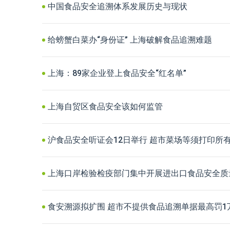
中国食品安全追溯体系发展历史与现状
给螃蟹白菜办“身份证” 上海破解食品追溯难题
上海：89家企业登上食品安全“红名单”
上海自贸区食品安全该如何监管
沪食品安全听证会12日举行 超市菜场等须打印所
上海口岸检验检疫部门集中开展进出口食品安全质
食安溯源拟扩围 超市不提供食品追溯单据最高罚1