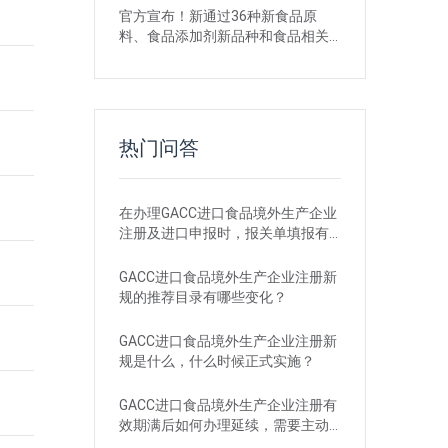
官方宣布！新通过36种新食品原
料、食品添加剂新品种和食品相关
产品新品种
热门问答
在办理GACC进口食品境外生产企业
注册及进口申报时，报关单填报有
哪些刚性要求？
GACC进口食品境外生产企业注册新
规的推荐目录有哪些变化？
GACC进口食品境外生产企业注册新
规是什么，什么时候正式实施？
GACC进口食品境外生产企业注册有
效期满后如何办理延续，需要主动
申请吗？