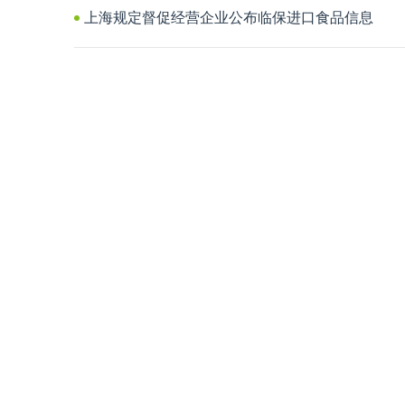
上海规定督促经营企业公布临保进口食品信息