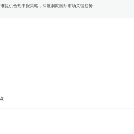
精准提供合规申报策略，深度洞察国际市场关键趋势
点