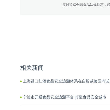
实时追踪全球食品法规动态，
相关新闻
上海进口红酒食品安全追溯体系在自贸试验区内试
宁波市开通食品安全追溯平台 打造食品安全城市