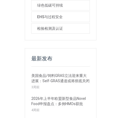
绿色低碳可持续
EHS与过程安全
检验检测及认证
最新发布
美国食品/饲料GRAS立法迎来重大
进展：Self-GRAS通道或将彻底关闭
3周前
2026年上半年欧盟新型食品Novel
Food申报盘点：多例HMOs获批
4周前