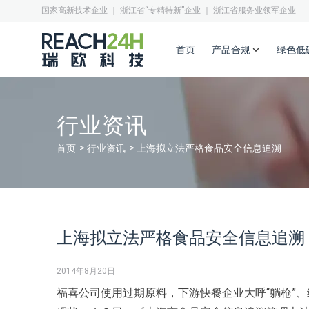
国家高新技术企业 ｜ 浙江省“专精特新”企业 ｜ 浙江省服务业领军企业
首页
产品合规
绿色低
行业资讯
首页
行业资讯
上海拟立法严格食品安全信息追溯
上海拟立法严格食品安全信息追溯
2014年8月20日
福喜公司使用过期原料，下游快餐企业大呼“躺枪”